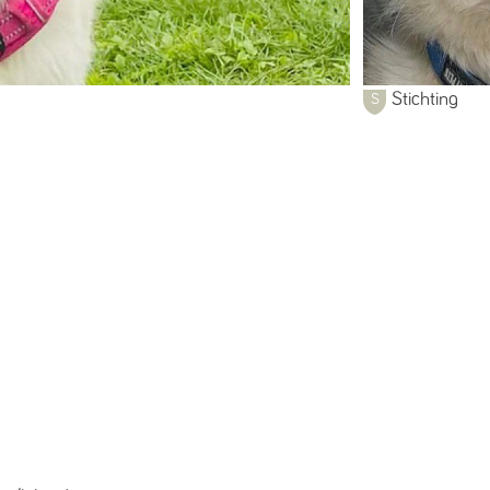
Stichting