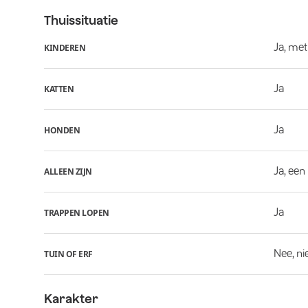
Thuissituatie
Ja, met
KINDEREN
Ja
KATTEN
Ja
HONDEN
Ja, een
ALLEEN ZIJN
Ja
TRAPPEN LOPEN
Nee, ni
TUIN OF ERF
Karakter