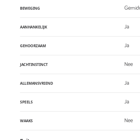
Gemid
BEWEGING
Ja
AANHANKELIJK
Ja
GEHOORZAAM
Nee
JACHTINSTINCT
Ja
ALLEMANSVRIEND
Ja
SPEELS
Nee
WAAKS