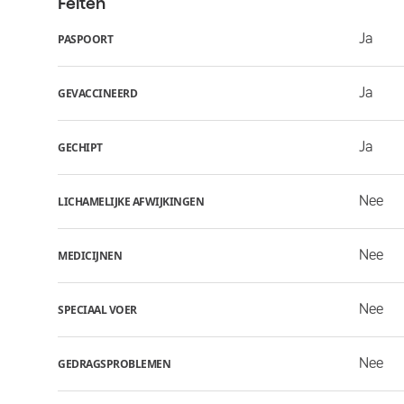
Feiten
Ja
PASPOORT
Ja
GEVACCINEERD
Ja
GECHIPT
Nee
LICHAMELIJKE AFWIJKINGEN
Nee
MEDICIJNEN
Nee
SPECIAAL VOER
Nee
GEDRAGSPROBLEMEN