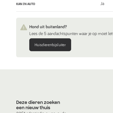
Ja
KAN IN AUTO
Hond uit buitenland?
Lees de 5 aandachtspunten waar je op moet lett
Huisdierenbijsluiter
Deze dieren zoeken
een nieuw thuis