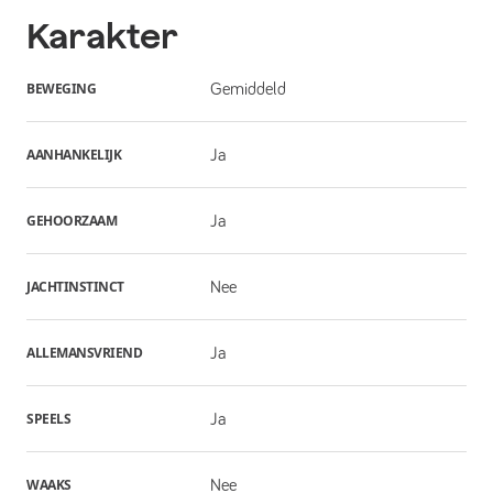
Karakter
BEWEGING
Gemiddeld
AANHANKELIJK
Ja
GEHOORZAAM
Ja
JACHTINSTINCT
Nee
ALLEMANSVRIEND
Ja
SPEELS
Ja
WAAKS
Nee