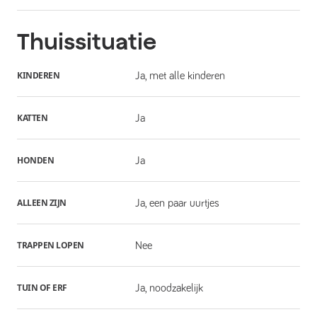
Thuissituatie
KINDEREN
Ja, met alle kinderen
KATTEN
Ja
HONDEN
Ja
ALLEEN ZIJN
Ja, een paar uurtjes
TRAPPEN LOPEN
Nee
TUIN OF ERF
Ja, noodzakelijk