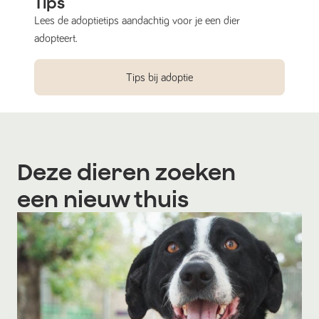
Tips
Lees de adoptietips aandachtig voor je een dier
adopteert.
Tips bij adoptie
Deze dieren zoeken
een nieuw thuis