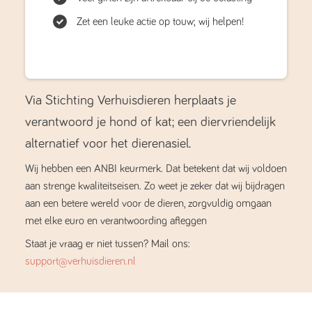
Zet een leuke actie op touw; wij helpen!
Via Stichting Verhuisdieren herplaats je
verantwoord je hond of kat; een diervriendelijk
alternatief voor het dierenasiel.
Wij hebben een ANBI keurmerk. Dat betekent dat wij voldoen
aan strenge kwaliteitseisen. Zo weet je zeker dat wij bijdragen
aan een betere wereld voor de dieren, zorgvuldig omgaan
met elke euro en verantwoording afleggen
Staat je vraag er niet tussen? Mail ons:
support@verhuisdieren.nl