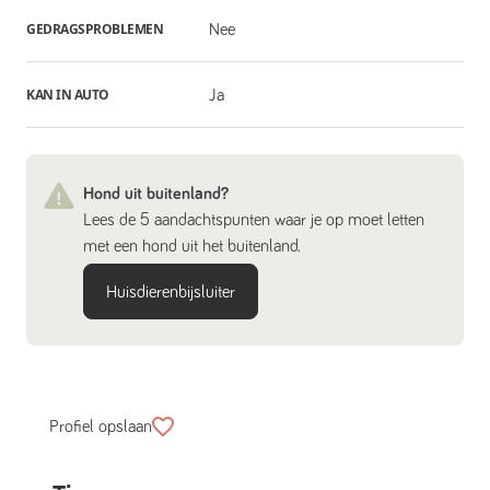
GEDRAGSPROBLEMEN
Nee
KAN IN AUTO
Ja
Hond uit buitenland?
Lees de 5 aandachtspunten waar je op moet letten
met een hond uit het buitenland.
Huisdierenbijsluiter
Profiel opslaan