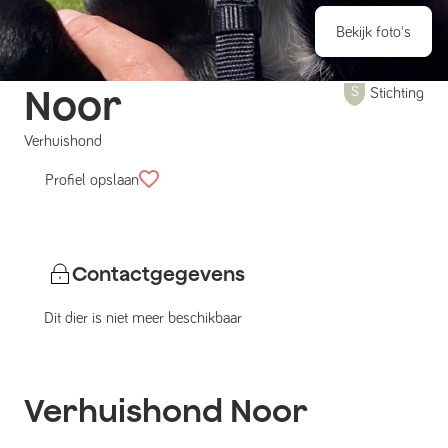
Bekijk foto's
Noor
Stichting
Verhuishond
Profiel opslaan
Contactgegevens
Dit dier is niet meer beschikbaar
Verhuishond
Noor