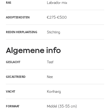
RAS
Labrador mix
ADOPTIEKOSTEN
€275-€500
REDEN HERPLAATSING
Stichting
Algemene info
GESLACHT
Teef
GECASTREERD
Nee
VACHT
Kortharig
FORMAAT
Middel (35-55 cm)