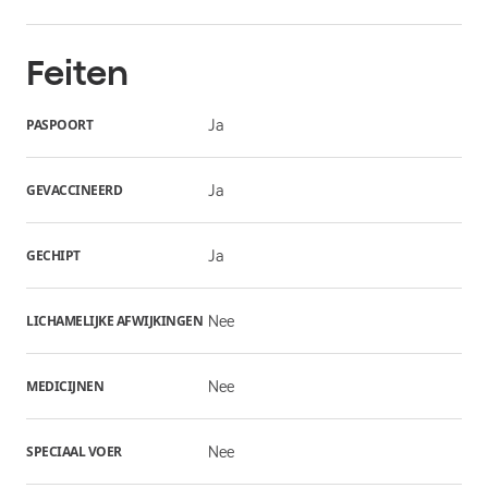
Feiten
PASPOORT
Ja
GEVACCINEERD
Ja
GECHIPT
Ja
LICHAMELIJKE AFWIJKINGEN
Nee
MEDICIJNEN
Nee
SPECIAAL VOER
Nee