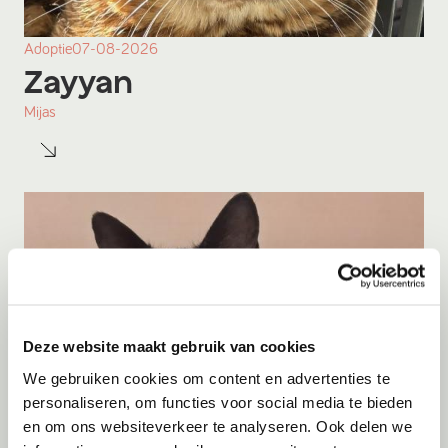
Adoptie
07-08-2026
Zayyan
Mijas
Deze website maakt gebruik van cookies
We gebruiken cookies om content en advertenties te
personaliseren, om functies voor social media te bieden
en om ons websiteverkeer te analyseren. Ook delen we