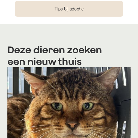
Tips bij adoptie
Deze dieren zoeken
een nieuw thuis