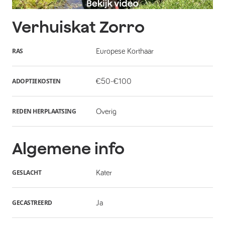
Verhuiskat
Zorro
RAS
Europese Korthaar
ADOPTIEKOSTEN
€50-€100
REDEN HERPLAATSING
Overig
Algemene info
GESLACHT
Kater
GECASTREERD
Ja