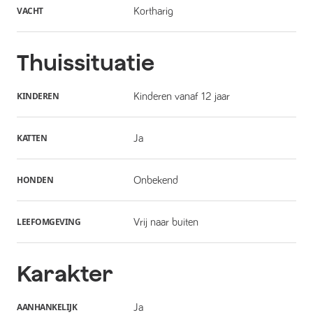
VACHT
Kortharig
Thuissituatie
KINDEREN
Kinderen vanaf 12 jaar
KATTEN
Ja
HONDEN
Onbekend
LEEFOMGEVING
Vrij naar buiten
Karakter
AANHANKELIJK
Ja