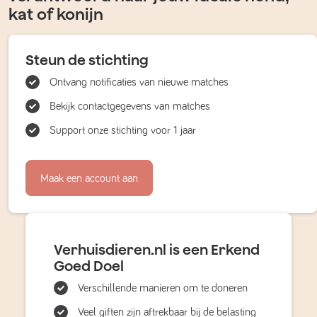
kat of konijn
Steun de stichting
Ontvang notificaties van nieuwe matches
Bekijk contactgegevens van matches
Support onze stichting voor 1 jaar
Maak een account aan
Verhuisdieren.nl is een Erkend
Goed Doel
Verschillende manieren om te doneren
Veel giften zijn aftrekbaar bij de belasting