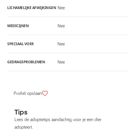
LICHAMELIJKE AFWIJKINGEN
Nee
MEDICIJNEN
Nee
SPECIAAL VOER
Nee
GEDRAGSPROBLEMEN
Nee
Profiel opslaan
Tips
Lees de adoptietips aandachtig voor je een dier
adopteert.