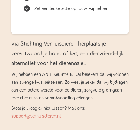
Zet een leuke actie op touw; wij helpen!
Via Stichting Verhuisdieren herplaats je
verantwoord je hond of kat; een diervriendelijk
alternatief voor het dierenasiel.
Wij hebben een ANBI keurmerk. Dat betekent dat wij voldoen
aan strenge kwaliteitseisen. Zo weet je zeker dat wij bijdragen
aan een betere wereld voor de dieren, zorgvuldig omgaan
met elke euro en verantwoording afleggen
Staat je vraag er niet tussen? Mail ons:
support@verhuisdieren.nl