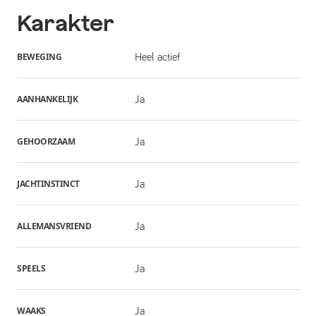
Karakter
BEWEGING
Heel actief
AANHANKELIJK
Ja
GEHOORZAAM
Ja
JACHTINSTINCT
Ja
ALLEMANSVRIEND
Ja
SPEELS
Ja
WAAKS
Ja