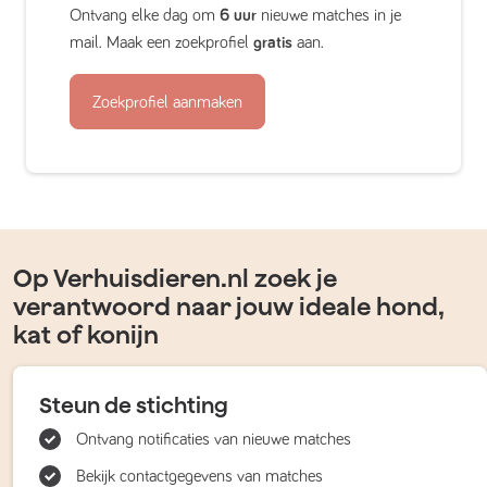
Ontvang elke dag om
6 uur
nieuwe matches in je
mail. Maak een zoekprofiel
gratis
aan.
Zoekprofiel aanmaken
Op Verhuisdieren.nl zoek je
verantwoord naar jouw ideale hond,
kat of konijn
Steun de stichting
Ontvang notificaties van nieuwe matches
Bekijk contactgegevens van matches