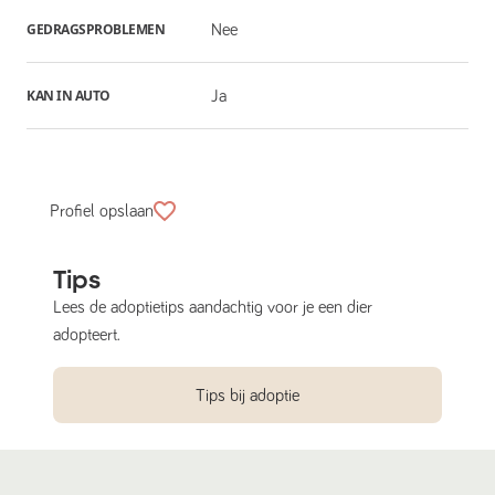
GEDRAGSPROBLEMEN
Nee
KAN IN AUTO
Ja
Profiel opslaan
Tips
Lees de adoptietips aandachtig voor je een dier
adopteert.
Tips bij adoptie