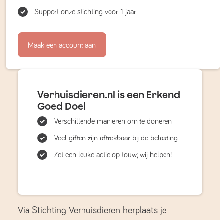
Support onze stichting voor 1 jaar
Maak een account aan
Verhuisdieren.nl is een Erkend
Goed Doel
Verschillende manieren om te doneren
Veel giften zijn aftrekbaar bij de belasting
Zet een leuke actie op touw; wij helpen!
Via Stichting Verhuisdieren herplaats je