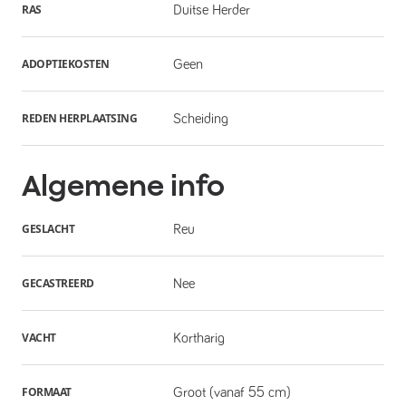
RAS
Duitse Herder
ADOPTIEKOSTEN
Geen
REDEN HERPLAATSING
Scheiding
Algemene info
GESLACHT
Reu
GECASTREERD
Nee
VACHT
Kortharig
FORMAAT
Groot (vanaf 55 cm)