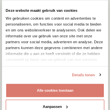
Onesti
Deze website maakt gebruik van cookies
We gebruiken cookies om content en advertenties te
personaliseren, om functies voor social media te bieden
en om ons websiteverkeer te analyseren. Ook delen we
informatie over uw gebruik van onze site met onze
partners voor social media, adverteren en analyse. Deze
partners kunnen deze gegevens combineren met andere
informatie die u aan ze heeft verstrekt of die ze hebben
verzameld op basis van uw gebruik van hun services.
Details tonen
Alle cookies toestaan
Adoptie
07-08-2026
Bo
Aanpassen