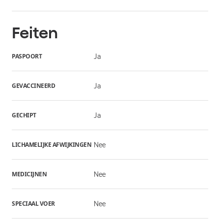
Feiten
PASPOORT
Ja
GEVACCINEERD
Ja
GECHIPT
Ja
LICHAMELIJKE AFWIJKINGEN
Nee
MEDICIJNEN
Nee
SPECIAAL VOER
Nee