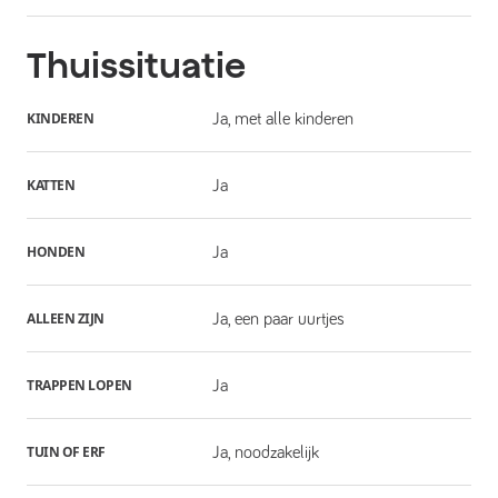
Thuissituatie
KINDEREN
Ja, met alle kinderen
KATTEN
Ja
HONDEN
Ja
ALLEEN ZIJN
Ja, een paar uurtjes
TRAPPEN LOPEN
Ja
TUIN OF ERF
Ja, noodzakelijk