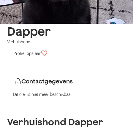
Dapper
Verhuishond
Profiel opslaan
Contactgegevens
Dit dier is niet meer beschikbaar
Verhuishond
Dapper