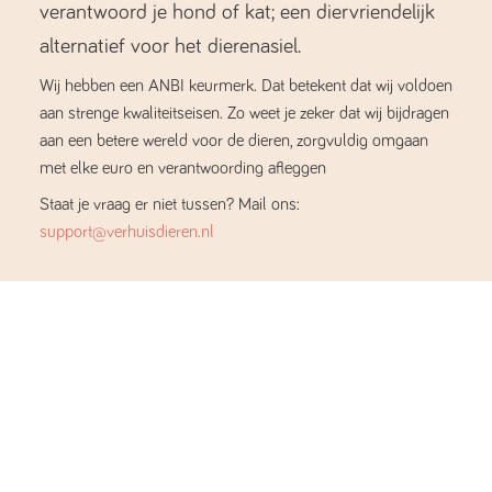
verantwoord je hond of kat; een diervriendelijk
alternatief voor het dierenasiel.
Wij hebben een ANBI keurmerk. Dat betekent dat wij voldoen
aan strenge kwaliteitseisen. Zo weet je zeker dat wij bijdragen
aan een betere wereld voor de dieren, zorgvuldig omgaan
met elke euro en verantwoording afleggen
Staat je vraag er niet tussen? Mail ons:
support@verhuisdieren.nl