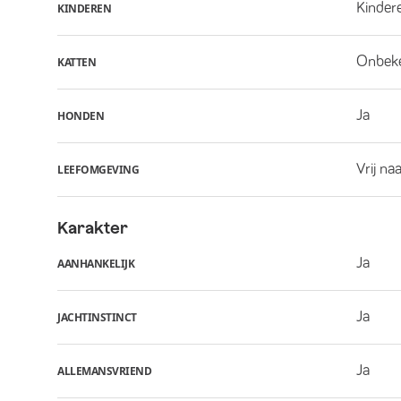
Kindere
KINDEREN
Onbek
KATTEN
Ja
HONDEN
Vrij na
LEEFOMGEVING
Karakter
Ja
AANHANKELIJK
Ja
JACHTINSTINCT
Ja
ALLEMANSVRIEND