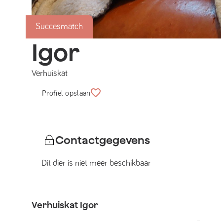
Succesmatch
Igor
Verhuiskat
Profiel opslaan
Contactgegevens
Dit dier is niet meer beschikbaar
Verhuiskat
Igor