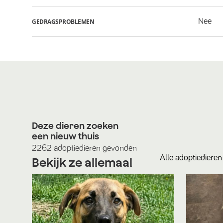
Nee
GEDRAGSPROBLEMEN
Deze dieren zoeken
een nieuw thuis
2262
adoptiedieren
gevonden
Alle
adoptiedieren
Bekijk ze allemaal