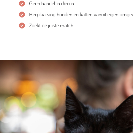
Geen handel in dieren
Herplaatsing honden en katten vanuit eigen omge
Zoekt de juiste match