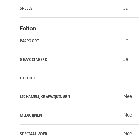
Ja
SPEELS
Feiten
Ja
PASPOORT
Ja
GEVACCINEERD
Ja
GECHIPT
Nee
LICHAMELIJKE AFWIJKINGEN
Nee
MEDICIJNEN
Nee
SPECIAAL VOER