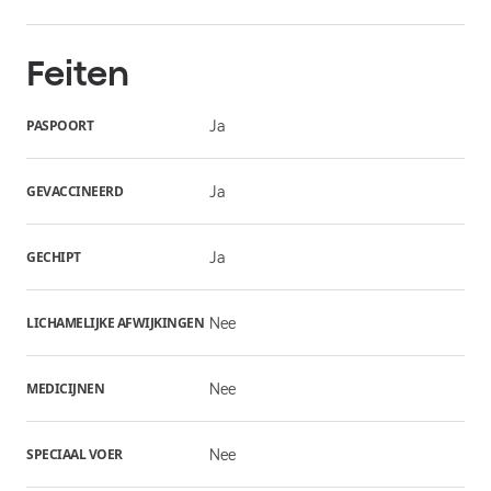
Feiten
PASPOORT
Ja
GEVACCINEERD
Ja
GECHIPT
Ja
LICHAMELIJKE AFWIJKINGEN
Nee
MEDICIJNEN
Nee
SPECIAAL VOER
Nee