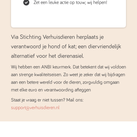
Zet een leuke actie op touw; wij helpen!
Via Stichting Verhuisdieren herplaats je
verantwoord je hond of kat; een diervriendelijk
alternatief voor het dierenasiel.
Wij hebben een ANBI keurmerk. Dat betekent dat wij voldoen
aan strenge kwaliteitseisen. Zo weet je zeker dat wij bijdragen
aan een betere wereld voor de dieren, zorgvuldig omgaan
met elke euro en verantwoording afleggen
Staat je vraag er niet tussen? Mail ons:
support@verhuisdieren.nl