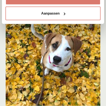
Aanpassen