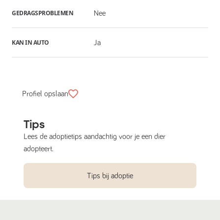
GEDRAGSPROBLEMEN
Nee
KAN IN AUTO
Ja
Profiel opslaan
Tips
Lees de adoptietips aandachtig voor je een dier
adopteert.
Tips bij adoptie