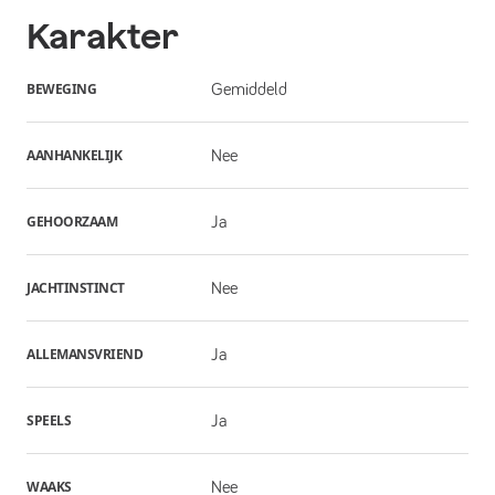
Karakter
BEWEGING
Gemiddeld
AANHANKELIJK
Nee
GEHOORZAAM
Ja
JACHTINSTINCT
Nee
ALLEMANSVRIEND
Ja
SPEELS
Ja
WAAKS
Nee