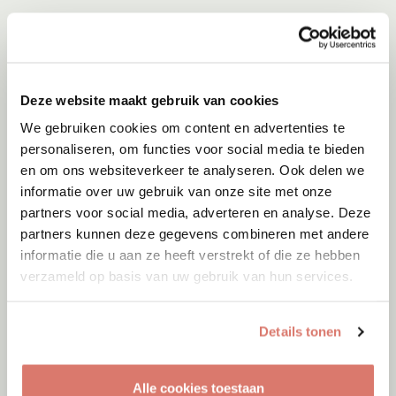
Deze website maakt gebruik van cookies
We gebruiken cookies om content en advertenties te
personaliseren, om functies voor social media te bieden
en om ons websiteverkeer te analyseren. Ook delen we
informatie over uw gebruik van onze site met onze
partners voor social media, adverteren en analyse. Deze
partners kunnen deze gegevens combineren met andere
informatie die u aan ze heeft verstrekt of die ze hebben
verzameld op basis van uw gebruik van hun services.
Adoptie
10-08-2026
Mimi
Details tonen
Amsterdam
Alle cookies toestaan