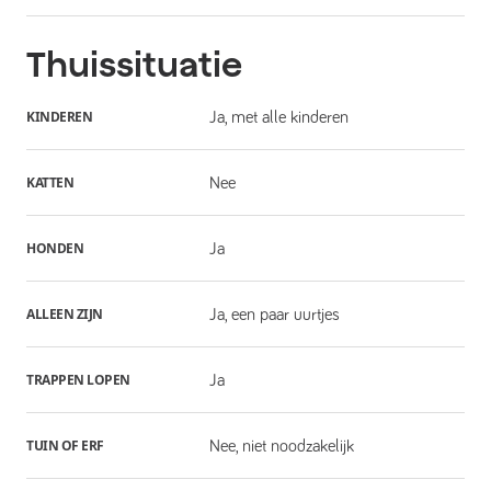
Thuissituatie
KINDEREN
Ja, met alle kinderen
KATTEN
Nee
HONDEN
Ja
ALLEEN ZIJN
Ja, een paar uurtjes
TRAPPEN LOPEN
Ja
TUIN OF ERF
Nee, niet noodzakelijk