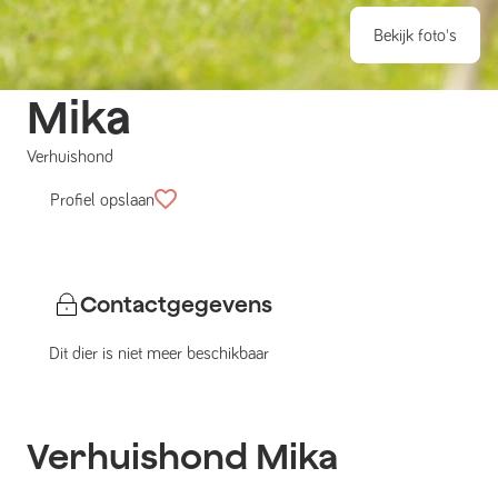
Bekijk foto's
Mika
Verhuishond
Profiel opslaan
Contactgegevens
Dit dier is niet meer beschikbaar
Verhuishond
Mika