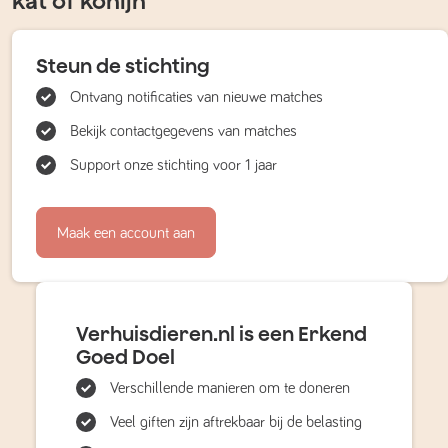
kat of konijn
Steun de stichting
Ontvang notificaties van nieuwe matches
Bekijk contactgegevens van matches
Support onze stichting voor 1 jaar
Maak een account aan
Verhuisdieren.nl is een Erkend
Goed Doel
Verschillende manieren om te doneren
Veel giften zijn aftrekbaar bij de belasting