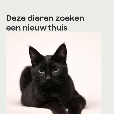
Deze dieren zoeken
een nieuw thuis