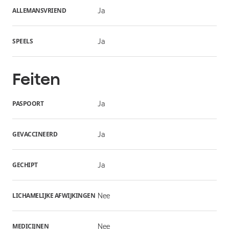
ALLEMANSVRIEND
Ja
SPEELS
Ja
Feiten
PASPOORT
Ja
GEVACCINEERD
Ja
GECHIPT
Ja
LICHAMELIJKE AFWIJKINGEN
Nee
MEDICIJNEN
Nee