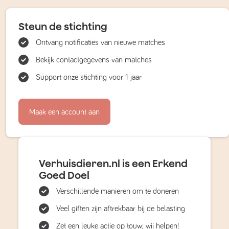
Steun de stichting
Ontvang notificaties van nieuwe matches
Bekijk contactgegevens van matches
Support onze stichting voor 1 jaar
Maak een account aan
Verhuisdieren.nl is een Erkend
Goed Doel
Verschillende manieren om te doneren
Veel giften zijn aftrekbaar bij de belasting
Zet een leuke actie op touw; wij helpen!