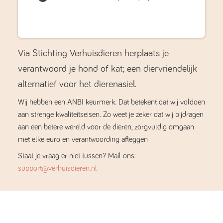
Via Stichting Verhuisdieren herplaats je
verantwoord je hond of kat; een diervriendelijk
alternatief voor het dierenasiel.
Wij hebben een ANBI keurmerk. Dat betekent dat wij voldoen
aan strenge kwaliteitseisen. Zo weet je zeker dat wij bijdragen
aan een betere wereld voor de dieren, zorgvuldig omgaan
met elke euro en verantwoording afleggen
Staat je vraag er niet tussen? Mail ons:
support@verhuisdieren.nl