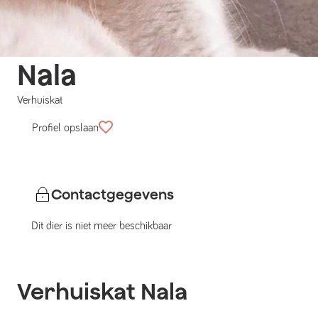
Nala
Verhuiskat
Profiel opslaan
Contactgegevens
Dit dier is niet meer beschikbaar
Verhuiskat
Nala