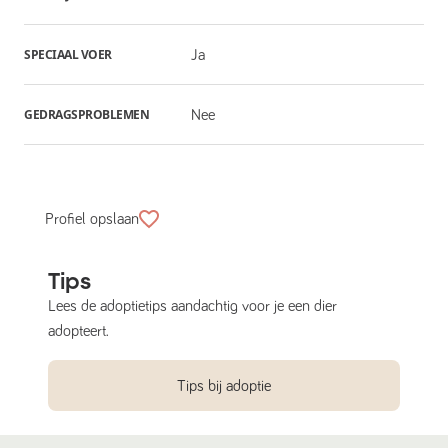
SPECIAAL VOER
Ja
GEDRAGSPROBLEMEN
Nee
Profiel opslaan
Tips
Lees de adoptietips aandachtig voor je een dier
adopteert.
Tips bij adoptie