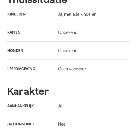
KINDEREN
Ja, met alle kinderen
KATTEN
Onbekend
HONDEN
Onbekend
LEEFOMGEVING
Geen voorkeur
Karakter
AANHANKELIJK
Ja
JACHTINSTINCT
Nee