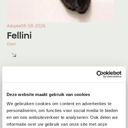
Adoptie
08-08-2026
Fellini
Gent
Deze website maakt gebruik van cookies
We gebruiken cookies om content en advertenties te
personaliseren, om functies voor social media te bieden
en om ons websiteverkeer te analyseren. Ook delen we
informatie over uw gebruik van onze site met onze