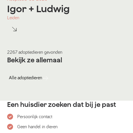
Igor
+ Ludwig
Leiden
2267
adoptiedieren
gevonden
Bekijk ze allemaal
Alle
adoptiedieren
Een huisdier zoeken dat bij je past
Persoonlijk contact
Geen handel in dieren