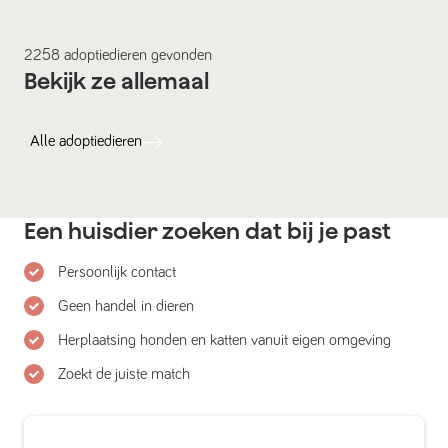
2258
adoptiedieren
gevonden
Bekijk ze allemaal
Alle
adoptiedieren
Een huisdier zoeken dat bij je past
Persoonlijk contact
Geen handel in dieren
Herplaatsing honden en katten vanuit eigen omgeving
Zoekt de juiste match