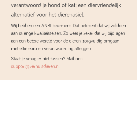
verantwoord je hond of kat; een diervriendelijk
alternatief voor het dierenasiel.
Wij hebben een ANBI keurmerk. Dat betekent dat wij voldoen
aan strenge kwaliteitseisen. Zo weet je zeker dat wij bijdragen
aan een betere wereld voor de dieren, zorgvuldig omgaan
met elke euro en verantwoording afleggen
Staat je vraag er niet tussen? Mail ons:
support@verhuisdieren.nl