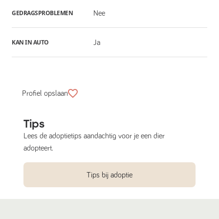
GEDRAGSPROBLEMEN
Nee
KAN IN AUTO
Ja
Profiel opslaan
Tips
Lees de adoptietips aandachtig voor je een dier
adopteert.
Tips bij adoptie