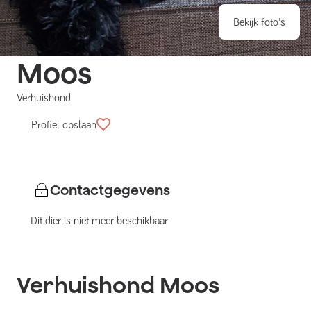
Bekijk foto's
Moos
Verhuishond
Profiel opslaan
Contactgegevens
Dit dier is niet meer beschikbaar
Verhuishond
Moos