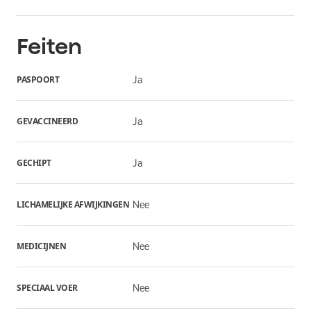
Feiten
PASPOORT
Ja
GEVACCINEERD
Ja
GECHIPT
Ja
LICHAMELIJKE AFWIJKINGEN
Nee
MEDICIJNEN
Nee
SPECIAAL VOER
Nee