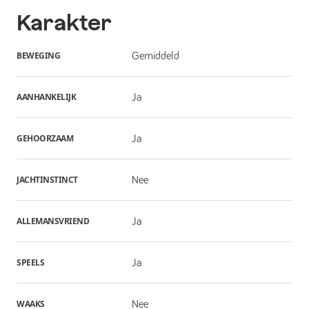
Karakter
BEWEGING
Gemiddeld
AANHANKELIJK
Ja
GEHOORZAAM
Ja
JACHTINSTINCT
Nee
ALLEMANSVRIEND
Ja
SPEELS
Ja
WAAKS
Nee