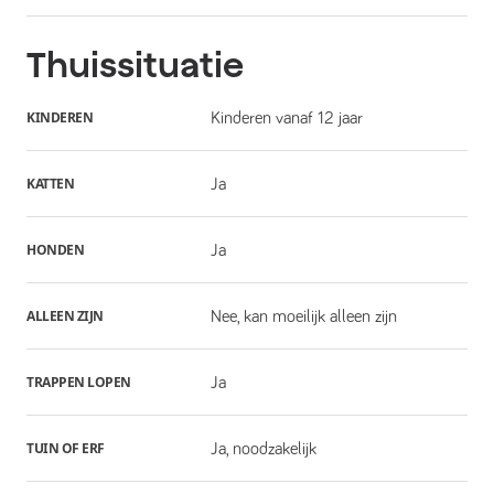
Thuissituatie
KINDEREN
Kinderen vanaf 12 jaar
KATTEN
Ja
HONDEN
Ja
ALLEEN ZIJN
Nee, kan moeilijk alleen zijn
TRAPPEN LOPEN
Ja
TUIN OF ERF
Ja, noodzakelijk