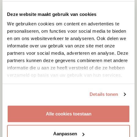
Deze website maakt gebruik van cookies
We gebruiken cookies om content en advertenties te
personaliseren, om functies voor social media te bieden
en om ons websiteverkeer te analyseren. Ook delen we
informatie over uw gebruik van onze site met onze
partners voor social media, adverteren en analyse. Deze
partners kunnen deze gegevens combineren met andere
informatie die u aan ze heeft verstrekt of die ze hebben
verzameld op basis van uw gebruik van hun services.
Details tonen
Adoptie
06-08-2026
Alle cookies toestaan
Julian
Cyprus
Aanpassen