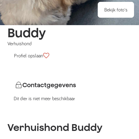
Bekijk foto's
Buddy
Verhuishond
Profiel opslaan
Contactgegevens
Dit dier is niet meer beschikbaar
Verhuishond
Buddy