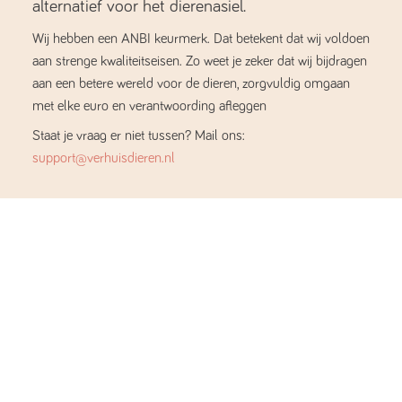
alternatief voor het dierenasiel.
Wij hebben een ANBI keurmerk. Dat betekent dat wij voldoen
aan strenge kwaliteitseisen. Zo weet je zeker dat wij bijdragen
aan een betere wereld voor de dieren, zorgvuldig omgaan
met elke euro en verantwoording afleggen
Staat je vraag er niet tussen? Mail ons:
support@verhuisdieren.nl