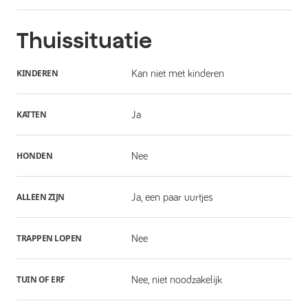
Thuissituatie
KINDEREN
Kan niet met kinderen
KATTEN
Ja
HONDEN
Nee
ALLEEN ZIJN
Ja, een paar uurtjes
TRAPPEN LOPEN
Nee
TUIN OF ERF
Nee, niet noodzakelijk