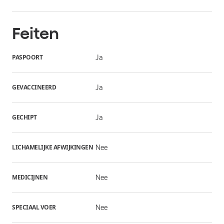
Feiten
PASPOORT
Ja
GEVACCINEERD
Ja
GECHIPT
Ja
LICHAMELIJKE AFWIJKINGEN
Nee
MEDICIJNEN
Nee
SPECIAAL VOER
Nee