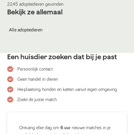
2245
adoptiedieren
gevonden
Bekijk ze allemaal
Alle
adoptiedieren
Een huisdier zoeken dat bij je past
Persoonlijk contact
Geen handel in dieren
Herplaatsing honden en katten vanuit eigen omgeving
Zoekt de juiste match
Ontvang elke dag om
6 uur
nieuwe matches in je