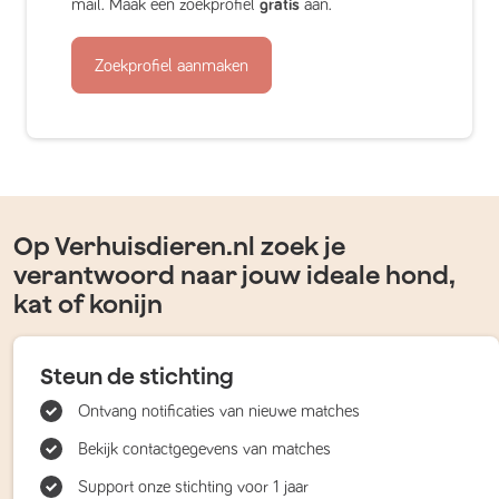
mail. Maak een zoekprofiel
gratis
aan.
Zoekprofiel aanmaken
Op Verhuisdieren.nl zoek je
verantwoord naar jouw ideale hond,
kat of konijn
Steun de stichting
Ontvang notificaties van nieuwe matches
Bekijk contactgegevens van matches
Support onze stichting voor 1 jaar