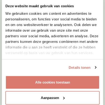
Deze website maakt gebruik van cookies
We gebruiken cookies om content en advertenties te
personaliseren, om functies voor social media te bieden
en om ons websiteverkeer te analyseren. Ook delen we
informatie over uw gebruik van onze site met onze
partners voor social media, adverteren en analyse. Deze
partners kunnen deze gegevens combineren met andere
informatie die u aan ze heeft verstrekt of die ze hebben
verzameld op basis van uw gebruik van hun services.
Details tonen
Adoptie
08-08-2026
Woozles
Alle cookies toestaan
Beringen
Aanpassen