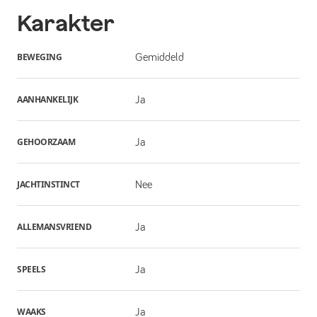
Karakter
BEWEGING
Gemiddeld
AANHANKELIJK
Ja
GEHOORZAAM
Ja
JACHTINSTINCT
Nee
ALLEMANSVRIEND
Ja
SPEELS
Ja
WAAKS
Ja