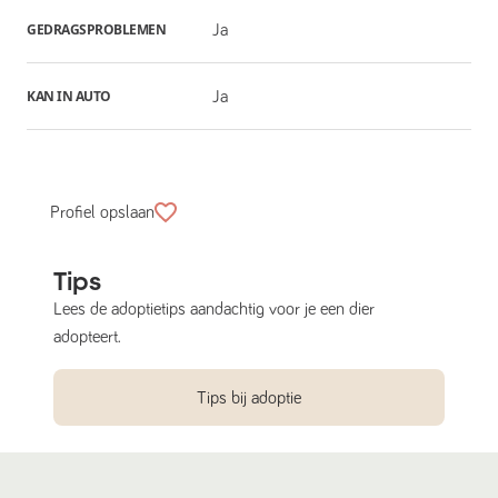
GEDRAGSPROBLEMEN
Ja
KAN IN AUTO
Ja
Profiel opslaan
Tips
Lees de adoptietips aandachtig voor je een dier
adopteert.
Tips bij adoptie