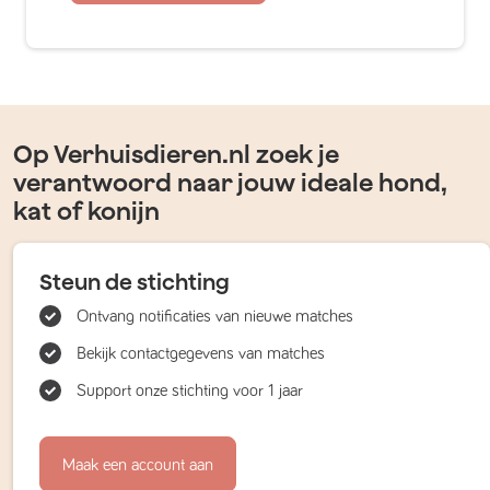
Op Verhuisdieren.nl zoek je
verantwoord naar jouw ideale hond,
kat of konijn
Steun de stichting
Ontvang notificaties van nieuwe matches
Bekijk contactgegevens van matches
Support onze stichting voor 1 jaar
Maak een account aan