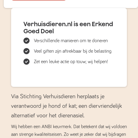
Verhuisdieren.nl is een Erkend
Goed Doel
Verschillende manieren om te doneren
Veel giften zijn aftrekbaar bij de belasting
Zet een leuke actie op touw; wij helpen!
Via Stichting Verhuisdieren herplaats je
verantwoord je hond of kat; een diervriendelijk
alternatief voor het dierenasiel.
Wij hebben een ANBI keurmerk. Dat betekent dat wij voldoen
aan strenge kwaliteitseisen. Zo weet je zeker dat wij bijdragen