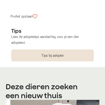
Profiel opslaan
Tips
Lees de adoptietips aandachtig voor je een dier
adopteert.
Tips bij adoptie
Deze dieren zoeken
een nieuw thuis