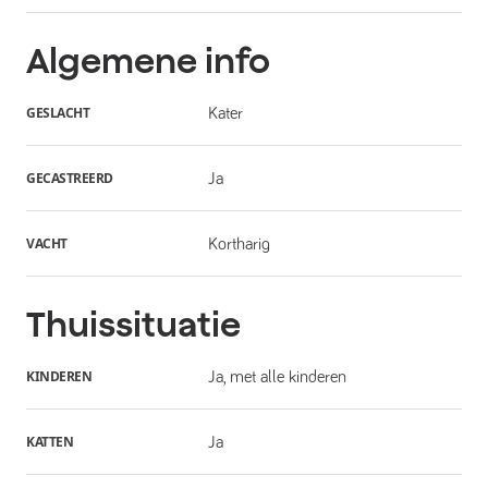
Algemene info
GESLACHT
Kater
GECASTREERD
Ja
VACHT
Kortharig
Thuissituatie
KINDEREN
Ja, met alle kinderen
KATTEN
Ja