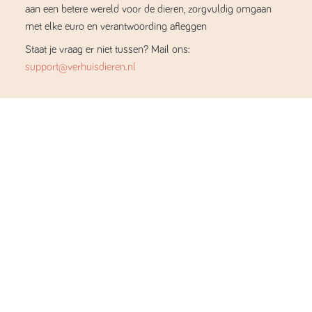
aan een betere wereld voor de dieren, zorgvuldig omgaan
met elke euro en verantwoording afleggen
Staat je vraag er niet tussen? Mail ons:
support@verhuisdieren.nl