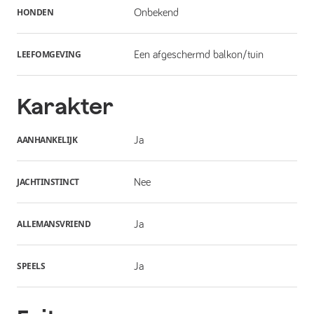
HONDEN
Onbekend
LEEFOMGEVING
Een afgeschermd balkon/tuin
Karakter
AANHANKELIJK
Ja
JACHTINSTINCT
Nee
ALLEMANSVRIEND
Ja
SPEELS
Ja