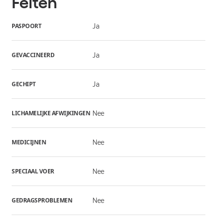
Feiten
PASPOORT
Ja
GEVACCINEERD
Ja
GECHIPT
Ja
LICHAMELIJKE AFWIJKINGEN
Nee
MEDICIJNEN
Nee
SPECIAAL VOER
Nee
GEDRAGSPROBLEMEN
Nee