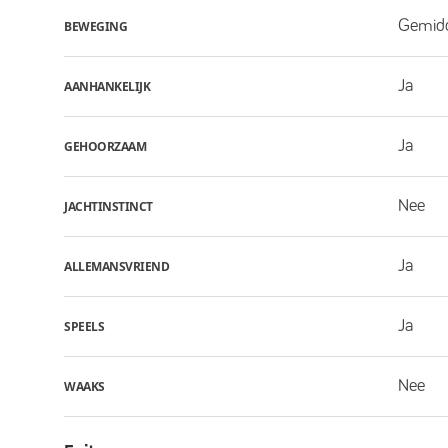
Gemid
BEWEGING
Ja
AANHANKELIJK
Ja
GEHOORZAAM
Nee
JACHTINSTINCT
Ja
ALLEMANSVRIEND
Ja
SPEELS
Nee
WAAKS