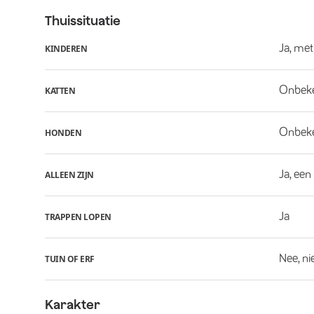
Thuissituatie
Ja, met
KINDEREN
Onbek
KATTEN
Onbek
HONDEN
Ja, een
ALLEEN ZIJN
Ja
TRAPPEN LOPEN
Nee, ni
TUIN OF ERF
Karakter