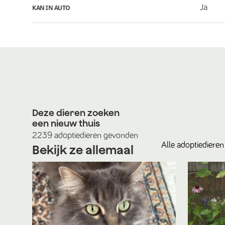
Ja
KAN IN AUTO
Deze dieren zoeken
een nieuw thuis
2239
adoptiedieren
gevonden
Alle
adoptiedieren
Bekijk ze allemaal