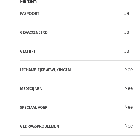
Feiten
Ja
PASPOORT
Ja
GEVACCINEERD
Ja
GECHIPT
Nee
LICHAMELIJKE AFWIJKINGEN
Nee
MEDICIJNEN
Nee
SPECIAAL VOER
Nee
GEDRAGSPROBLEMEN