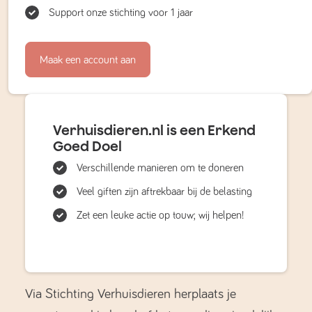
Support onze stichting voor 1 jaar
Maak een account aan
Verhuisdieren.nl is een Erkend
Goed Doel
Verschillende manieren om te doneren
Veel giften zijn aftrekbaar bij de belasting
Zet een leuke actie op touw; wij helpen!
Via Stichting Verhuisdieren herplaats je