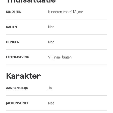
KINDEREN
Kinderen vanaf 12 jaar
KATTEN
Nee
HONDEN
Nee
LEEFOMGEVING
Vrij naar buiten
Karakter
AANHANKELIJK
Ja
JACHTINSTINCT
Nee