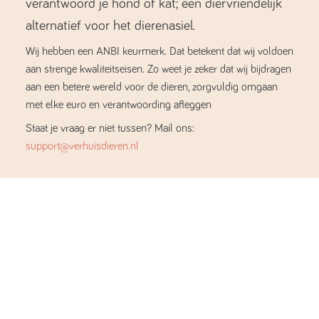
verantwoord je hond of kat; een diervriendelijk
alternatief voor het dierenasiel.
Wij hebben een ANBI keurmerk. Dat betekent dat wij voldoen
aan strenge kwaliteitseisen. Zo weet je zeker dat wij bijdragen
aan een betere wereld voor de dieren, zorgvuldig omgaan
met elke euro en verantwoording afleggen
Staat je vraag er niet tussen? Mail ons:
support@verhuisdieren.nl