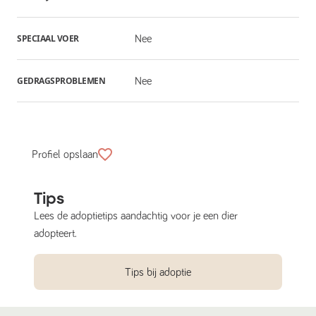
SPECIAAL VOER
Nee
GEDRAGSPROBLEMEN
Nee
Profiel opslaan
Tips
Lees de adoptietips aandachtig voor je een dier
adopteert.
Tips bij adoptie