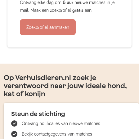
Ontvang elke dag om
6 uur
nieuwe matches in je
mail. Maak een zoekprofiel
gratis
aan.
Zoekprofiel aanmaken
Op Verhuisdieren.nl zoek je
verantwoord naar jouw ideale hond,
kat of konijn
Steun de stichting
Ontvang notificaties van nieuwe matches
Bekijk contactgegevens van matches