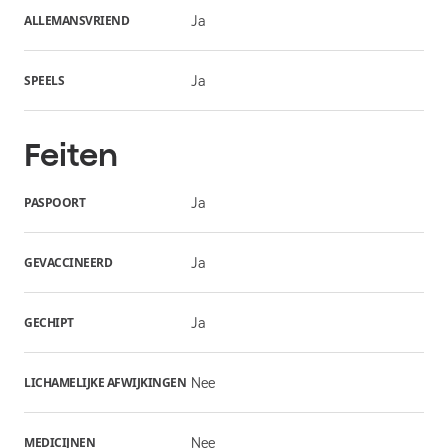
ALLEMANSVRIEND
Ja
SPEELS
Ja
Feiten
PASPOORT
Ja
GEVACCINEERD
Ja
GECHIPT
Ja
LICHAMELIJKE AFWIJKINGEN
Nee
MEDICIJNEN
Nee