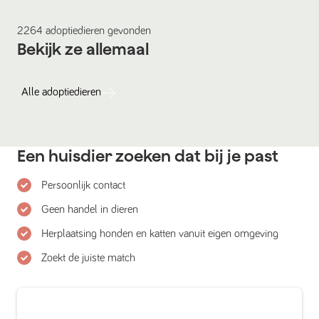
2264
adoptiedieren
gevonden
Bekijk ze allemaal
Alle
adoptiedieren
Een huisdier zoeken dat bij je past
Persoonlijk contact
Geen handel in dieren
Herplaatsing honden en katten vanuit eigen omgeving
Zoekt de juiste match