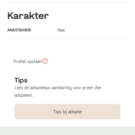
Karakter
ANGSTIGHEID
Nee
Profiel opslaan
Tips
Lees de adoptietips aandachtig voor je een dier
adopteert.
Tips bij adoptie