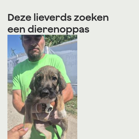
Deze lieverds zoeken
een dierenoppas