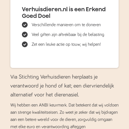
Verhuisdieren.nl is een Erkend
Goed Doel
Verschillende manieren om te doneren
Veel giften zijn aftrekbaar bij de belasting
Zet een leuke actie op touw; wij helpen!
Via Stichting Verhuisdieren herplaats je
verantwoord je hond of kat; een diervriendelijk
alternatief voor het dierenasiel.
Wij hebben een ANBI keurmerk. Dat betekent dat wij voldoen
aan strenge kwaliteitseisen. Zo weet je zeker dat wij bijdragen
aan een betere wereld voor de dieren, zorgvuldig omgaan
met elke euro en verantwoording afleggen