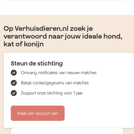
Op Verhuisdieren.nl zoek je
verantwoord naar jouw ideale hond,
kat of konijn
Steun de stichting
Ontvang notificaties van nieuwe matches
Bekijk contactgegevens van matches
Support onze stichting voor 1 jaar
Maak een account aan