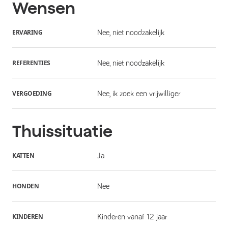
Wensen
ERVARING
Nee, niet noodzakelijk
REFERENTIES
Nee, niet noodzakelijk
VERGOEDING
Nee, ik zoek een vrijwilliger
Thuissituatie
KATTEN
Ja
HONDEN
Nee
KINDEREN
Kinderen vanaf 12 jaar