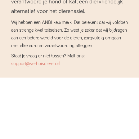
verantwoord je hond of kat; een diervriendelijk
alternatief voor het dierenasiel.
Wij hebben een ANBI keurmerk. Dat betekent dat wij voldoen
aan strenge kwaliteitseisen. Zo weet je zeker dat wij bijdragen
aan een betere wereld voor de dieren, zorgvuldig omgaan
met elke euro en verantwoording afleggen
Staat je vraag er niet tussen? Mail ons:
support@verhuisdieren.nl