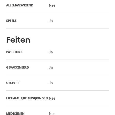
ALLEMANSVRIEND
Nee
SPEELS
Ja
Feiten
PASPOORT
Ja
GEVACCINEERD
Ja
GECHIPT
Ja
LICHAMELIJKE AFWIJKINGEN
Nee
MEDICIJNEN
Nee