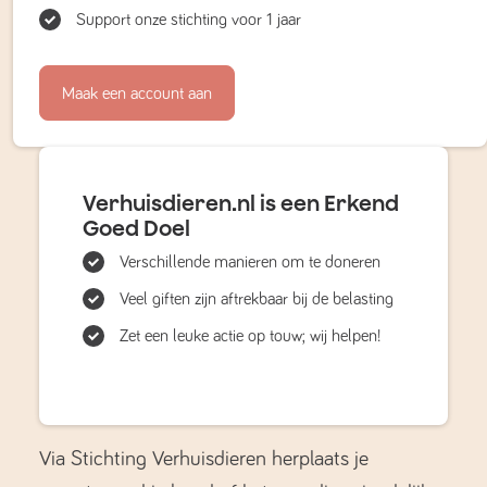
Support onze stichting voor 1 jaar
Maak een account aan
Verhuisdieren.nl is een Erkend
Goed Doel
Verschillende manieren om te doneren
Veel giften zijn aftrekbaar bij de belasting
Zet een leuke actie op touw; wij helpen!
Via Stichting Verhuisdieren herplaats je