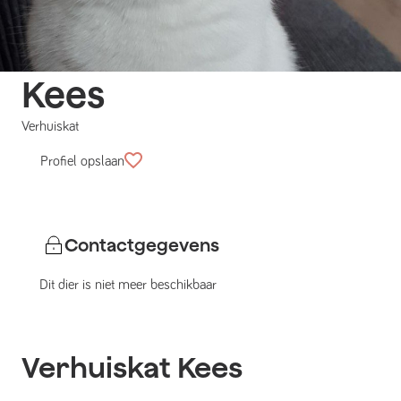
Kees
Verhuiskat
Profiel opslaan
Contactgegevens
Dit dier is niet meer beschikbaar
Verhuiskat
Kees