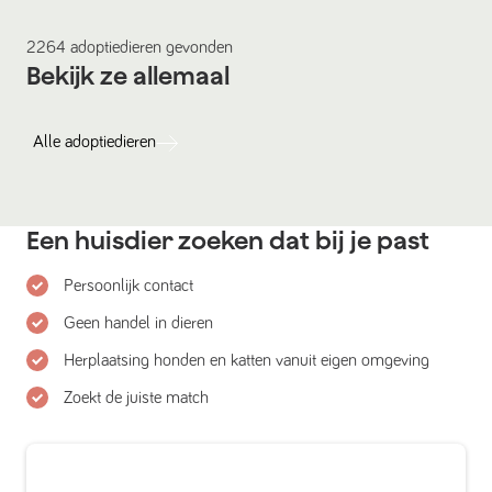
2264
adoptiedieren
gevonden
Bekijk ze allemaal
Alle
adoptiedieren
Een huisdier zoeken dat bij je past
Persoonlijk contact
Geen handel in dieren
Herplaatsing honden en katten vanuit eigen omgeving
Zoekt de juiste match