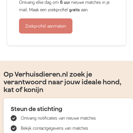
Ontvang elke dag om
6 uur
nieuwe matches in je
mail. Maak een zoekprofiel
gratis
aan.
Zoekprofiel aanmaken
Op Verhuisdieren.nl zoek je
verantwoord naar jouw ideale hond,
kat of konijn
Steun de stichting
Ontvang notificaties van nieuwe matches
Bekijk contactgegevens van matches