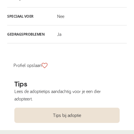
SPECIAAL VOER
Nee
GEDRAGSPROBLEMEN
Ja
Profiel opslaan
Tips
Lees de adoptietips aandachtig voor je een dier
adopteert.
Tips bij adoptie