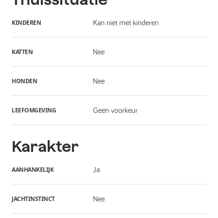
KINDEREN
Kan niet met kinderen
KATTEN
Nee
HONDEN
Nee
LEEFOMGEVING
Geen voorkeur
Karakter
AANHANKELIJK
Ja
JACHTINSTINCT
Nee