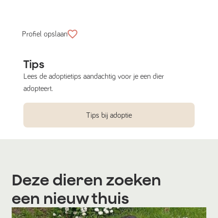
Profiel opslaan
Tips
Lees de adoptietips aandachtig voor je een dier
adopteert.
Tips bij adoptie
Deze dieren zoeken
een nieuw thuis