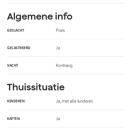
Algemene info
GESLACHT
Poes
GECASTREERD
Ja
VACHT
Kortharig
Thuissituatie
KINDEREN
Ja, met alle kinderen
KATTEN
Ja