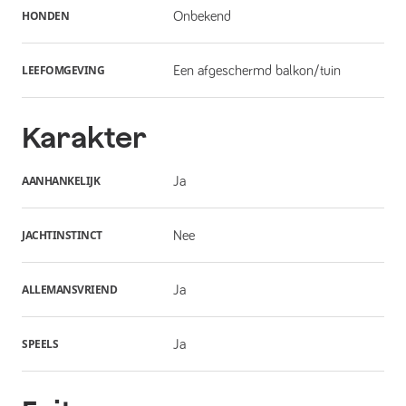
HONDEN
Onbekend
LEEFOMGEVING
Een afgeschermd balkon/tuin
Karakter
AANHANKELIJK
Ja
JACHTINSTINCT
Nee
ALLEMANSVRIEND
Ja
SPEELS
Ja