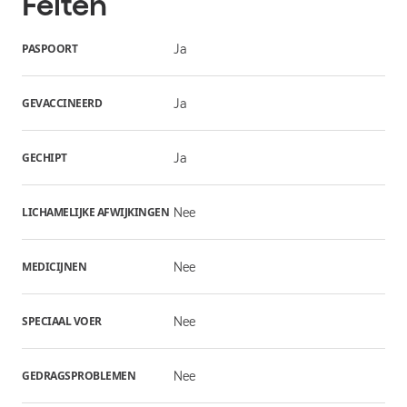
Feiten
PASPOORT
Ja
GEVACCINEERD
Ja
GECHIPT
Ja
LICHAMELIJKE AFWIJKINGEN
Nee
MEDICIJNEN
Nee
SPECIAAL VOER
Nee
GEDRAGSPROBLEMEN
Nee