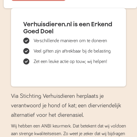
Verhuisdieren.nl is een Erkend
Goed Doel
Verschillende manieren om te doneren
Veel giften zijn aftrekbaar bij de belasting
Zet een leuke actie op touw; wij helpen!
Via Stichting Verhuisdieren herplaats je
verantwoord je hond of kat; een diervriendelijk
alternatief voor het dierenasiel.
Wij hebben een ANBI keurmerk. Dat betekent dat wij voldoen
aan strenge kwaliteitseisen. Zo weet je zeker dat wij bijdragen