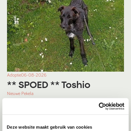
Adoptie
06-08-2026
** SPOED ** Toshio
Nieuwe Pekela
Deze website maakt gebruik van cookies