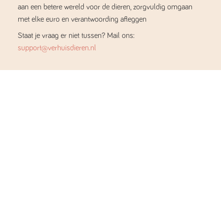
aan een betere wereld voor de dieren, zorgvuldig omgaan
met elke euro en verantwoording afleggen
Staat je vraag er niet tussen? Mail ons:
support@verhuisdieren.nl