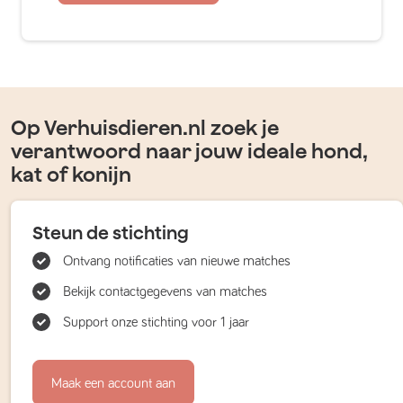
Op Verhuisdieren.nl zoek je
verantwoord naar jouw ideale hond,
kat of konijn
Steun de stichting
Ontvang notificaties van nieuwe matches
Bekijk contactgegevens van matches
Support onze stichting voor 1 jaar
Maak een account aan