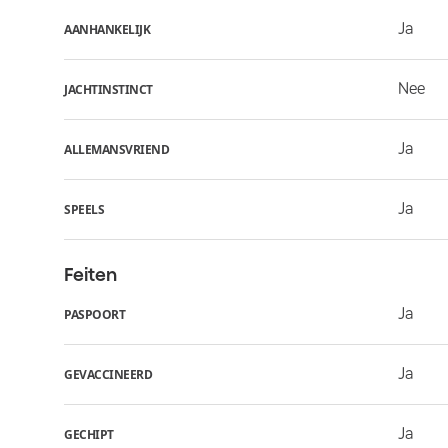
Ja
AANHANKELIJK
Nee
JACHTINSTINCT
Ja
ALLEMANSVRIEND
Ja
SPEELS
Feiten
Ja
PASPOORT
Ja
GEVACCINEERD
Ja
GECHIPT