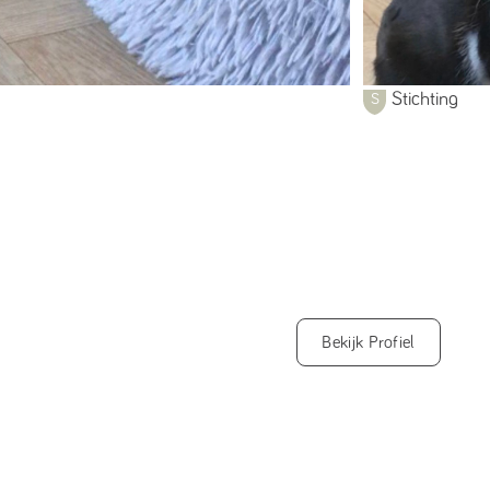
Stichting
Bekijk Profiel