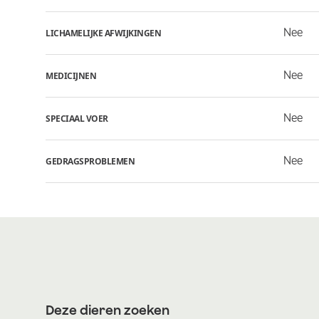
Nee
LICHAMELIJKE AFWIJKINGEN
Nee
MEDICIJNEN
Nee
SPECIAAL VOER
Nee
GEDRAGSPROBLEMEN
Deze dieren zoeken