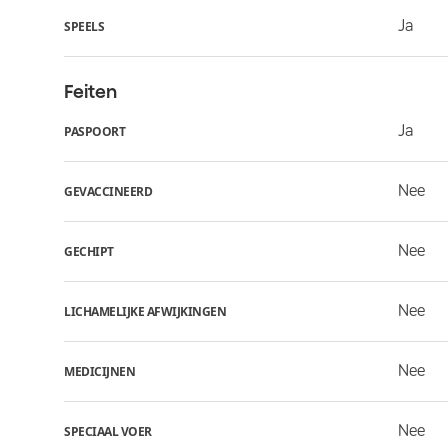
Ja
SPEELS
Feiten
Ja
PASPOORT
Nee
GEVACCINEERD
Nee
GECHIPT
Nee
LICHAMELIJKE AFWIJKINGEN
Nee
MEDICIJNEN
Nee
SPECIAAL VOER