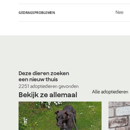
Nee
GEDRAGSPROBLEMEN
Deze dieren zoeken
een nieuw thuis
2251
adoptiedieren
gevonden
Alle
adoptiedieren
Bekijk ze allemaal