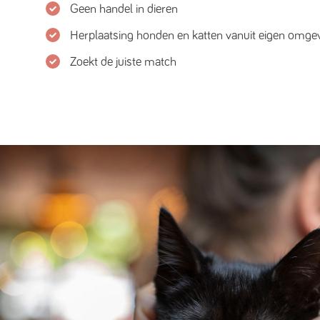
Geen handel in dieren
Herplaatsing honden en katten vanuit eigen omge
Zoekt de juiste match