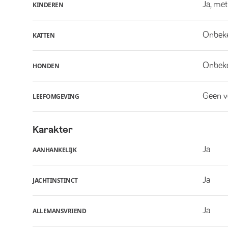
Ja, met
KINDEREN
Onbek
KATTEN
Onbek
HONDEN
Geen v
LEEFOMGEVING
Karakter
Ja
AANHANKELIJK
Ja
JACHTINSTINCT
Ja
ALLEMANSVRIEND