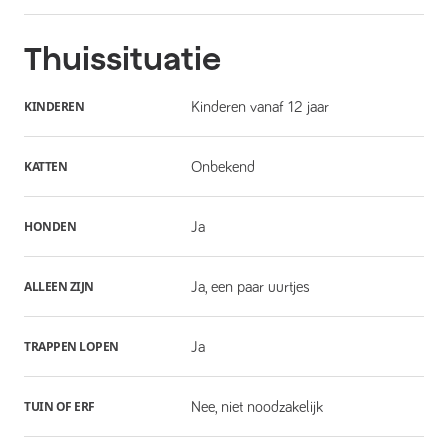
Thuissituatie
KINDEREN
Kinderen vanaf 12 jaar
KATTEN
Onbekend
HONDEN
Ja
ALLEEN ZIJN
Ja, een paar uurtjes
TRAPPEN LOPEN
Ja
TUIN OF ERF
Nee, niet noodzakelijk