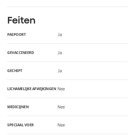
Feiten
PASPOORT
Ja
GEVACCINEERD
Ja
GECHIPT
Ja
LICHAMELIJKE AFWIJKINGEN
Nee
MEDICIJNEN
Nee
SPECIAAL VOER
Nee