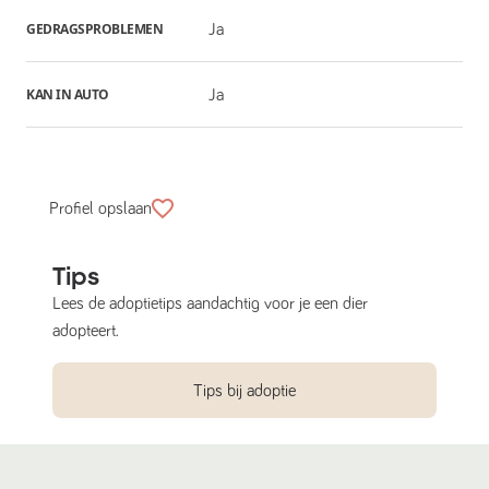
GEDRAGSPROBLEMEN
Ja
KAN IN AUTO
Ja
Profiel opslaan
Tips
Lees de adoptietips aandachtig voor je een dier
adopteert.
Tips bij adoptie