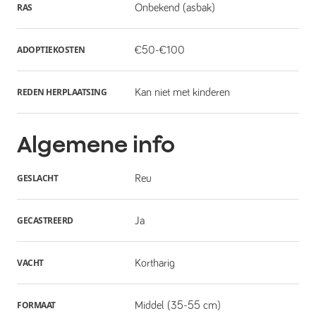
RAS
Onbekend (asbak)
ADOPTIEKOSTEN
€50-€100
REDEN HERPLAATSING
Kan niet met kinderen
Algemene info
GESLACHT
Reu
GECASTREERD
Ja
VACHT
Kortharig
FORMAAT
Middel (35-55 cm)