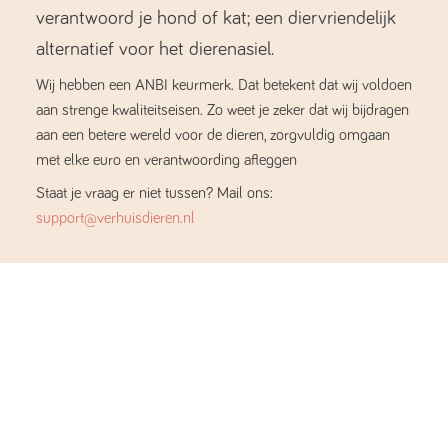
verantwoord je hond of kat; een diervriendelijk
alternatief voor het dierenasiel.
Wij hebben een ANBI keurmerk. Dat betekent dat wij voldoen
aan strenge kwaliteitseisen. Zo weet je zeker dat wij bijdragen
aan een betere wereld voor de dieren, zorgvuldig omgaan
met elke euro en verantwoording afleggen
Staat je vraag er niet tussen? Mail ons:
support@verhuisdieren.nl