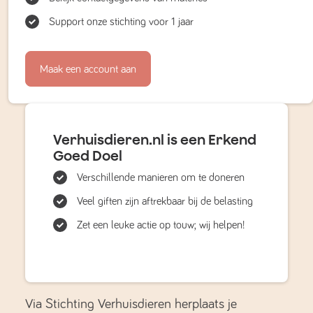
Support onze stichting voor 1 jaar
Maak een account aan
Verhuisdieren.nl is een Erkend
Goed Doel
Verschillende manieren om te doneren
Veel giften zijn aftrekbaar bij de belasting
Zet een leuke actie op touw; wij helpen!
Via Stichting Verhuisdieren herplaats je