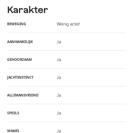
Karakter
BEWEGING
Weinig actief
AANHANKELIJK
Ja
GEHOORZAAM
Ja
JACHTINSTINCT
Ja
ALLEMANSVRIEND
Ja
SPEELS
Ja
WAAKS
Ja