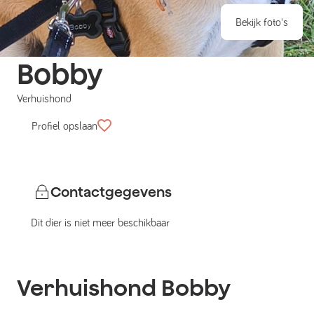
Bekijk foto's
Bobby
Verhuishond
Profiel opslaan
Contactgegevens
Dit dier is niet meer beschikbaar
Verhuishond
Bobby