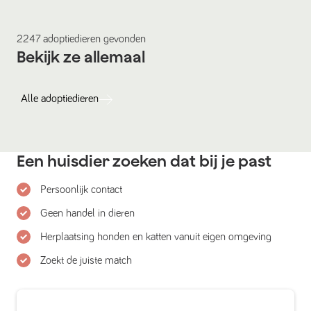
2247
adoptiedieren
gevonden
Bekijk ze allemaal
Alle
adoptiedieren
Een huisdier zoeken dat bij je past
Persoonlijk contact
Geen handel in dieren
Herplaatsing honden en katten vanuit eigen omgeving
Zoekt de juiste match