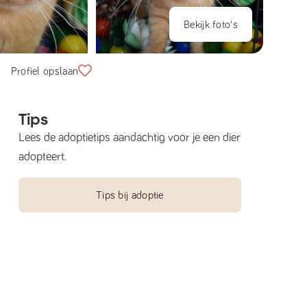
Bekijk foto's
Profiel opslaan
Tips
Lees de adoptietips aandachtig voor je een dier
adopteert.
Tips bij adoptie