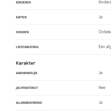
Kindere
KINDEREN
Ja
KATTEN
Onbek
HONDEN
Een af
LEEFOMGEVING
Karakter
Ja
AANHANKELIJK
Nee
JACHTINSTINCT
Ja
ALLEMANSVRIEND