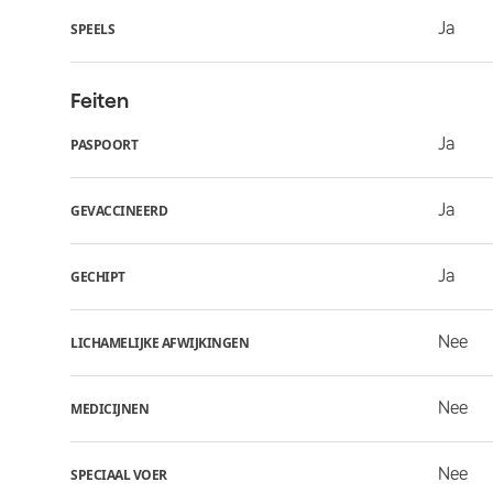
Ja
SPEELS
Feiten
Ja
PASPOORT
Ja
GEVACCINEERD
Ja
GECHIPT
Nee
LICHAMELIJKE AFWIJKINGEN
Nee
MEDICIJNEN
Nee
SPECIAAL VOER