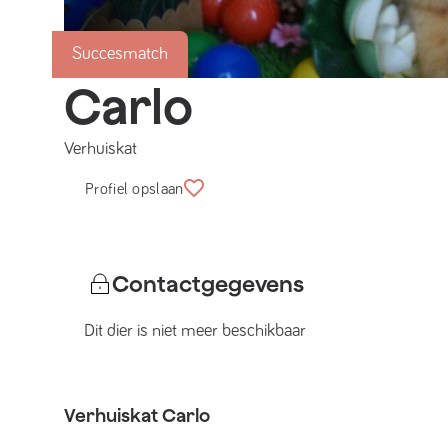
Succesmatch
Carlo
Verhuiskat
Profiel opslaan
Contactgegevens
Dit dier is niet meer beschikbaar
Verhuiskat
Carlo