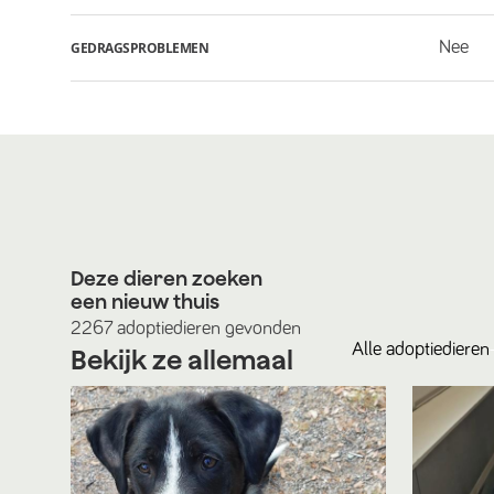
Nee
GEDRAGSPROBLEMEN
Deze dieren zoeken
een nieuw thuis
2267
adoptiedieren
gevonden
Alle
adoptiedieren
Bekijk ze allemaal