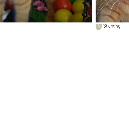
Stichting