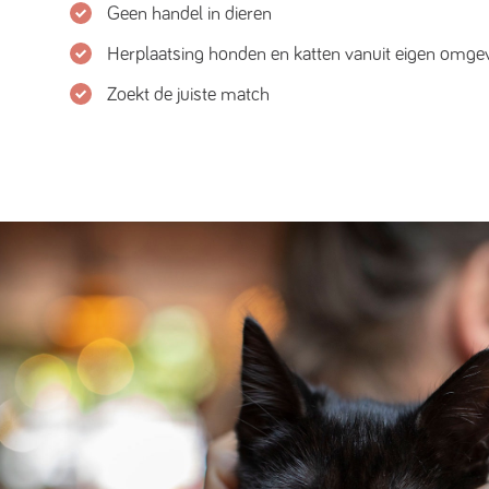
Geen handel in dieren
Herplaatsing honden en katten vanuit eigen omge
Zoekt de juiste match