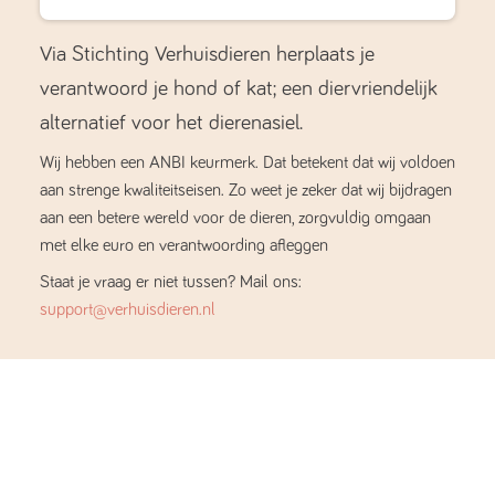
Via Stichting Verhuisdieren herplaats je
verantwoord je hond of kat; een diervriendelijk
alternatief voor het dierenasiel.
Wij hebben een ANBI keurmerk. Dat betekent dat wij voldoen
aan strenge kwaliteitseisen. Zo weet je zeker dat wij bijdragen
aan een betere wereld voor de dieren, zorgvuldig omgaan
met elke euro en verantwoording afleggen
Staat je vraag er niet tussen? Mail ons:
support@verhuisdieren.nl