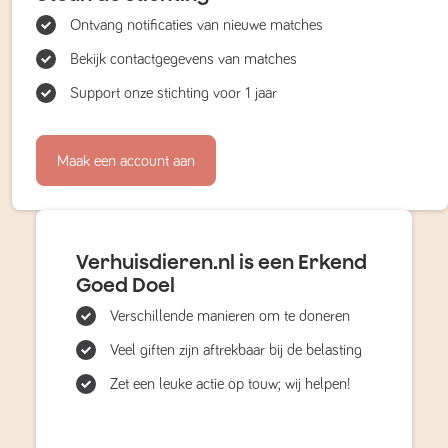
Ontvang notificaties van nieuwe matches
Bekijk contactgegevens van matches
Support onze stichting voor 1 jaar
Maak een account aan
Verhuisdieren.nl is een Erkend
Goed Doel
Verschillende manieren om te doneren
Veel giften zijn aftrekbaar bij de belasting
Zet een leuke actie op touw; wij helpen!