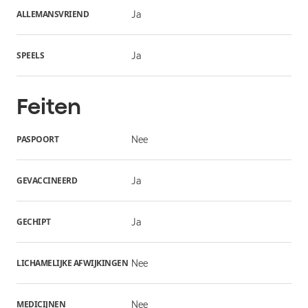
ALLEMANSVRIEND
Ja
SPEELS
Ja
Feiten
PASPOORT
Nee
GEVACCINEERD
Ja
GECHIPT
Ja
LICHAMELIJKE AFWIJKINGEN
Nee
MEDICIJNEN
Nee