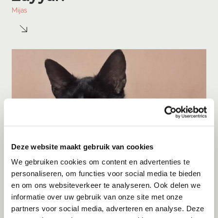
Mijas
Deze website maakt gebruik van cookies
We gebruiken cookies om content en advertenties te
personaliseren, om functies voor social media te bieden
en om ons websiteverkeer te analyseren. Ook delen we
informatie over uw gebruik van onze site met onze
Adoptie
07-08-2026
partners voor social media, adverteren en analyse. Deze
Cyka