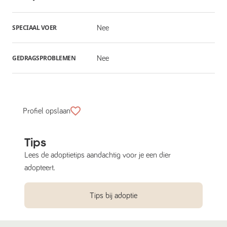
SPECIAAL VOER
Nee
GEDRAGSPROBLEMEN
Nee
Profiel opslaan
Tips
Lees de adoptietips aandachtig voor je een dier
adopteert.
Tips bij adoptie