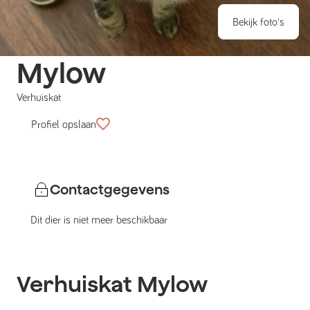
Bekijk foto's
Mylow
Verhuiskat
Profiel opslaan
Contactgegevens
Dit dier is niet meer beschikbaar
Verhuiskat
Mylow