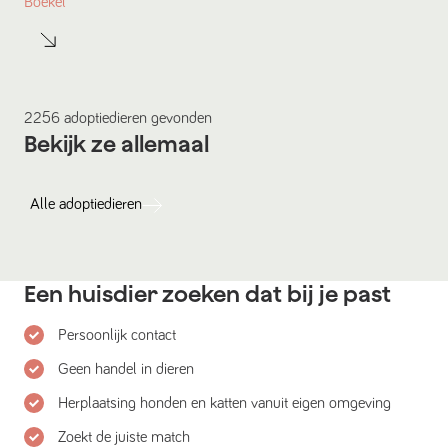
Boekel
2256
adoptiedieren
gevonden
Bekijk ze allemaal
Alle
adoptiedieren
Een huisdier zoeken dat bij je past
Persoonlijk contact
Geen handel in dieren
Herplaatsing honden en katten vanuit eigen omgeving
Zoekt de juiste match