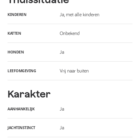
KINDEREN
Ja, met alle kinderen
KATTEN
Onbekend
HONDEN
Ja
LEEFOMGEVING
Vrij naar buiten
Karakter
AANHANKELIJK
Ja
JACHTINSTINCT
Ja