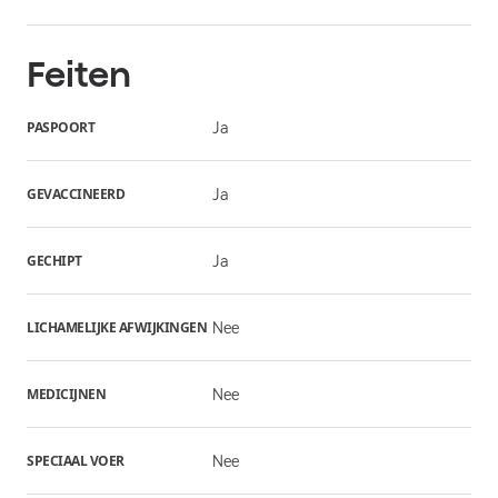
Feiten
PASPOORT
Ja
GEVACCINEERD
Ja
GECHIPT
Ja
LICHAMELIJKE AFWIJKINGEN
Nee
MEDICIJNEN
Nee
SPECIAAL VOER
Nee