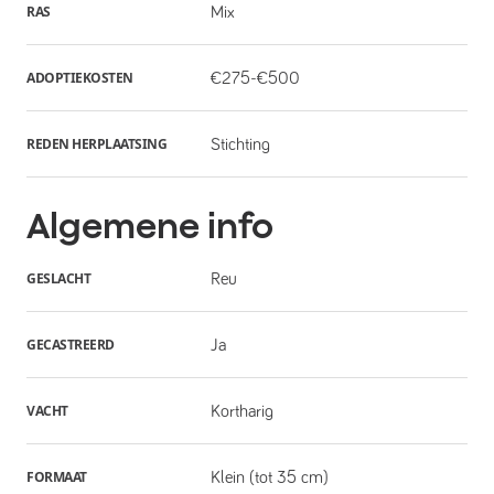
RAS
Mix
ADOPTIEKOSTEN
€275-€500
REDEN HERPLAATSING
Stichting
Algemene info
GESLACHT
Reu
GECASTREERD
Ja
VACHT
Kortharig
FORMAAT
Klein (tot 35 cm)