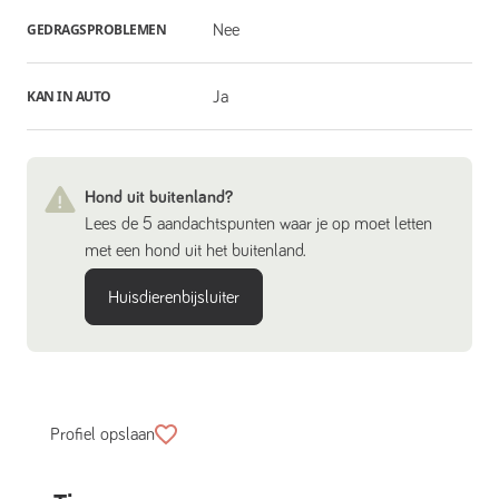
GEDRAGSPROBLEMEN
Nee
KAN IN AUTO
Ja
Hond uit buitenland?
Lees de 5 aandachtspunten waar je op moet letten
met een hond uit het buitenland.
Huisdierenbijsluiter
Profiel opslaan