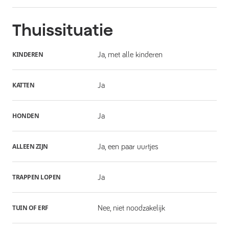
Thuissituatie
KINDEREN
Ja, met alle kinderen
KATTEN
Ja
HONDEN
Ja
ALLEEN ZIJN
Ja, een paar uurtjes
TRAPPEN LOPEN
Ja
TUIN OF ERF
Nee, niet noodzakelijk