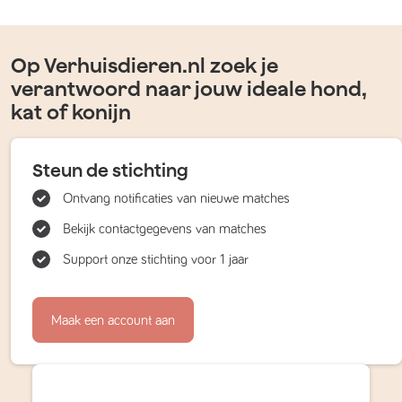
Op Verhuisdieren.nl zoek je
verantwoord naar jouw ideale hond,
kat of konijn
Steun de stichting
Ontvang notificaties van nieuwe matches
Bekijk contactgegevens van matches
Support onze stichting voor 1 jaar
Maak een account aan