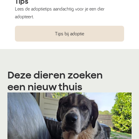
Tips
Lees de adoptietips aandachtig voor je een dier
adopteert.
Tips bij adoptie
Deze dieren zoeken
een nieuw thuis