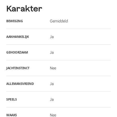
Karakter
BEWEGING
Gemiddeld
AANHANKELIJK
Ja
GEHOORZAAM
Ja
JACHTINSTINCT
Nee
ALLEMANSVRIEND
Ja
SPEELS
Ja
WAAKS
Nee