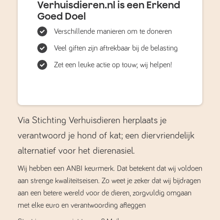
Verhuisdieren.nl is een Erkend
Goed Doel
Verschillende manieren om te doneren
Veel giften zijn aftrekbaar bij de belasting
Zet een leuke actie op touw; wij helpen!
Via Stichting Verhuisdieren herplaats je
verantwoord je hond of kat; een diervriendelijk
alternatief voor het dierenasiel.
Wij hebben een ANBI keurmerk. Dat betekent dat wij voldoen
aan strenge kwaliteitseisen. Zo weet je zeker dat wij bijdragen
aan een betere wereld voor de dieren, zorgvuldig omgaan
met elke euro en verantwoording afleggen