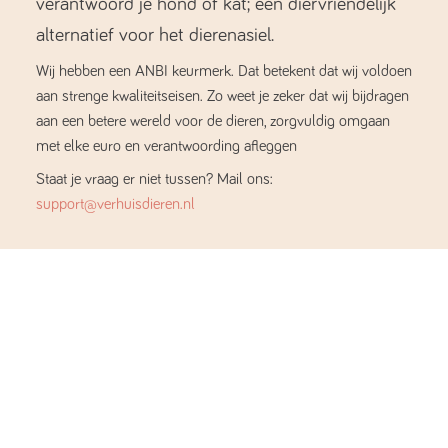
verantwoord je hond of kat; een diervriendelijk
alternatief voor het dierenasiel.
Wij hebben een ANBI keurmerk. Dat betekent dat wij voldoen
aan strenge kwaliteitseisen. Zo weet je zeker dat wij bijdragen
aan een betere wereld voor de dieren, zorgvuldig omgaan
met elke euro en verantwoording afleggen
Staat je vraag er niet tussen? Mail ons:
support@verhuisdieren.nl