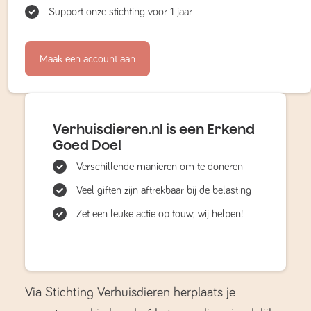
Support onze stichting voor 1 jaar
Maak een account aan
Verhuisdieren.nl is een Erkend
Goed Doel
Verschillende manieren om te doneren
Veel giften zijn aftrekbaar bij de belasting
Zet een leuke actie op touw; wij helpen!
Via Stichting Verhuisdieren herplaats je