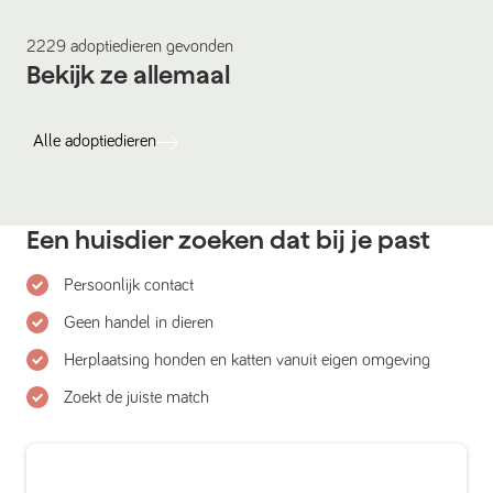
2229
adoptiedieren
gevonden
Bekijk ze allemaal
Alle
adoptiedieren
Een huisdier zoeken dat bij je past
Persoonlijk contact
Geen handel in dieren
Herplaatsing honden en katten vanuit eigen omgeving
Zoekt de juiste match