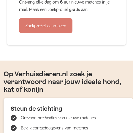
Ontvang elke dag om
6 uur
nieuwe matches in je
mail. Maak een zoekprofiel
gratis
aan.
Zoekprofiel aanmaken
Op Verhuisdieren.nl zoek je
verantwoord naar jouw ideale hond,
kat of konijn
Steun de stichting
Ontvang notificaties van nieuwe matches
Bekijk contactgegevens van matches