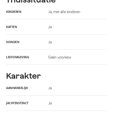
KINDEREN
Ja, met alle kinderen
KATTEN
Ja
HONDEN
Ja
LEEFOMGEVING
Geen voorkeur
Karakter
AANHANKELIJK
Ja
JACHTINSTINCT
Ja