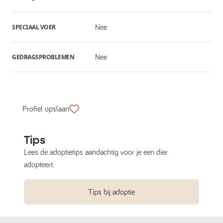
SPECIAAL VOER
Nee
GEDRAGSPROBLEMEN
Nee
Profiel opslaan
Tips
Lees de adoptietips aandachtig voor je een dier
adopteert.
Tips bij adoptie