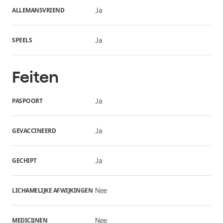
ALLEMANSVRIEND
Ja
SPEELS
Ja
Feiten
PASPOORT
Ja
GEVACCINEERD
Ja
GECHIPT
Ja
LICHAMELIJKE AFWIJKINGEN
Nee
MEDICIJNEN
Nee