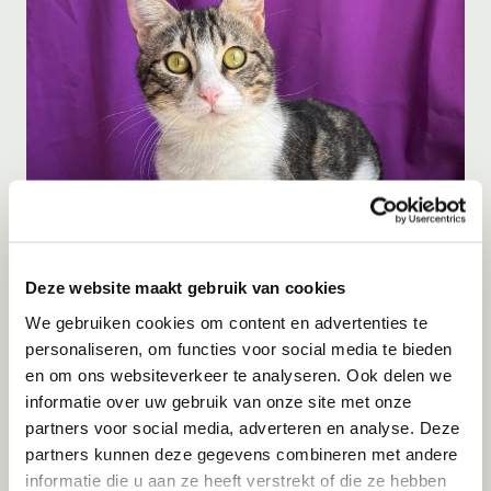
Adoptie
06-08-2026
Julian
Deze website maakt gebruik van cookies
Cyprus
We gebruiken cookies om content en advertenties te
personaliseren, om functies voor social media te bieden
en om ons websiteverkeer te analyseren. Ook delen we
informatie over uw gebruik van onze site met onze
partners voor social media, adverteren en analyse. Deze
partners kunnen deze gegevens combineren met andere
informatie die u aan ze heeft verstrekt of die ze hebben