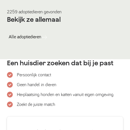
2259
adoptiedieren
gevonden
Bekijk ze allemaal
Alle
adoptiedieren
Een huisdier zoeken dat bij je past
Persoonlijk contact
Geen handel in dieren
Herplaatsing honden en katten vanuit eigen omgeving
Zoekt de juiste match