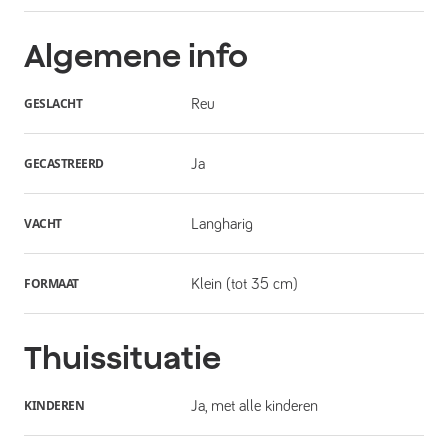
Algemene info
GESLACHT
Reu
GECASTREERD
Ja
VACHT
Langharig
FORMAAT
Klein (tot 35 cm)
Thuissituatie
KINDEREN
Ja, met alle kinderen