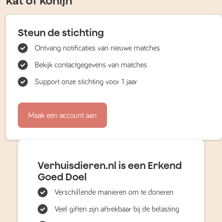
kat of konijn
Steun de stichting
Ontvang notificaties van nieuwe matches
Bekijk contactgegevens van matches
Support onze stichting voor 1 jaar
Maak een account aan
Verhuisdieren.nl is een Erkend
Goed Doel
Verschillende manieren om te doneren
Veel giften zijn aftrekbaar bij de belasting