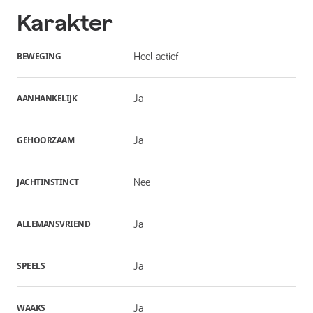
Karakter
BEWEGING
Heel actief
AANHANKELIJK
Ja
GEHOORZAAM
Ja
JACHTINSTINCT
Nee
ALLEMANSVRIEND
Ja
SPEELS
Ja
WAAKS
Ja