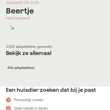
Adoptie
08-08-2026
Beertje
Heerhugowaard
2260
adoptiedieren
gevonden
Bekijk ze allemaal
Alle
adoptiedieren
Een huisdier zoeken dat bij je past
Persoonlijk contact
Geen handel in dieren