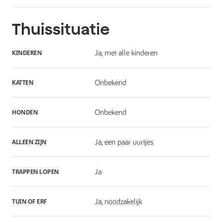
Thuissituatie
KINDEREN
Ja, met alle kinderen
KATTEN
Onbekend
HONDEN
Onbekend
ALLEEN ZIJN
Ja, een paar uurtjes
TRAPPEN LOPEN
Ja
TUIN OF ERF
Ja, noodzakelijk