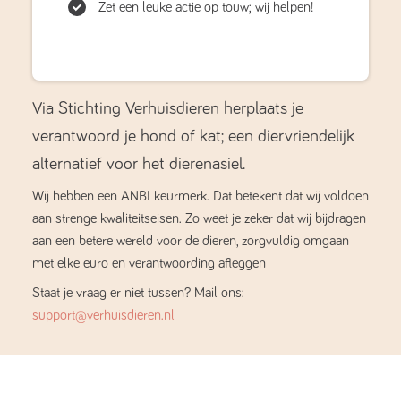
Zet een leuke actie op touw; wij helpen!
Via Stichting Verhuisdieren herplaats je
verantwoord je hond of kat; een diervriendelijk
alternatief voor het dierenasiel.
Wij hebben een ANBI keurmerk. Dat betekent dat wij voldoen
aan strenge kwaliteitseisen. Zo weet je zeker dat wij bijdragen
aan een betere wereld voor de dieren, zorgvuldig omgaan
met elke euro en verantwoording afleggen
Staat je vraag er niet tussen? Mail ons:
support@verhuisdieren.nl