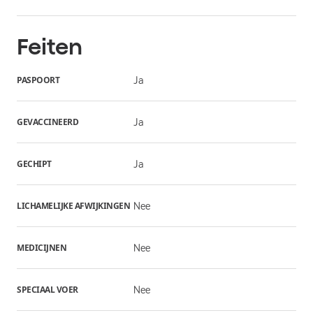
Feiten
PASPOORT
Ja
GEVACCINEERD
Ja
GECHIPT
Ja
LICHAMELIJKE AFWIJKINGEN
Nee
MEDICIJNEN
Nee
SPECIAAL VOER
Nee