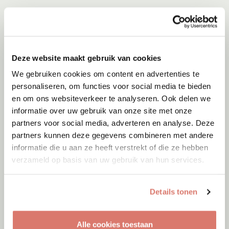
Deze website maakt gebruik van cookies
We gebruiken cookies om content en advertenties te
personaliseren, om functies voor social media te bieden
en om ons websiteverkeer te analyseren. Ook delen we
informatie over uw gebruik van onze site met onze
partners voor social media, adverteren en analyse. Deze
partners kunnen deze gegevens combineren met andere
informatie die u aan ze heeft verstrekt of die ze hebben
verzameld op basis van uw gebruik van hun services.
Details tonen
Alle cookies toestaan