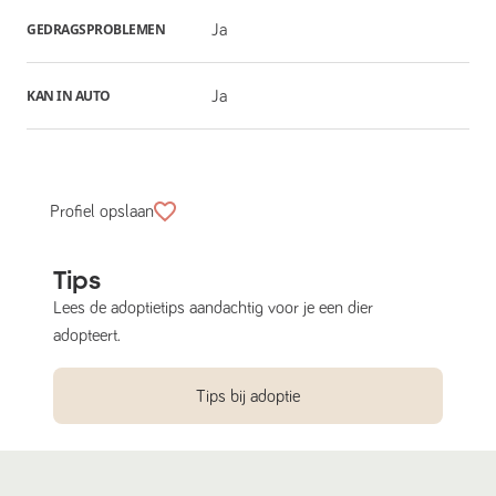
GEDRAGSPROBLEMEN
Ja
KAN IN AUTO
Ja
Profiel opslaan
Tips
Lees de adoptietips aandachtig voor je een dier
adopteert.
Tips bij adoptie