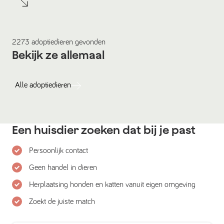
2273
adoptiedieren
gevonden
Bekijk ze allemaal
Alle
adoptiedieren
Een huisdier zoeken dat bij je past
Persoonlijk contact
Geen handel in dieren
Herplaatsing honden en katten vanuit eigen omgeving
Zoekt de juiste match