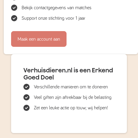
Bekijk contactgegevens van matches
Support onze stichting voor 1 jaar
Maak een account aan
Verhuisdieren.nl is een Erkend
Goed Doel
Verschillende manieren om te doneren
Veel giften zijn aftrekbaar bij de belasting
Zet een leuke actie op touw; wij helpen!