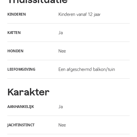
KINDEREN
Kinderen vanaf 12 jaar
KATTEN
Ja
HONDEN
Nee
LEEFOMGEVING
Een afgeschermd balkon/tuin
Karakter
AANHANKELIJK
Ja
JACHTINSTINCT
Nee