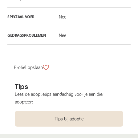
SPECIAAL VOER
Nee
GEDRAGSPROBLEMEN
Nee
Profiel opslaan
Tips
Lees de adoptietips aandachtig voor je een dier
adopteert.
Tips bij adoptie