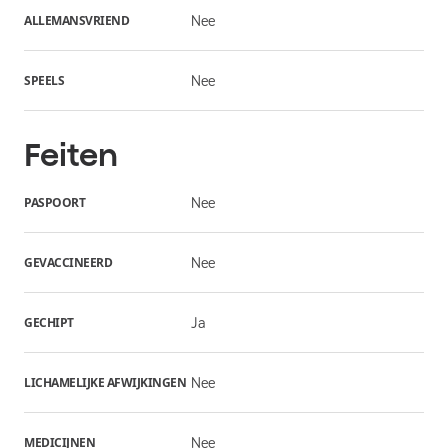
ALLEMANSVRIEND
Nee
SPEELS
Nee
Feiten
PASPOORT
Nee
GEVACCINEERD
Nee
GECHIPT
Ja
LICHAMELIJKE AFWIJKINGEN
Nee
MEDICIJNEN
Nee