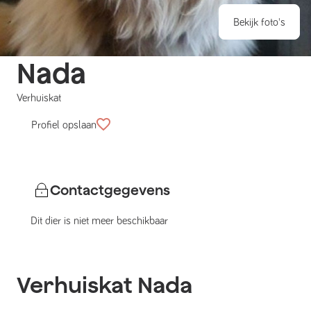
Bekijk foto's
Nada
Verhuiskat
Profiel opslaan
Contactgegevens
Dit dier is niet meer beschikbaar
Verhuiskat
Nada