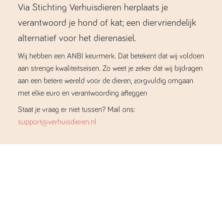
Via Stichting Verhuisdieren herplaats je
verantwoord je hond of kat; een diervriendelijk
alternatief voor het dierenasiel.
Wij hebben een ANBI keurmerk. Dat betekent dat wij voldoen
aan strenge kwaliteitseisen. Zo weet je zeker dat wij bijdragen
aan een betere wereld voor de dieren, zorgvuldig omgaan
met elke euro en verantwoording afleggen
Staat je vraag er niet tussen? Mail ons:
support@verhuisdieren.nl