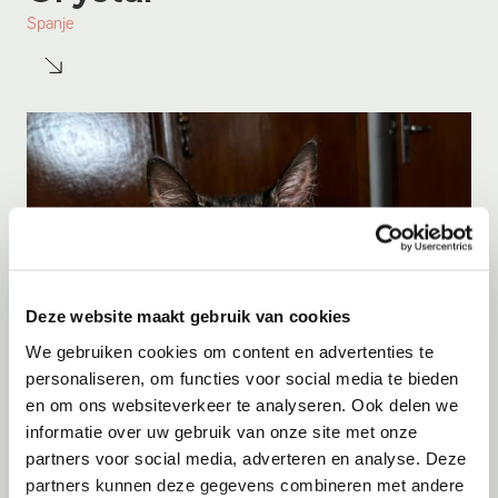
Spanje
Deze website maakt gebruik van cookies
We gebruiken cookies om content en advertenties te
personaliseren, om functies voor social media te bieden
en om ons websiteverkeer te analyseren. Ook delen we
Adoptie
06-08-2026
informatie over uw gebruik van onze site met onze
Luna
partners voor social media, adverteren en analyse. Deze
partners kunnen deze gegevens combineren met andere
Spanje