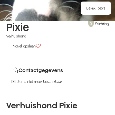
Bekijk foto's
Pixie
Stichting
Verhuishond
Profiel opslaan
Contactgegevens
Dit dier is niet meer beschikbaar
Verhuishond
Pixie