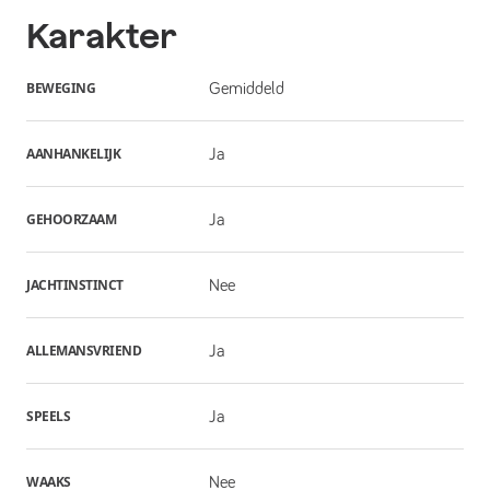
Karakter
BEWEGING
Gemiddeld
AANHANKELIJK
Ja
GEHOORZAAM
Ja
JACHTINSTINCT
Nee
ALLEMANSVRIEND
Ja
SPEELS
Ja
WAAKS
Nee