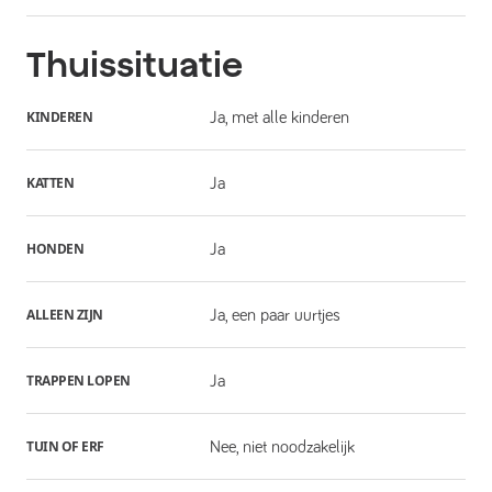
Thuissituatie
KINDEREN
Ja, met alle kinderen
KATTEN
Ja
HONDEN
Ja
ALLEEN ZIJN
Ja, een paar uurtjes
TRAPPEN LOPEN
Ja
TUIN OF ERF
Nee, niet noodzakelijk