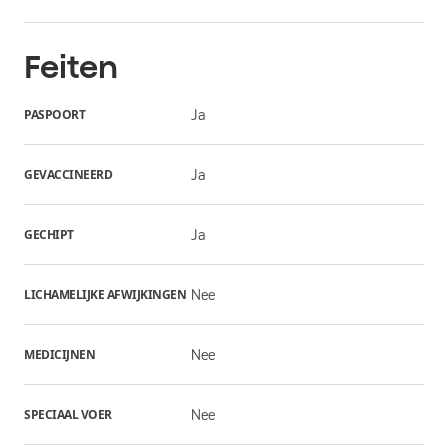
Feiten
PASPOORT
Ja
GEVACCINEERD
Ja
GECHIPT
Ja
LICHAMELIJKE AFWIJKINGEN
Nee
MEDICIJNEN
Nee
SPECIAAL VOER
Nee