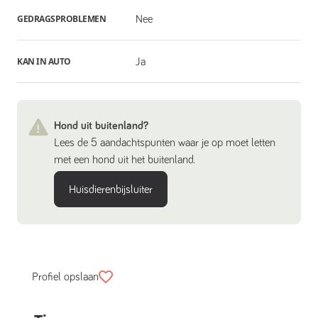
GEDRAGSPROBLEMEN
Nee
KAN IN AUTO
Ja
Hond uit buitenland?
Lees de 5 aandachtspunten waar je op moet letten
met een hond uit het buitenland.
Huisdierenbijsluiter
Profiel opslaan