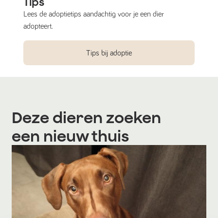
Tips
Lees de adoptietips aandachtig voor je een dier
adopteert.
Tips bij adoptie
Deze dieren zoeken
een nieuw thuis