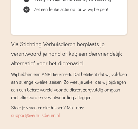
Zet een leuke actie op touw; wij helpen!
Via Stichting Verhuisdieren herplaats je
verantwoord je hond of kat; een diervriendelijk
alternatief voor het dierenasiel.
Wij hebben een ANBI keurmerk. Dat betekent dat wij voldoen
aan strenge kwaliteitseisen. Zo weet je zeker dat wij bijdragen
aan een betere wereld voor de dieren, zorgvuldig omgaan
met elke euro en verantwoording afleggen
Staat je vraag er niet tussen? Mail ons:
support@verhuisdieren.nl