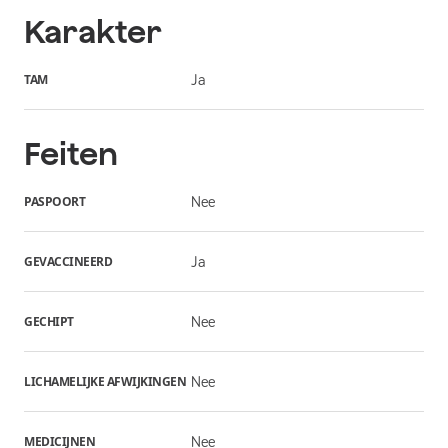
Karakter
TAM
Ja
Feiten
PASPOORT
Nee
GEVACCINEERD
Ja
GECHIPT
Nee
LICHAMELIJKE AFWIJKINGEN
Nee
MEDICIJNEN
Nee