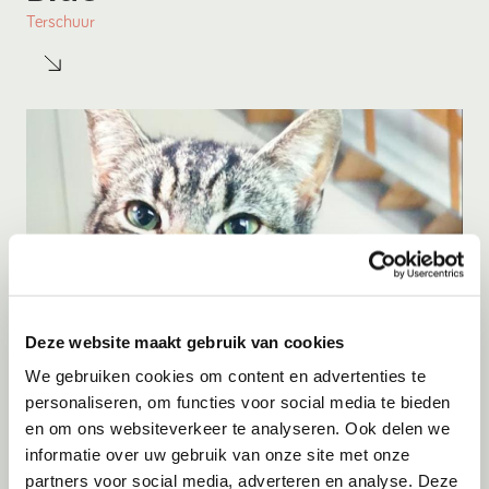
Terschuur
Deze website maakt gebruik van cookies
Adoptie
07-08-2026
We gebruiken cookies om content en advertenties te
Amigo
personaliseren, om functies voor social media te bieden
en om ons websiteverkeer te analyseren. Ook delen we
Spanje
informatie over uw gebruik van onze site met onze
partners voor social media, adverteren en analyse. Deze