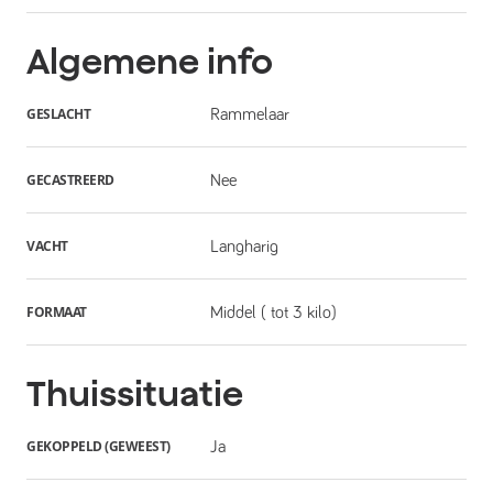
Algemene info
GESLACHT
Rammelaar
GECASTREERD
Nee
VACHT
Langharig
FORMAAT
Middel ( tot 3 kilo)
Thuissituatie
GEKOPPELD (GEWEEST)
Ja