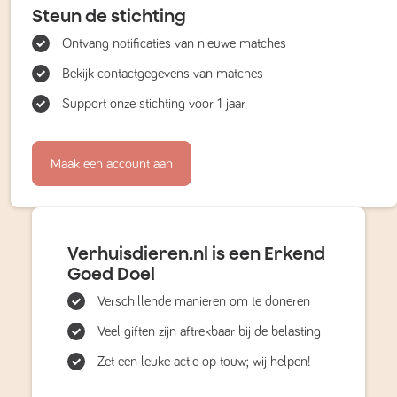
Steun de stichting
Ontvang notificaties van nieuwe matches
Bekijk contactgegevens van matches
Support onze stichting voor 1 jaar
Maak een account aan
Verhuisdieren.nl is een Erkend
Goed Doel
Verschillende manieren om te doneren
Veel giften zijn aftrekbaar bij de belasting
Zet een leuke actie op touw; wij helpen!