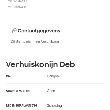
Verhuiskonijn
Amsterdam
Contactgegevens
Dit dier is niet meer beschikbaar
Verhuiskonijn
Deb
RAS
Hangoor
ADOPTIEKOSTEN
Geen
REDEN HERPLAATSING
Scheiding