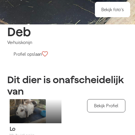
Bekijk foto's
Deb
Verhuiskonijn
Profiel opslaan
Dit dier is onafscheidelijk
van
Bekijk Profiel
Lo