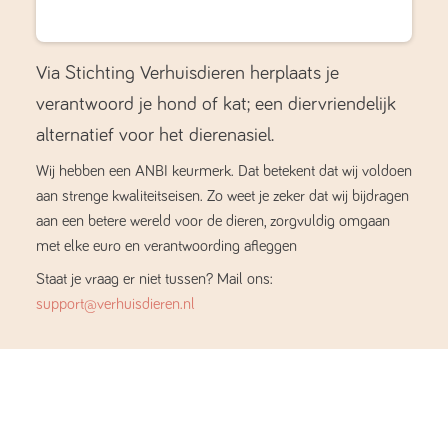
Via Stichting Verhuisdieren herplaats je
verantwoord je hond of kat; een diervriendelijk
alternatief voor het dierenasiel.
Wij hebben een ANBI keurmerk. Dat betekent dat wij voldoen
aan strenge kwaliteitseisen. Zo weet je zeker dat wij bijdragen
aan een betere wereld voor de dieren, zorgvuldig omgaan
met elke euro en verantwoording afleggen
Staat je vraag er niet tussen? Mail ons:
support@verhuisdieren.nl