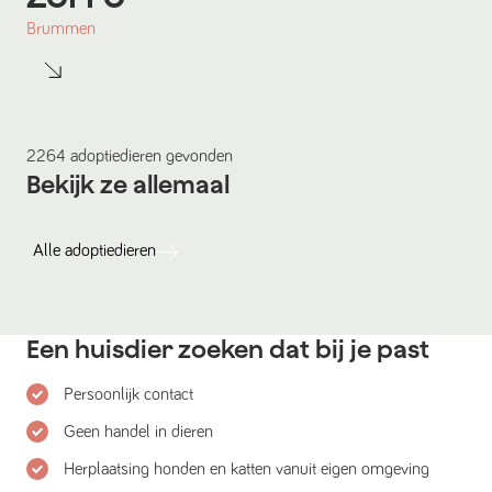
Brummen
2264
adoptiedieren
gevonden
Bekijk ze allemaal
Alle
adoptiedieren
Een huisdier zoeken dat bij je past
Persoonlijk contact
Geen handel in dieren
Herplaatsing honden en katten vanuit eigen omgeving