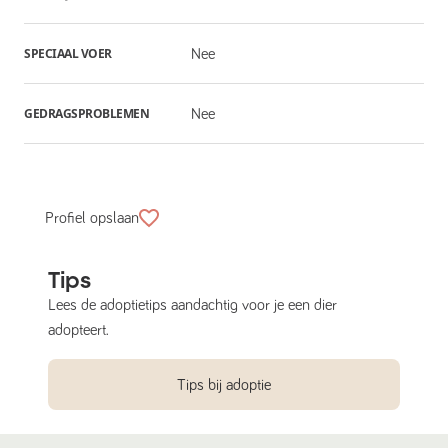
SPECIAAL VOER
Nee
GEDRAGSPROBLEMEN
Nee
Profiel opslaan
Tips
Lees de adoptietips aandachtig voor je een dier
adopteert.
Tips bij adoptie