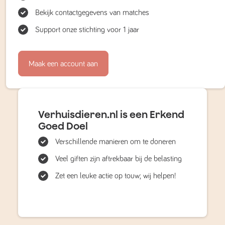
Bekijk contactgegevens van matches
Support onze stichting voor 1 jaar
Maak een account aan
Verhuisdieren.nl is een Erkend
Goed Doel
Verschillende manieren om te doneren
Veel giften zijn aftrekbaar bij de belasting
Zet een leuke actie op touw; wij helpen!