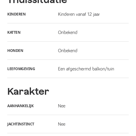
KINDEREN
Kinderen vanaf 12 jaar
KATTEN
Onbekend
HONDEN
Onbekend
LEEFOMGEVING
Een afgeschermd balkon/tuin
Karakter
AANHANKELIJK
Nee
JACHTINSTINCT
Nee