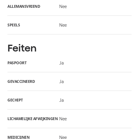
ALLEMANSVRIEND
Nee
SPEELS
Nee
Feiten
PASPOORT
Ja
GEVACCINEERD
Ja
GECHIPT
Ja
LICHAMELIJKE AFWIJKINGEN
Nee
MEDICIJNEN
Nee