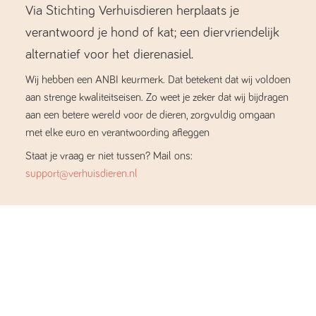
Via Stichting Verhuisdieren herplaats je
verantwoord je hond of kat; een diervriendelijk
alternatief voor het dierenasiel.
Wij hebben een ANBI keurmerk. Dat betekent dat wij voldoen
aan strenge kwaliteitseisen. Zo weet je zeker dat wij bijdragen
aan een betere wereld voor de dieren, zorgvuldig omgaan
met elke euro en verantwoording afleggen
Staat je vraag er niet tussen? Mail ons:
support@verhuisdieren.nl