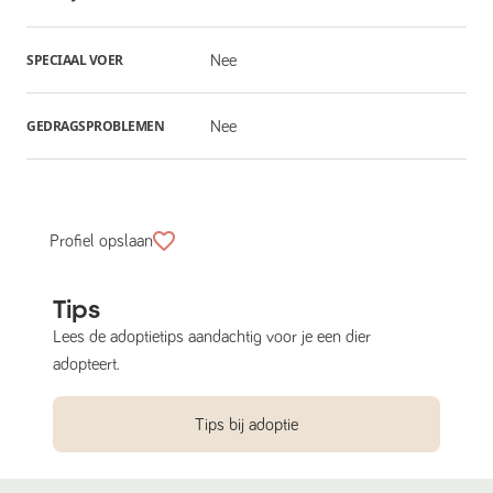
SPECIAAL VOER
Nee
GEDRAGSPROBLEMEN
Nee
Profiel opslaan
Tips
Lees de adoptietips aandachtig voor je een dier
adopteert.
Tips bij adoptie