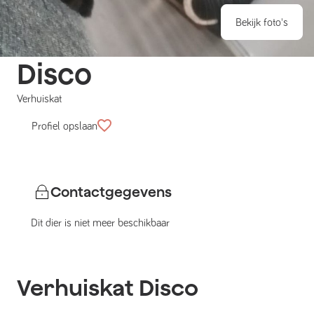
Bekijk foto's
Disco
Verhuiskat
Profiel opslaan
Contactgegevens
Dit dier is niet meer beschikbaar
Verhuiskat
Disco