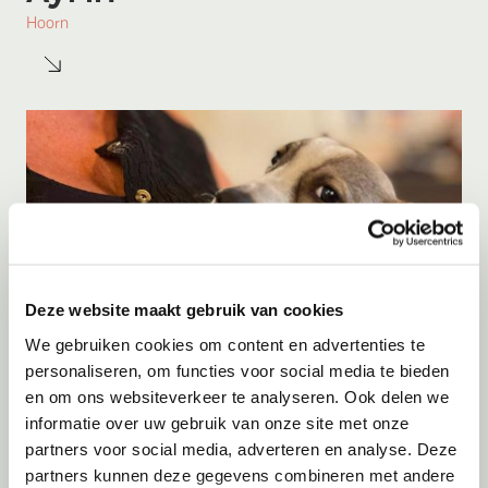
Hoorn
Deze website maakt gebruik van cookies
We gebruiken cookies om content en advertenties te
personaliseren, om functies voor social media te bieden
en om ons websiteverkeer te analyseren. Ook delen we
Adoptie
08-08-2026
informatie over uw gebruik van onze site met onze
Yara
partners voor social media, adverteren en analyse. Deze
partners kunnen deze gegevens combineren met andere
Lommel