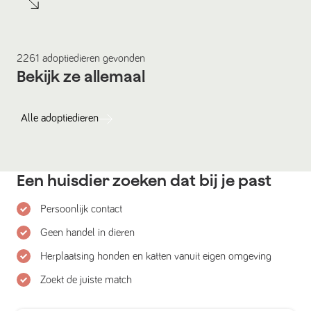
2261
adoptiedieren
gevonden
Bekijk ze allemaal
Alle
adoptiedieren
Een huisdier zoeken dat bij je past
Persoonlijk contact
Geen handel in dieren
Herplaatsing honden en katten vanuit eigen omgeving
Zoekt de juiste match