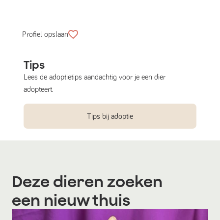
Profiel opslaan
Tips
Lees de adoptietips aandachtig voor je een dier
adopteert.
Tips bij adoptie
Deze dieren zoeken
een nieuw thuis