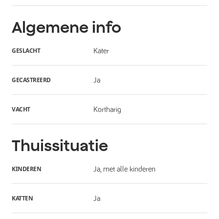
Algemene info
GESLACHT
Kater
GECASTREERD
Ja
VACHT
Kortharig
Thuissituatie
KINDEREN
Ja, met alle kinderen
KATTEN
Ja