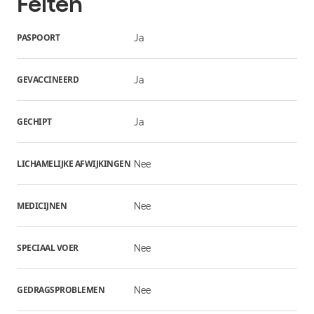
Feiten
PASPOORT
Ja
GEVACCINEERD
Ja
GECHIPT
Ja
LICHAMELIJKE AFWIJKINGEN
Nee
MEDICIJNEN
Nee
SPECIAAL VOER
Nee
GEDRAGSPROBLEMEN
Nee