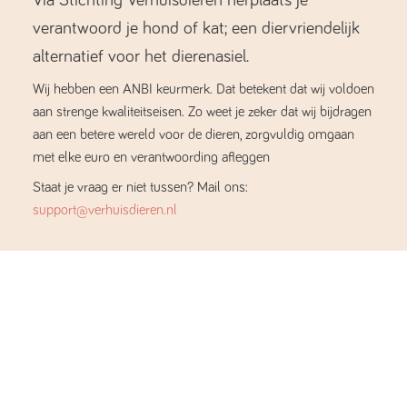
verantwoord je hond of kat; een diervriendelijk
alternatief voor het dierenasiel.
Wij hebben een ANBI keurmerk. Dat betekent dat wij voldoen
aan strenge kwaliteitseisen. Zo weet je zeker dat wij bijdragen
aan een betere wereld voor de dieren, zorgvuldig omgaan
met elke euro en verantwoording afleggen
Staat je vraag er niet tussen? Mail ons:
support@verhuisdieren.nl