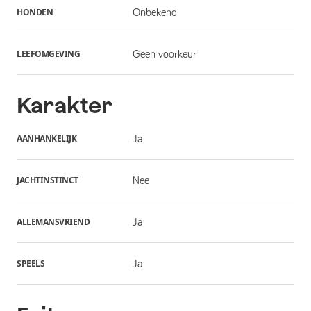
HONDEN
Onbekend
LEEFOMGEVING
Geen voorkeur
Karakter
AANHANKELIJK
Ja
JACHTINSTINCT
Nee
ALLEMANSVRIEND
Ja
SPEELS
Ja