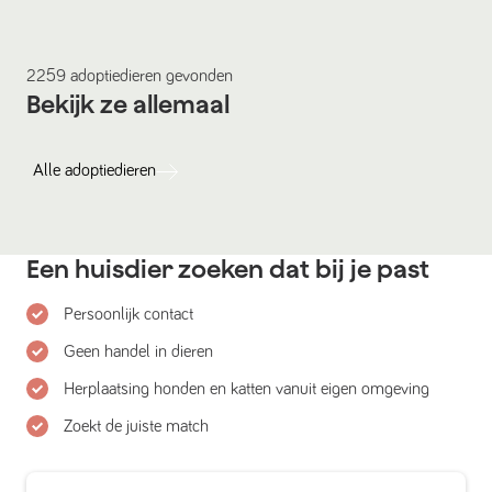
2259
adoptiedieren
gevonden
Bekijk ze allemaal
Alle
adoptiedieren
Een huisdier zoeken dat bij je past
Persoonlijk contact
Geen handel in dieren
Herplaatsing honden en katten vanuit eigen omgeving
Zoekt de juiste match