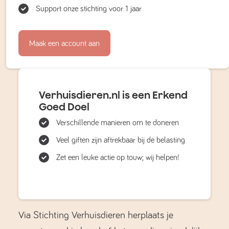
Support onze stichting voor 1 jaar
Maak een account aan
Verhuisdieren.nl is een Erkend
Goed Doel
Verschillende manieren om te doneren
Veel giften zijn aftrekbaar bij de belasting
Zet een leuke actie op touw; wij helpen!
Via Stichting Verhuisdieren herplaats je