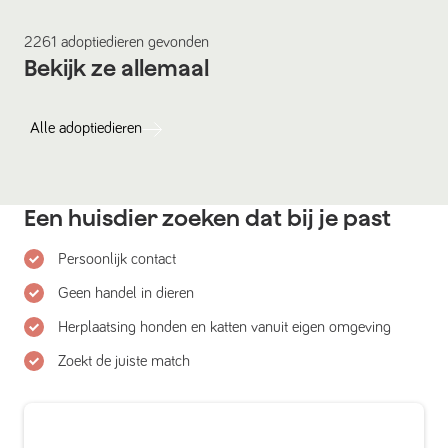
2261
adoptiedieren
gevonden
Bekijk ze allemaal
Alle
adoptiedieren
Een huisdier zoeken dat bij je past
Persoonlijk contact
Geen handel in dieren
Herplaatsing honden en katten vanuit eigen omgeving
Zoekt de juiste match