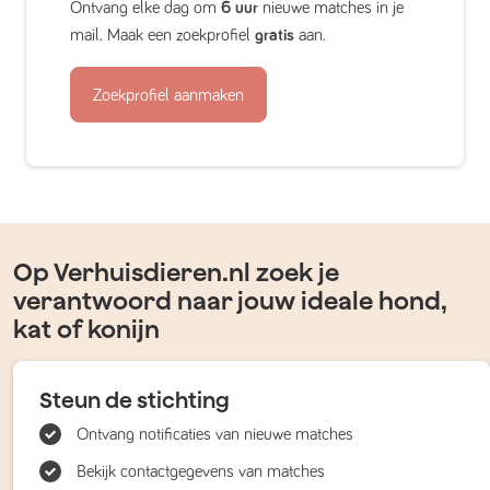
Ontvang elke dag om
6 uur
nieuwe matches in je
mail. Maak een zoekprofiel
gratis
aan.
Zoekprofiel aanmaken
Op Verhuisdieren.nl zoek je
verantwoord naar jouw ideale hond,
kat of konijn
Steun de stichting
Ontvang notificaties van nieuwe matches
Bekijk contactgegevens van matches