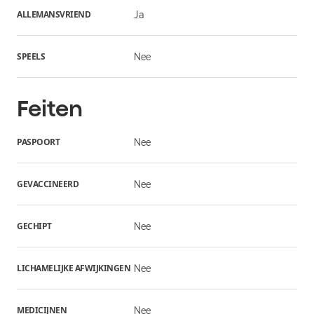
ALLEMANSVRIEND
Ja
SPEELS
Nee
Feiten
PASPOORT
Nee
GEVACCINEERD
Nee
GECHIPT
Nee
LICHAMELIJKE AFWIJKINGEN
Nee
MEDICIJNEN
Nee