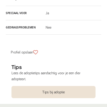
SPECIAAL VOER
Ja
GEDRAGSPROBLEMEN
Nee
Profiel opslaan
Tips
Lees de adoptietips aandachtig voor je een dier
adopteert.
Tips bij adoptie