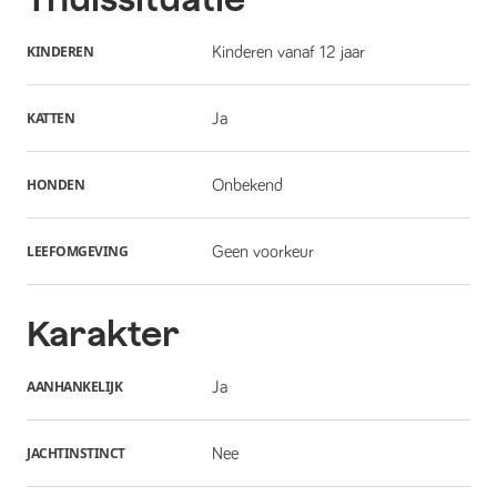
KINDEREN
Kinderen vanaf 12 jaar
KATTEN
Ja
HONDEN
Onbekend
LEEFOMGEVING
Geen voorkeur
Karakter
AANHANKELIJK
Ja
JACHTINSTINCT
Nee