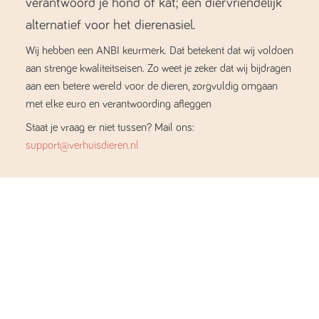
verantwoord je hond of kat; een diervriendelijk
alternatief voor het dierenasiel.
Wij hebben een ANBI keurmerk. Dat betekent dat wij voldoen
aan strenge kwaliteitseisen. Zo weet je zeker dat wij bijdragen
aan een betere wereld voor de dieren, zorgvuldig omgaan
met elke euro en verantwoording afleggen
Staat je vraag er niet tussen? Mail ons:
support@verhuisdieren.nl