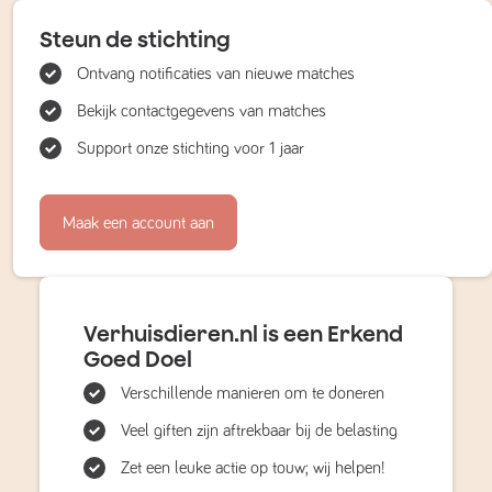
Steun de stichting
Ontvang notificaties van nieuwe matches
Bekijk contactgegevens van matches
Support onze stichting voor 1 jaar
Maak een account aan
Verhuisdieren.nl is een Erkend
Goed Doel
Verschillende manieren om te doneren
Veel giften zijn aftrekbaar bij de belasting
Zet een leuke actie op touw; wij helpen!