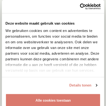
Deze website maakt gebruik van cookies
We gebruiken cookies om content en advertenties te
personaliseren, om functies voor social media te bieden
en om ons websiteverkeer te analyseren. Ook delen we
informatie over uw gebruik van onze site met onze
partners voor social media, adverteren en analyse. Deze
partners kunnen deze gegevens combineren met andere
informatie die u aan ze heeft verstrekt of die ze hebben
verzameld op basis van uw gebruik van hun services.
Adoptie
06-08-2026
Jumby
Details tonen
Cyprus
Alle cookies toestaan