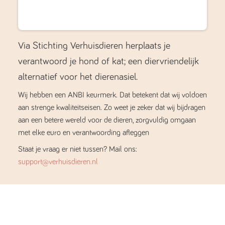
Via Stichting Verhuisdieren herplaats je
verantwoord je hond of kat; een diervriendelijk
alternatief voor het dierenasiel.
Wij hebben een ANBI keurmerk. Dat betekent dat wij voldoen
aan strenge kwaliteitseisen. Zo weet je zeker dat wij bijdragen
aan een betere wereld voor de dieren, zorgvuldig omgaan
met elke euro en verantwoording afleggen
Staat je vraag er niet tussen? Mail ons:
support@verhuisdieren.nl