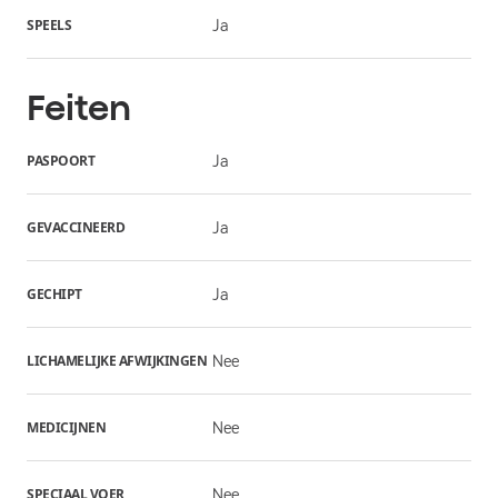
SPEELS
Ja
Feiten
PASPOORT
Ja
GEVACCINEERD
Ja
GECHIPT
Ja
LICHAMELIJKE AFWIJKINGEN
Nee
MEDICIJNEN
Nee
SPECIAAL VOER
Nee