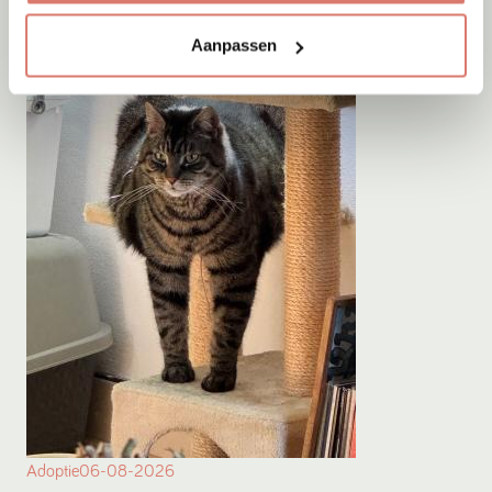
Aanpassen
Adoptie
06-08-2026