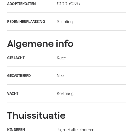
ADOPTIEKOSTEN
€100-€275
REDEN HERPLAATSING
Stichting
Algemene info
GESLACHT
Kater
GECASTREERD
Nee
VACHT
Kortharig
Thuissituatie
KINDEREN
Ja, met alle kinderen