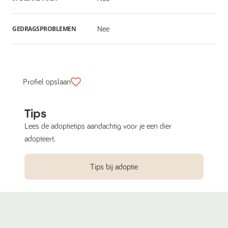
GEDRAGSPROBLEMEN
Nee
Profiel opslaan
Tips
Lees de adoptietips aandachtig voor je een dier
adopteert.
Tips bij adoptie