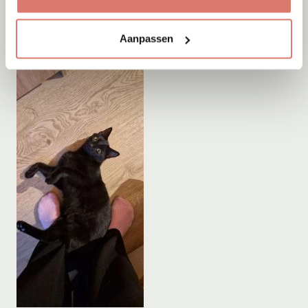
Aanpassen