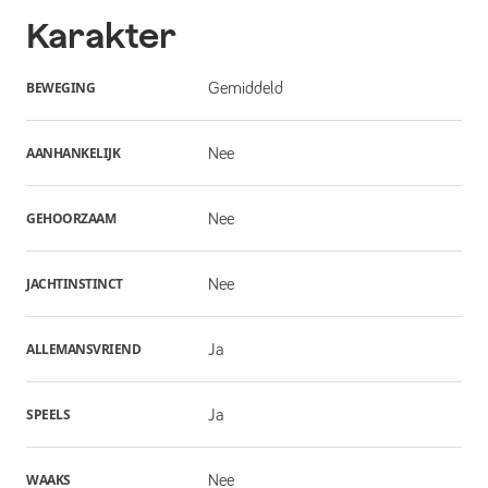
Karakter
BEWEGING
Gemiddeld
AANHANKELIJK
Nee
GEHOORZAAM
Nee
JACHTINSTINCT
Nee
ALLEMANSVRIEND
Ja
SPEELS
Ja
WAAKS
Nee