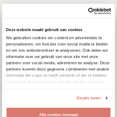
Deze website maakt gebruik van cookies
We gebruiken cookies om content en advertenties te
personaliseren, om functies voor social media te bieden
en om ons websiteverkeer te analyseren. Ook delen we
informatie over uw gebruik van onze site met onze
partners voor social media, adverteren en analyse. Deze
partners kunnen deze gegevens combineren met andere
informatie die u aan ze heeft verstrekt of die ze hebben
verzameld op basis van uw gebruik van hun services.
Adoptie
08-08-2026
Indy
Details tonen
Leerbroek
Alle cookies toestaan