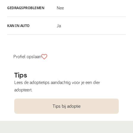
GEDRAGSPROBLEMEN
Nee
KAN IN AUTO
Ja
Profiel opslaan
Tips
Lees de adoptietips aandachtig voor je een dier
adopteert.
Tips bij adoptie