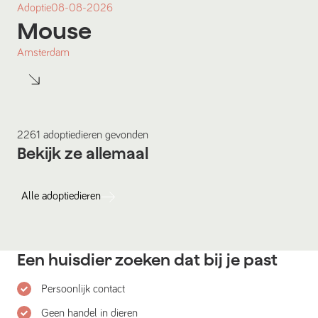
Adoptie
08-08-2026
Mouse
Amsterdam
2261
adoptiedieren
gevonden
Bekijk ze allemaal
Alle
adoptiedieren
Een huisdier zoeken dat bij je past
Persoonlijk contact
Geen handel in dieren