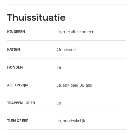
Thuissituatie
KINDEREN
Ja, met alle kinderen
KATTEN
Onbekend
HONDEN
Ja
ALLEEN ZIJN
Ja, een paar uurtjes
TRAPPEN LOPEN
Ja
TUIN OF ERF
Ja, noodzakelijk