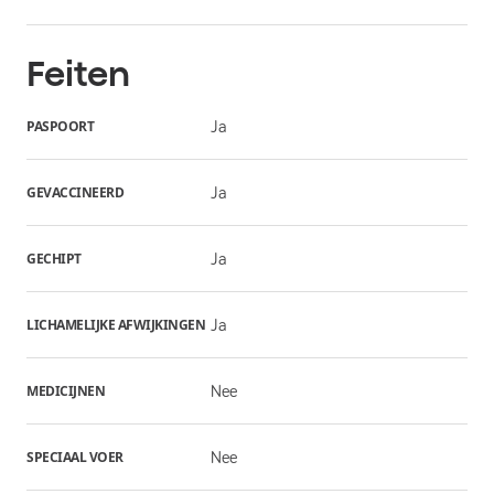
Feiten
PASPOORT
Ja
GEVACCINEERD
Ja
GECHIPT
Ja
LICHAMELIJKE AFWIJKINGEN
Ja
MEDICIJNEN
Nee
SPECIAAL VOER
Nee