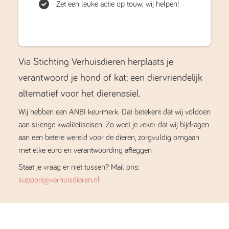
Zet een leuke actie op touw; wij helpen!
Via Stichting Verhuisdieren herplaats je
verantwoord je hond of kat; een diervriendelijk
alternatief voor het dierenasiel.
Wij hebben een ANBI keurmerk. Dat betekent dat wij voldoen
aan strenge kwaliteitseisen. Zo weet je zeker dat wij bijdragen
aan een betere wereld voor de dieren, zorgvuldig omgaan
met elke euro en verantwoording afleggen
Staat je vraag er niet tussen? Mail ons:
support@verhuisdieren.nl