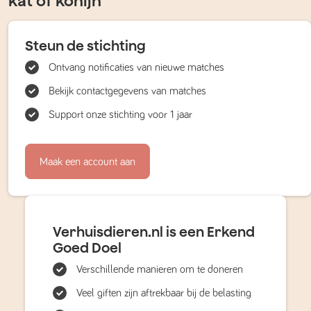
kat of konijn
Steun de stichting
Ontvang notificaties van nieuwe matches
Bekijk contactgegevens van matches
Support onze stichting voor 1 jaar
Maak een account aan
Verhuisdieren.nl is een Erkend
Goed Doel
Verschillende manieren om te doneren
Veel giften zijn aftrekbaar bij de belasting