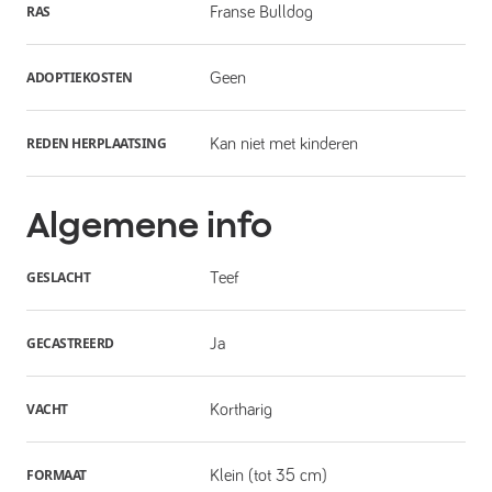
RAS
Franse Bulldog
ADOPTIEKOSTEN
Geen
REDEN HERPLAATSING
Kan niet met kinderen
Algemene info
GESLACHT
Teef
GECASTREERD
Ja
VACHT
Kortharig
FORMAAT
Klein (tot 35 cm)