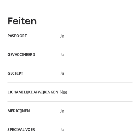
Feiten
PASPOORT
Ja
GEVACCINEERD
Ja
GECHIPT
Ja
LICHAMELIJKE AFWIJKINGEN
Nee
MEDICIJNEN
Ja
SPECIAAL VOER
Ja