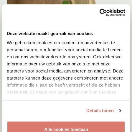
Adoptie
09-08-2026
Mila
Deze website maakt gebruik van cookies
Dinteloord
We gebruiken cookies om content en advertenties te
personaliseren, om functies voor social media te bieden
en om ons websiteverkeer te analyseren. Ook delen we
informatie over uw gebruik van onze site met onze
partners voor social media, adverteren en analyse. Deze
partners kunnen deze gegevens combineren met andere
informatie die u aan ze heeft verstrekt of die ze hebben
verzameld op basis van uw gebruik van hun services.
Details tonen
Alle cookies toestaan