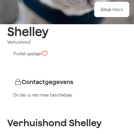
Bekijk foto's
Shelley
Verhuishond
Profiel opslaan
Contactgegevens
Dit dier is niet meer beschikbaar
Verhuishond
Shelley