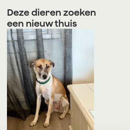
Deze dieren zoeken
een nieuw thuis