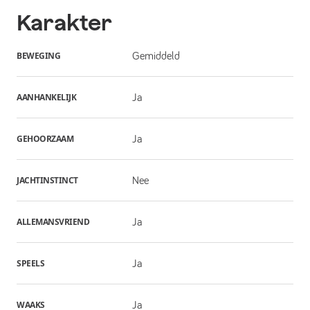
Karakter
BEWEGING
Gemiddeld
AANHANKELIJK
Ja
GEHOORZAAM
Ja
JACHTINSTINCT
Nee
ALLEMANSVRIEND
Ja
SPEELS
Ja
WAAKS
Ja