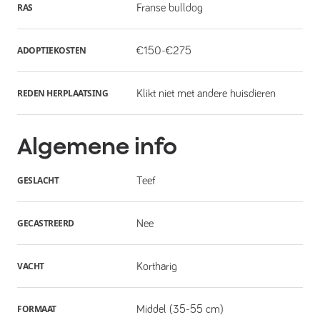
RAS
Franse bulldog
ADOPTIEKOSTEN
€150-€275
REDEN HERPLAATSING
Klikt niet met andere huisdieren
Algemene info
GESLACHT
Teef
GECASTREERD
Nee
VACHT
Kortharig
FORMAAT
Middel (35-55 cm)