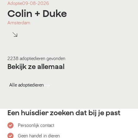
Adoptie
09-08-2026
Colin
+ Duke
Amsterdam
2238
adoptiedieren
gevonden
Bekijk ze allemaal
Alle
adoptiedieren
Een huisdier zoeken dat bij je past
Persoonlijk contact
Geen handel in dieren