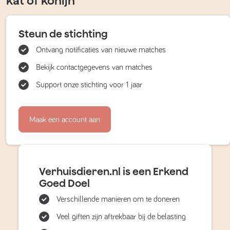
kat of konijn
Steun de stichting
Ontvang notificaties van nieuwe matches
Bekijk contactgegevens van matches
Support onze stichting voor 1 jaar
Maak een account aan
Verhuisdieren.nl is een Erkend
Goed Doel
Verschillende manieren om te doneren
Veel giften zijn aftrekbaar bij de belasting