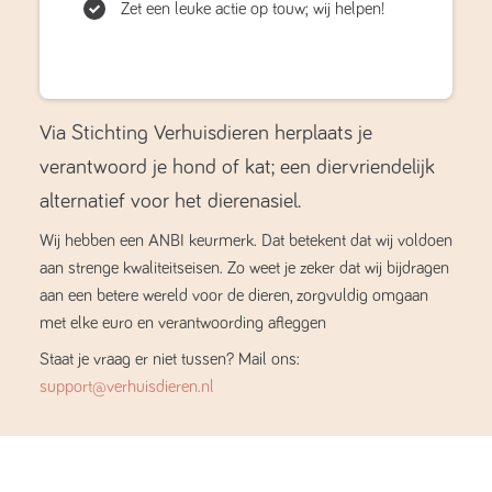
Zet een leuke actie op touw; wij helpen!
Via Stichting Verhuisdieren herplaats je
verantwoord je hond of kat; een diervriendelijk
alternatief voor het dierenasiel.
Wij hebben een ANBI keurmerk. Dat betekent dat wij voldoen
aan strenge kwaliteitseisen. Zo weet je zeker dat wij bijdragen
aan een betere wereld voor de dieren, zorgvuldig omgaan
met elke euro en verantwoording afleggen
Staat je vraag er niet tussen? Mail ons:
support@verhuisdieren.nl