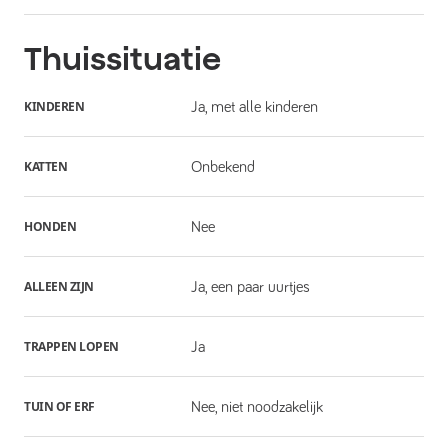
Thuissituatie
KINDEREN
Ja, met alle kinderen
KATTEN
Onbekend
HONDEN
Nee
ALLEEN ZIJN
Ja, een paar uurtjes
TRAPPEN LOPEN
Ja
TUIN OF ERF
Nee, niet noodzakelijk