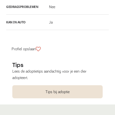
GEDRAGSPROBLEMEN
Nee
KAN IN AUTO
Ja
Profiel opslaan
Tips
Lees de adoptietips aandachtig voor je een dier
adopteert.
Tips bij adoptie