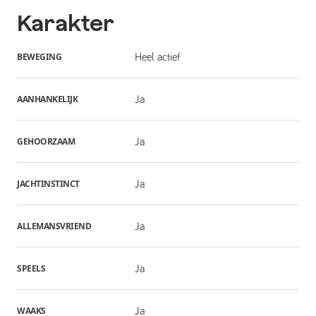
Karakter
BEWEGING
Heel actief
AANHANKELIJK
Ja
GEHOORZAAM
Ja
JACHTINSTINCT
Ja
ALLEMANSVRIEND
Ja
SPEELS
Ja
WAAKS
Ja