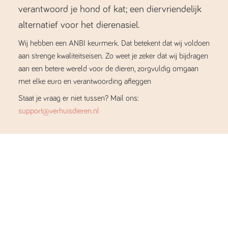
verantwoord je hond of kat; een diervriendelijk
alternatief voor het dierenasiel.
Wij hebben een ANBI keurmerk. Dat betekent dat wij voldoen
aan strenge kwaliteitseisen. Zo weet je zeker dat wij bijdragen
aan een betere wereld voor de dieren, zorgvuldig omgaan
met elke euro en verantwoording afleggen
Staat je vraag er niet tussen? Mail ons:
support@verhuisdieren.nl