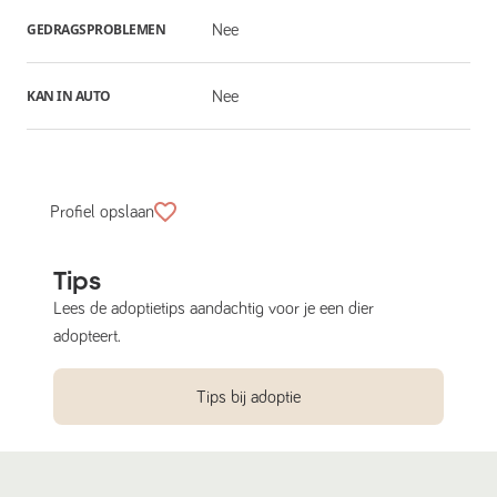
GEDRAGSPROBLEMEN
Nee
KAN IN AUTO
Nee
Profiel opslaan
Tips
Lees de adoptietips aandachtig voor je een dier
adopteert.
Tips bij adoptie