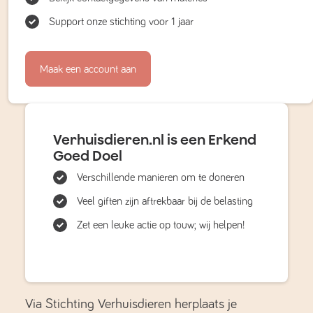
Support onze stichting voor 1 jaar
Maak een account aan
Verhuisdieren.nl is een Erkend
Goed Doel
Verschillende manieren om te doneren
Veel giften zijn aftrekbaar bij de belasting
Zet een leuke actie op touw; wij helpen!
Via Stichting Verhuisdieren herplaats je