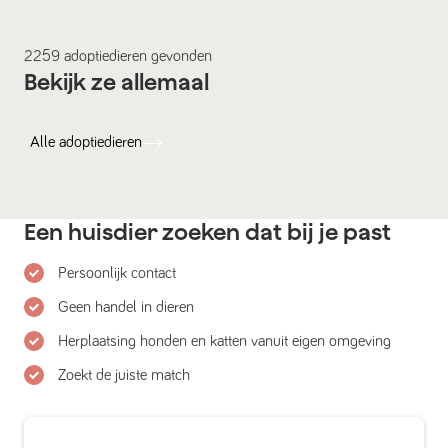
2259
adoptiedieren
gevonden
Bekijk ze allemaal
Alle
adoptiedieren
Een huisdier zoeken dat bij je past
Persoonlijk contact
Geen handel in dieren
Herplaatsing honden en katten vanuit eigen omgeving
Zoekt de juiste match