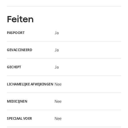
Feiten
PASPOORT
Ja
GEVACCINEERD
Ja
GECHIPT
Ja
LICHAMELIJKE AFWIJKINGEN
Nee
MEDICIJNEN
Nee
SPECIAAL VOER
Nee