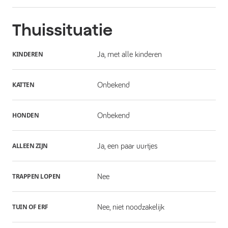
Thuissituatie
KINDEREN
Ja, met alle kinderen
KATTEN
Onbekend
HONDEN
Onbekend
ALLEEN ZIJN
Ja, een paar uurtjes
TRAPPEN LOPEN
Nee
TUIN OF ERF
Nee, niet noodzakelijk