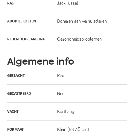
RAS
Jack russel
ADOPTIEKOSTEN
Doneren aan verhuisdieren
REDEN HERPLAATSING
Gezondheidsproblemen
Algemene info
GESLACHT
Reu
GECASTREERD
Nee
VACHT
Kortharig
FORMAAT
Klein (tot 35 cm)