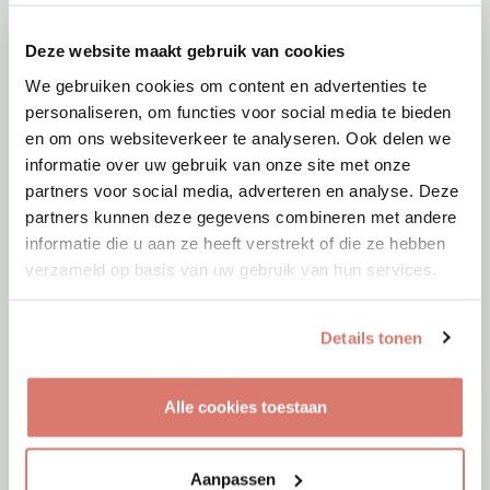
Deze website maakt gebruik van cookies
We gebruiken cookies om content en advertenties te
personaliseren, om functies voor social media te bieden
en om ons websiteverkeer te analyseren. Ook delen we
informatie over uw gebruik van onze site met onze
partners voor social media, adverteren en analyse. Deze
partners kunnen deze gegevens combineren met andere
informatie die u aan ze heeft verstrekt of die ze hebben
verzameld op basis van uw gebruik van hun services.
Details tonen
Adoptie
07-08-2026
Alle cookies toestaan
Moon
Vleuten
Aanpassen