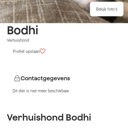
Bekijk foto's
Bodhi
Verhuishond
Profiel opslaan
Contactgegevens
Dit dier is niet meer beschikbaar
Verhuishond
Bodhi