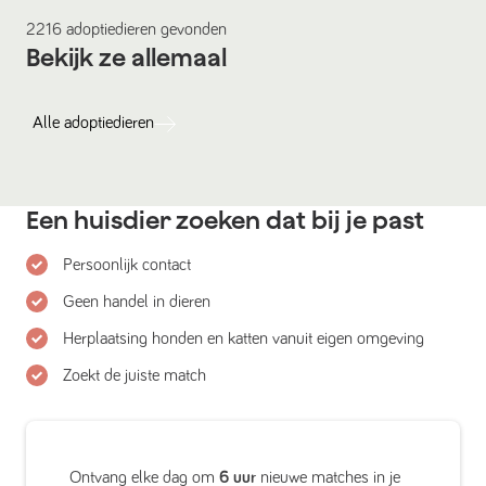
2216
adoptiedieren
gevonden
Bekijk ze allemaal
Alle
adoptiedieren
Een huisdier zoeken dat bij je past
Persoonlijk contact
Geen handel in dieren
Herplaatsing honden en katten vanuit eigen omgeving
Zoekt de juiste match
Ontvang elke dag om
6 uur
nieuwe matches in je