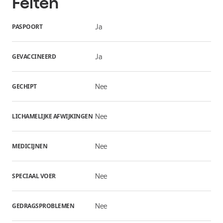
Feiten
PASPOORT
Ja
GEVACCINEERD
Ja
GECHIPT
Nee
LICHAMELIJKE AFWIJKINGEN
Nee
MEDICIJNEN
Nee
SPECIAAL VOER
Nee
GEDRAGSPROBLEMEN
Nee