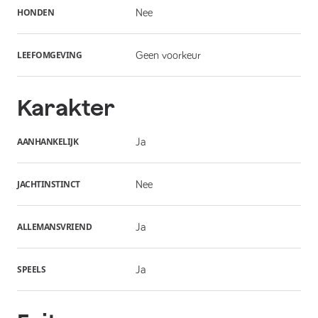
HONDEN
Nee
LEEFOMGEVING
Geen voorkeur
Karakter
AANHANKELIJK
Ja
JACHTINSTINCT
Nee
ALLEMANSVRIEND
Ja
SPEELS
Ja