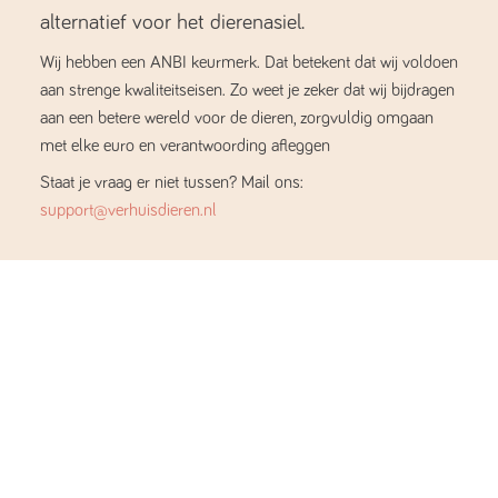
alternatief voor het dierenasiel.
Wij hebben een ANBI keurmerk. Dat betekent dat wij voldoen
aan strenge kwaliteitseisen. Zo weet je zeker dat wij bijdragen
aan een betere wereld voor de dieren, zorgvuldig omgaan
met elke euro en verantwoording afleggen
Staat je vraag er niet tussen? Mail ons:
support@verhuisdieren.nl