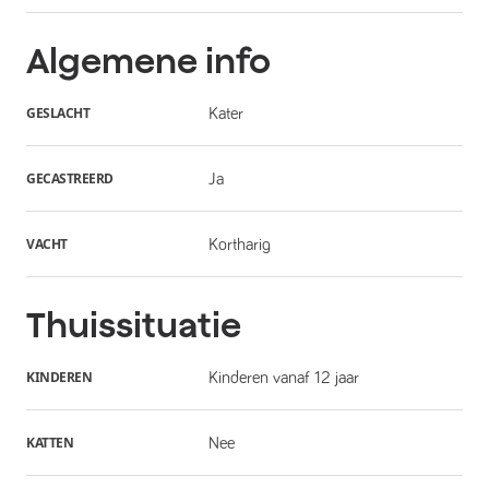
Algemene info
GESLACHT
Kater
GECASTREERD
Ja
VACHT
Kortharig
Thuissituatie
KINDEREN
Kinderen vanaf 12 jaar
KATTEN
Nee