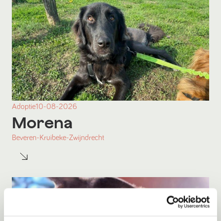
Adoptie
10-08-2026
Morena
Beveren-Kruibeke-Zwijndrecht