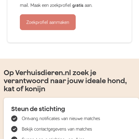
mail. Maak een zoekprofiel
gratis
aan.
Zoekprofiel aanmaken
Op Verhuisdieren.nl zoek je
verantwoord naar jouw ideale hond,
kat of konijn
Steun de stichting
Ontvang notificaties van nieuwe matches
Bekijk contactgegevens van matches