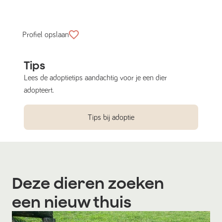
Profiel opslaan
Tips
Lees de adoptietips aandachtig voor je een dier
adopteert.
Tips bij adoptie
Deze dieren zoeken
een nieuw thuis