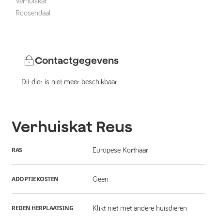
Verhuiskat
Roosendaal
Contactgegevens
Dit dier is niet meer beschikbaar
Verhuiskat
Reus
RAS
Europese Korthaar
ADOPTIEKOSTEN
Geen
REDEN HERPLAATSING
Klikt niet met andere huisdieren