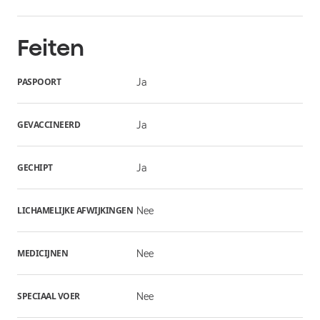
Feiten
PASPOORT
Ja
GEVACCINEERD
Ja
GECHIPT
Ja
LICHAMELIJKE AFWIJKINGEN
Nee
MEDICIJNEN
Nee
SPECIAAL VOER
Nee