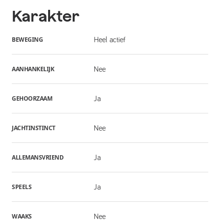
Karakter
BEWEGING
Heel actief
AANHANKELIJK
Nee
GEHOORZAAM
Ja
JACHTINSTINCT
Nee
ALLEMANSVRIEND
Ja
SPEELS
Ja
WAAKS
Nee