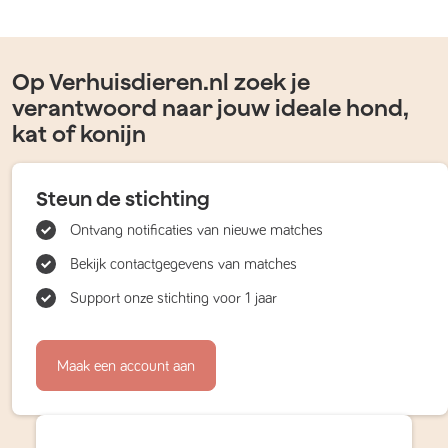
Op Verhuisdieren.nl zoek je
verantwoord naar jouw ideale hond,
kat of konijn
Steun de stichting
Ontvang notificaties van nieuwe matches
Bekijk contactgegevens van matches
Support onze stichting voor 1 jaar
Maak een account aan