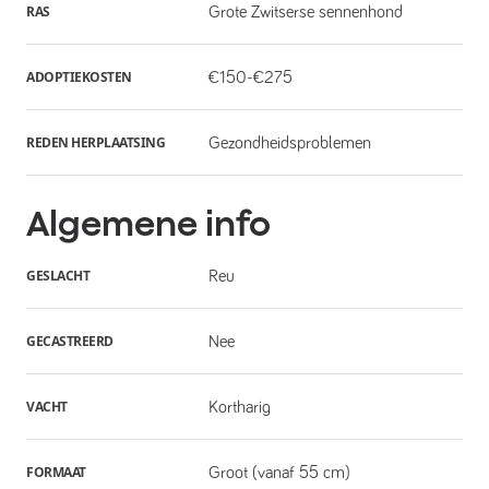
RAS
Grote Zwitserse sennenhond
ADOPTIEKOSTEN
€150-€275
REDEN HERPLAATSING
Gezondheidsproblemen
Algemene info
GESLACHT
Reu
GECASTREERD
Nee
VACHT
Kortharig
FORMAAT
Groot (vanaf 55 cm)