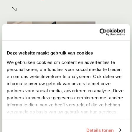
Deze website maakt gebruik van cookies
We gebruiken cookies om content en advertenties te
personaliseren, om functies voor social media te bieden
en om ons websiteverkeer te analyseren. Ook delen we
informatie over uw gebruik van onze site met onze
partners voor social media, adverteren en analyse. Deze
partners kunnen deze gegevens combineren met andere
informatie die u aan ze heeft verstrekt of die ze hebben
verzameld op basis van uw gebruik van hun services.
Details tonen