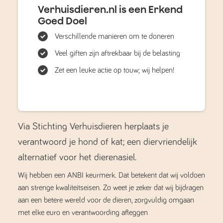
Verhuisdieren.nl is een Erkend
Goed Doel
Verschillende manieren om te doneren
Veel giften zijn aftrekbaar bij de belasting
Zet een leuke actie op touw; wij helpen!
Via Stichting Verhuisdieren herplaats je
verantwoord je hond of kat; een diervriendelijk
alternatief voor het dierenasiel.
Wij hebben een ANBI keurmerk. Dat betekent dat wij voldoen
aan strenge kwaliteitseisen. Zo weet je zeker dat wij bijdragen
aan een betere wereld voor de dieren, zorgvuldig omgaan
met elke euro en verantwoording afleggen