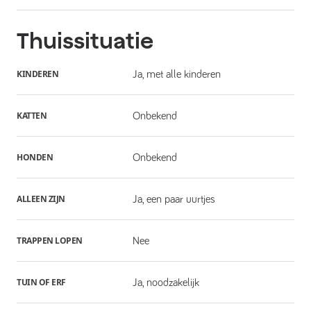
Thuissituatie
KINDEREN
Ja, met alle kinderen
KATTEN
Onbekend
HONDEN
Onbekend
ALLEEN ZIJN
Ja, een paar uurtjes
TRAPPEN LOPEN
Nee
TUIN OF ERF
Ja, noodzakelijk