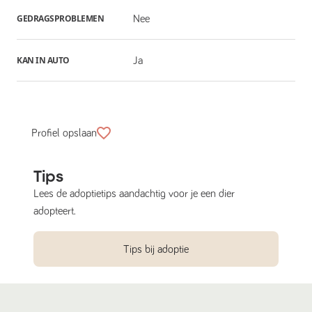
GEDRAGSPROBLEMEN
Nee
KAN IN AUTO
Ja
Profiel opslaan
Tips
Lees de adoptietips aandachtig voor je een dier
adopteert.
Tips bij adoptie