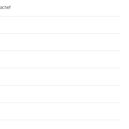
actief