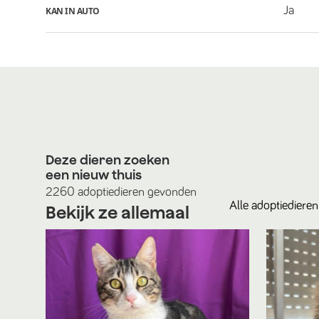
Ja
KAN IN AUTO
Deze dieren zoeken
een nieuw thuis
2260
adoptiedieren
gevonden
Alle
adoptiedieren
Bekijk ze allemaal