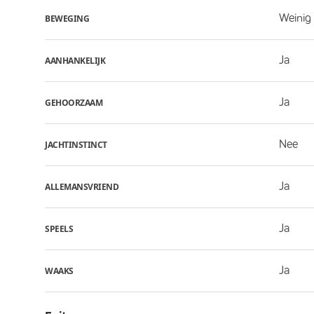
Weinig 
BEWEGING
Ja
AANHANKELIJK
Ja
GEHOORZAAM
Nee
JACHTINSTINCT
Ja
ALLEMANSVRIEND
Ja
SPEELS
Ja
WAAKS