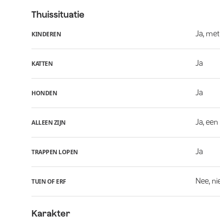
Thuissituatie
Ja, met
KINDEREN
Ja
KATTEN
Ja
HONDEN
Ja, een
ALLEEN ZIJN
Ja
TRAPPEN LOPEN
Nee, ni
TUIN OF ERF
Karakter