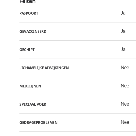
Feiten
Ja
PASPOORT
Ja
GEVACCINEERD
Ja
GECHIPT
Nee
LICHAMELIJKE AFWIJKINGEN
Nee
MEDICIJNEN
Nee
SPECIAAL VOER
Nee
GEDRAGSPROBLEMEN