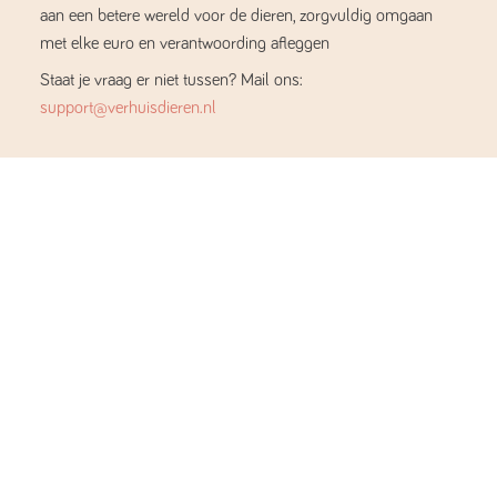
aan een betere wereld voor de dieren, zorgvuldig omgaan
met elke euro en verantwoording afleggen
Staat je vraag er niet tussen? Mail ons:
support@verhuisdieren.nl