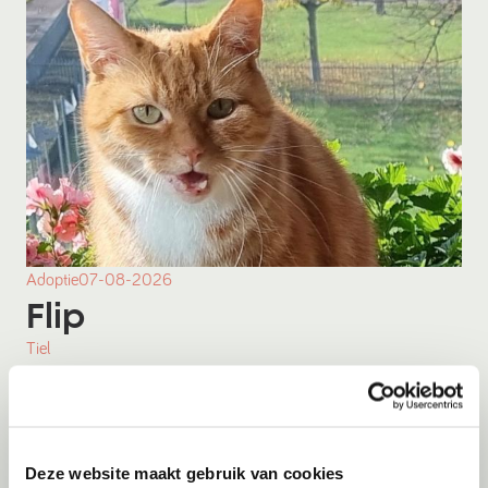
Adoptie
07-08-2026
Flip
Tiel
Deze website maakt gebruik van cookies