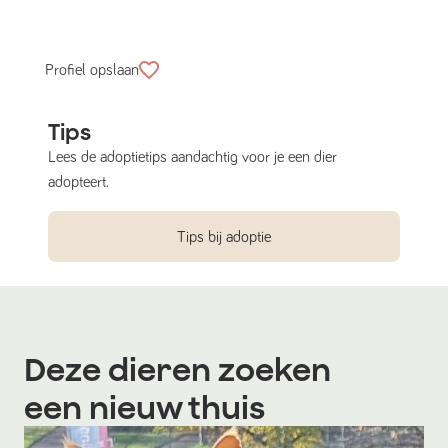
Profiel opslaan
Tips
Lees de adoptietips aandachtig voor je een dier
adopteert.
Tips bij adoptie
Deze dieren zoeken
een nieuw thuis