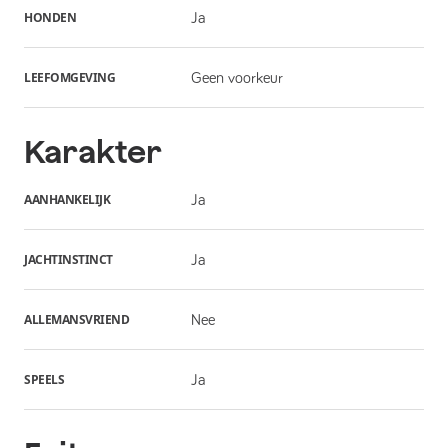
HONDEN
Ja
LEEFOMGEVING
Geen voorkeur
Karakter
AANHANKELIJK
Ja
JACHTINSTINCT
Ja
ALLEMANSVRIEND
Nee
SPEELS
Ja