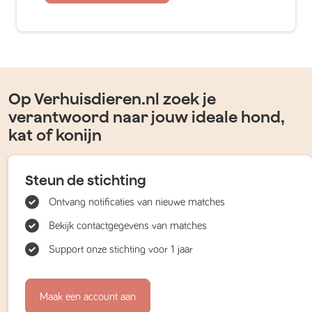
Op Verhuisdieren.nl zoek je
verantwoord naar jouw ideale hond,
kat of konijn
Steun de stichting
Ontvang notificaties van nieuwe matches
Bekijk contactgegevens van matches
Support onze stichting voor 1 jaar
Maak een account aan