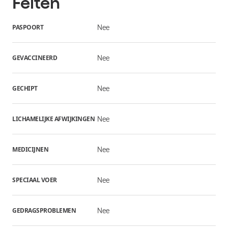
Feiten
PASPOORT
Nee
GEVACCINEERD
Nee
GECHIPT
Nee
LICHAMELIJKE AFWIJKINGEN
Nee
MEDICIJNEN
Nee
SPECIAAL VOER
Nee
GEDRAGSPROBLEMEN
Nee