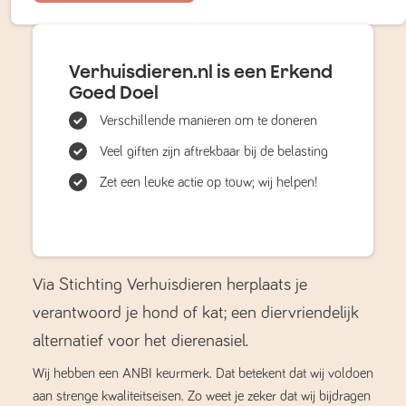
Verhuisdieren.nl is een Erkend
Goed Doel
Verschillende manieren om te doneren
Veel giften zijn aftrekbaar bij de belasting
Zet een leuke actie op touw; wij helpen!
Via Stichting Verhuisdieren herplaats je
verantwoord je hond of kat; een diervriendelijk
alternatief voor het dierenasiel.
Wij hebben een ANBI keurmerk. Dat betekent dat wij voldoen
aan strenge kwaliteitseisen. Zo weet je zeker dat wij bijdragen