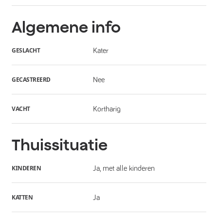
Algemene info
GESLACHT
Kater
GECASTREERD
Nee
VACHT
Kortharig
Thuissituatie
KINDEREN
Ja, met alle kinderen
KATTEN
Ja