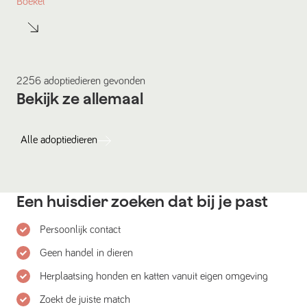
Boekel
2256
adoptiedieren
gevonden
Bekijk ze allemaal
Alle
adoptiedieren
Een huisdier zoeken dat bij je past
Persoonlijk contact
Geen handel in dieren
Herplaatsing honden en katten vanuit eigen omgeving
Zoekt de juiste match