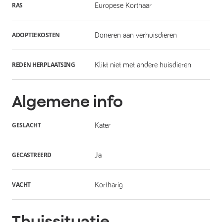
RAS
Europese Korthaar
ADOPTIEKOSTEN
Doneren aan verhuisdieren
REDEN HERPLAATSING
Klikt niet met andere huisdieren
Algemene info
GESLACHT
Kater
GECASTREERD
Ja
VACHT
Kortharig
Thuissituatie