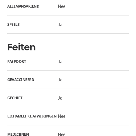
ALLEMANSVRIEND
Nee
SPEELS
Ja
Feiten
PASPOORT
Ja
GEVACCINEERD
Ja
GECHIPT
Ja
LICHAMELIJKE AFWIJKINGEN
Nee
MEDICIJNEN
Nee