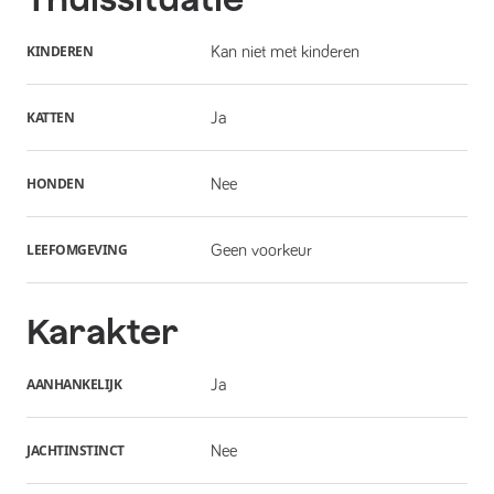
KINDEREN
Kan niet met kinderen
KATTEN
Ja
HONDEN
Nee
LEEFOMGEVING
Geen voorkeur
Karakter
AANHANKELIJK
Ja
JACHTINSTINCT
Nee