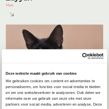
Mijas
Deze website maakt gebruik van cookies
We gebruiken cookies om content en advertenties te
personaliseren, om functies voor social media te bieden
en om ons websiteverkeer te analyseren. Ook delen we
informatie over uw gebruik van onze site met onze
Adoptie
07-08-2026
partners voor social media, adverteren en analyse. Deze
Cyka