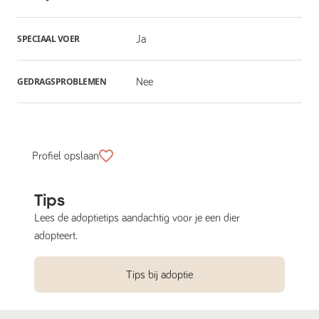
SPECIAAL VOER
Ja
GEDRAGSPROBLEMEN
Nee
Profiel opslaan
Tips
Lees de adoptietips aandachtig voor je een dier
adopteert.
Tips bij adoptie