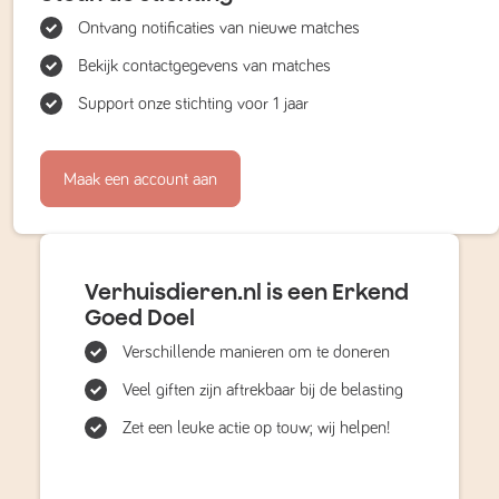
Ontvang notificaties van nieuwe matches
Bekijk contactgegevens van matches
Support onze stichting voor 1 jaar
Maak een account aan
Verhuisdieren.nl is een Erkend
Goed Doel
Verschillende manieren om te doneren
Veel giften zijn aftrekbaar bij de belasting
Zet een leuke actie op touw; wij helpen!