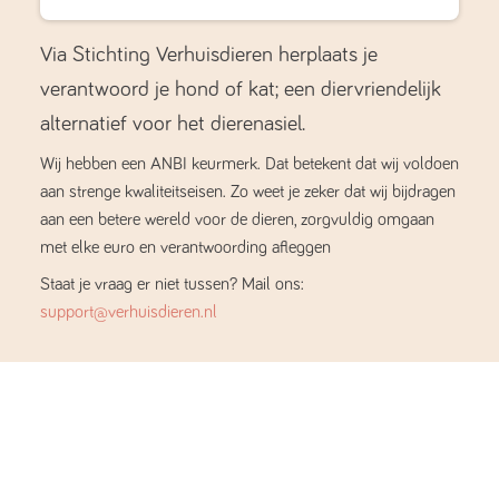
Via Stichting Verhuisdieren herplaats je
verantwoord je hond of kat; een diervriendelijk
alternatief voor het dierenasiel.
Wij hebben een ANBI keurmerk. Dat betekent dat wij voldoen
aan strenge kwaliteitseisen. Zo weet je zeker dat wij bijdragen
aan een betere wereld voor de dieren, zorgvuldig omgaan
met elke euro en verantwoording afleggen
Staat je vraag er niet tussen? Mail ons:
support@verhuisdieren.nl