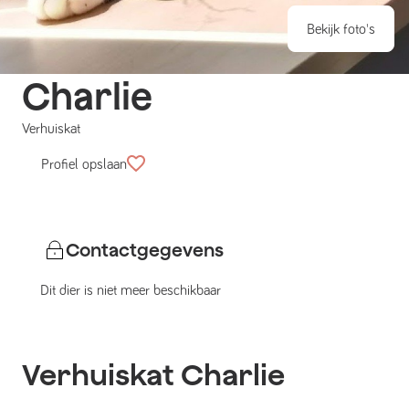
Bekijk foto's
Charlie
Verhuiskat
Profiel opslaan
Contactgegevens
Dit dier is niet meer beschikbaar
Verhuiskat
Charlie