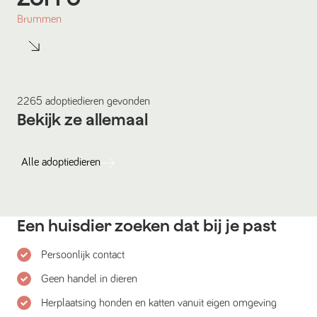
Brummen
2265
adoptiedieren
gevonden
Bekijk ze allemaal
Alle
adoptiedieren
Een huisdier zoeken dat bij je past
Persoonlijk contact
Geen handel in dieren
Herplaatsing honden en katten vanuit eigen omgeving