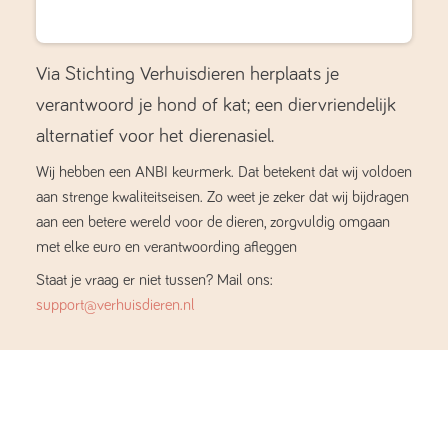
Via Stichting Verhuisdieren herplaats je
verantwoord je hond of kat; een diervriendelijk
alternatief voor het dierenasiel.
Wij hebben een ANBI keurmerk. Dat betekent dat wij voldoen
aan strenge kwaliteitseisen. Zo weet je zeker dat wij bijdragen
aan een betere wereld voor de dieren, zorgvuldig omgaan
met elke euro en verantwoording afleggen
Staat je vraag er niet tussen? Mail ons:
support@verhuisdieren.nl