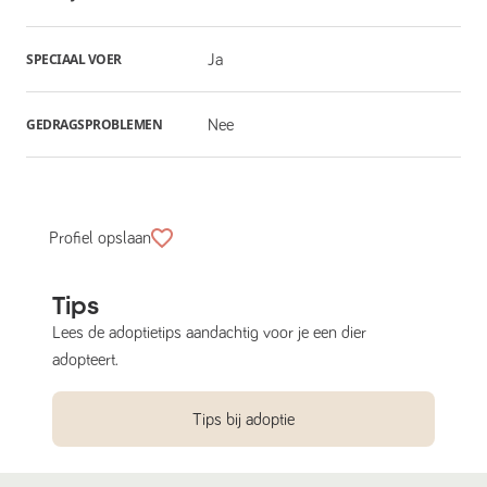
SPECIAAL VOER
Ja
GEDRAGSPROBLEMEN
Nee
Profiel opslaan
Tips
Lees de adoptietips aandachtig voor je een dier
adopteert.
Tips bij adoptie