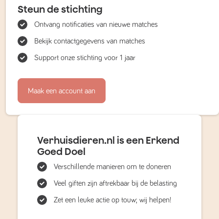
Steun de stichting
Ontvang notificaties van nieuwe matches
Bekijk contactgegevens van matches
Support onze stichting voor 1 jaar
Maak een account aan
Verhuisdieren.nl is een Erkend
Goed Doel
Verschillende manieren om te doneren
Veel giften zijn aftrekbaar bij de belasting
Zet een leuke actie op touw; wij helpen!