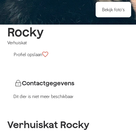
Bekijk foto's
Rocky
Verhuiskat
Profiel opslaan
Contactgegevens
Dit dier is niet meer beschikbaar
Verhuiskat
Rocky