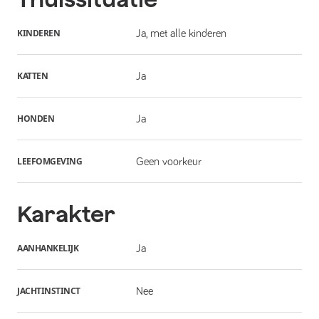
KINDEREN
Ja, met alle kinderen
KATTEN
Ja
HONDEN
Ja
LEEFOMGEVING
Geen voorkeur
Karakter
AANHANKELIJK
Ja
JACHTINSTINCT
Nee