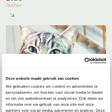
Terschuur
Deze website maakt gebruik van cookies
Adoptie
07-08-2026
We gebruiken cookies om content en advertenties te
Amigo
personaliseren, om functies voor social media te bieden
en om ons websiteverkeer te analyseren. Ook delen we
Spanje
informatie over uw gebruik van onze site met onze
partners voor social media, adverteren en analyse. Deze