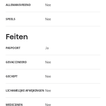
ALLEMANSVRIEND
Nee
SPEELS
Nee
Feiten
PASPOORT
Ja
GEVACCINEERD
Nee
GECHIPT
Nee
LICHAMELIJKE AFWIJKINGEN
Nee
MEDICIJNEN
Nee