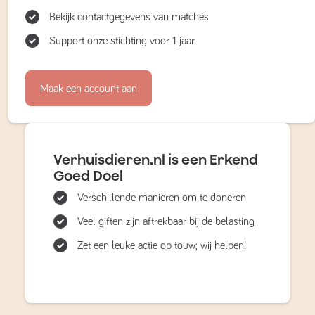
Bekijk contactgegevens van matches
Support onze stichting voor 1 jaar
Maak een account aan
Verhuisdieren.nl is een Erkend
Goed Doel
Verschillende manieren om te doneren
Veel giften zijn aftrekbaar bij de belasting
Zet een leuke actie op touw; wij helpen!