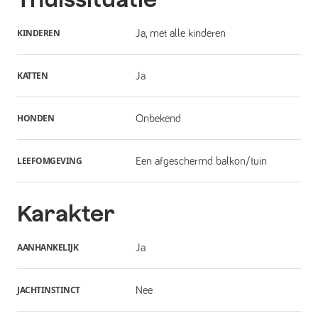
KINDEREN
Ja, met alle kinderen
KATTEN
Ja
HONDEN
Onbekend
LEEFOMGEVING
Een afgeschermd balkon/tuin
Karakter
AANHANKELIJK
Ja
JACHTINSTINCT
Nee