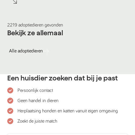
2219
adoptiedieren
gevonden
Bekijk ze allemaal
Alle
adoptiedieren
Een huisdier zoeken dat bij je past
Persoonlijk contact
Geen handel in dieren
Herplaatsing honden en katten vanuit eigen omgeving
Zoekt de juiste match