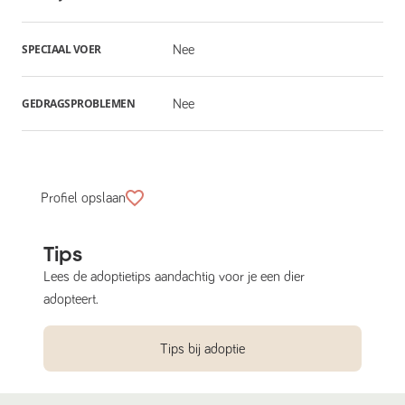
SPECIAAL VOER
Nee
GEDRAGSPROBLEMEN
Nee
Profiel opslaan
Tips
Lees de adoptietips aandachtig voor je een dier
adopteert.
Tips bij adoptie