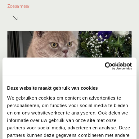
Zoetermeer
Deze website maakt gebruik van cookies
We gebruiken cookies om content en advertenties te
personaliseren, om functies voor social media te bieden
en om ons websiteverkeer te analyseren. Ook delen we
Adoptie
10-08-2026
informatie over uw gebruik van onze site met onze
Max
partners voor social media, adverteren en analyse. Deze
partners kunnen deze gegevens combineren met andere
Dieren