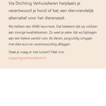
Via Stichting Verhuisdieren herplaats je
verantwoord je hond of kat; een diervriendelijk
alternatief voor het dierenasiel.
Wij hebben een ANBI keurmerk. Dat betekent dat wij voldoen
aan strenge kwaliteitseisen. Zo weet je zeker dat wij bijdragen
aan een betere wereld voor de dieren, zorgvuldig omgaan
met elke euro en verantwoording afleggen
Staat je vraag er niet tussen? Mail ons:
support@verhuisdieren.nl