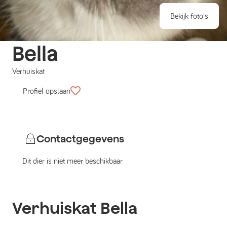
Bekijk foto's
Bella
Verhuiskat
Profiel opslaan
Contactgegevens
Dit dier is niet meer beschikbaar
Verhuiskat
Bella