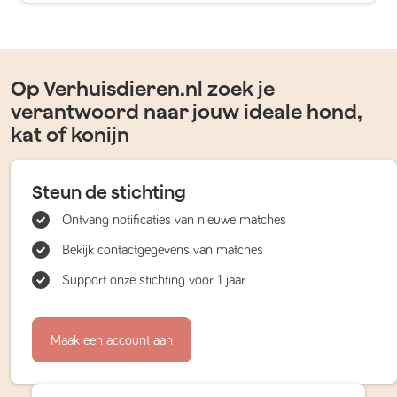
Op Verhuisdieren.nl zoek je
verantwoord naar jouw ideale hond,
kat of konijn
Steun de stichting
Ontvang notificaties van nieuwe matches
Bekijk contactgegevens van matches
Support onze stichting voor 1 jaar
Maak een account aan