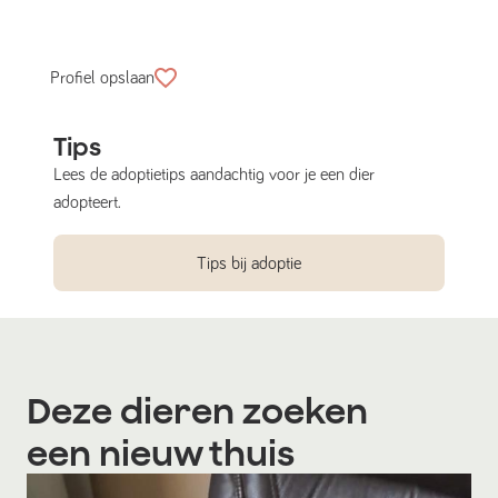
Profiel opslaan
Tips
Lees de adoptietips aandachtig voor je een dier
adopteert.
Tips bij adoptie
Deze dieren zoeken
een nieuw thuis