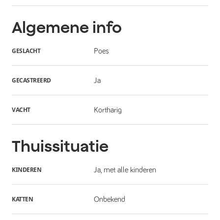
Algemene info
GESLACHT
Poes
GECASTREERD
Ja
VACHT
Kortharig
Thuissituatie
KINDEREN
Ja, met alle kinderen
KATTEN
Onbekend