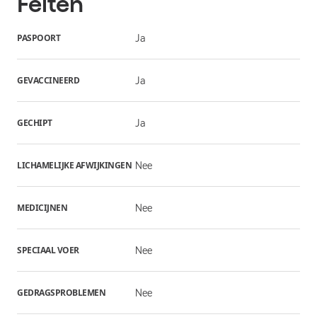
Feiten
PASPOORT
Ja
GEVACCINEERD
Ja
GECHIPT
Ja
LICHAMELIJKE AFWIJKINGEN
Nee
MEDICIJNEN
Nee
SPECIAAL VOER
Nee
GEDRAGSPROBLEMEN
Nee