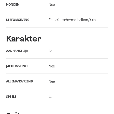
HONDEN
Nee
LEEFOMGEVING
Een afgeschermd balkon/tuin
Karakter
AANHANKELIJK
Ja
JACHTINSTINCT
Nee
ALLEMANSVRIEND
Nee
SPEELS
Ja