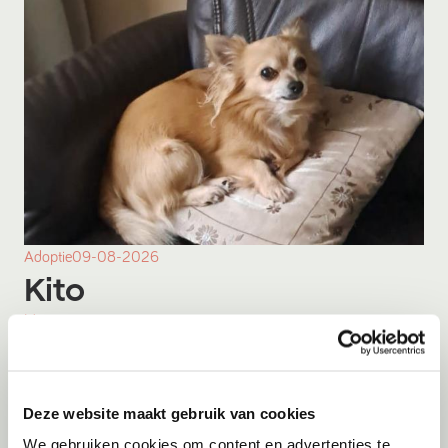
Adoptie
09-08-2026
Kito
Menen
Deze website maakt gebruik van cookies
We gebruiken cookies om content en advertenties te