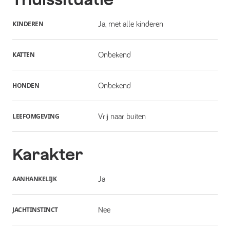
KINDEREN
Ja, met alle kinderen
KATTEN
Onbekend
HONDEN
Onbekend
LEEFOMGEVING
Vrij naar buiten
Karakter
AANHANKELIJK
Ja
JACHTINSTINCT
Nee