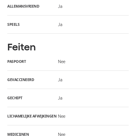
ALLEMANSVRIEND
Ja
SPEELS
Ja
Feiten
PASPOORT
Nee
GEVACCINEERD
Ja
GECHIPT
Ja
LICHAMELIJKE AFWIJKINGEN
Nee
MEDICIJNEN
Nee