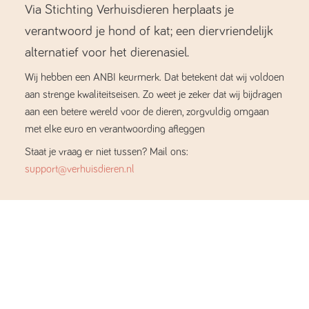
Via Stichting Verhuisdieren herplaats je
verantwoord je hond of kat; een diervriendelijk
alternatief voor het dierenasiel.
Wij hebben een ANBI keurmerk. Dat betekent dat wij voldoen
aan strenge kwaliteitseisen. Zo weet je zeker dat wij bijdragen
aan een betere wereld voor de dieren, zorgvuldig omgaan
met elke euro en verantwoording afleggen
Staat je vraag er niet tussen? Mail ons:
support@verhuisdieren.nl