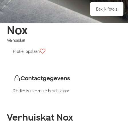
Bekijk foto's
Nox
Verhuiskat
Profiel opslaan
Contactgegevens
Dit dier is niet meer beschikbaar
Verhuiskat
Nox