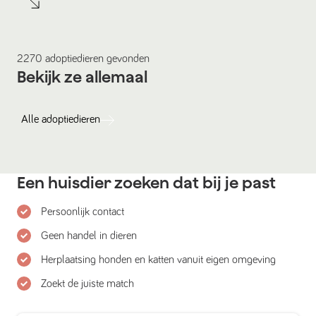
2270
adoptiedieren
gevonden
Bekijk ze allemaal
Alle
adoptiedieren
Een huisdier zoeken dat bij je past
Persoonlijk contact
Geen handel in dieren
Herplaatsing honden en katten vanuit eigen omgeving
Zoekt de juiste match