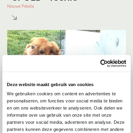
Nieuwe Pekela
Deze website maakt gebruik van cookies
We gebruiken cookies om content en advertenties te
personaliseren, om functies voor social media te bieden
en om ons websiteverkeer te analyseren. Ook delen we
Adoptie
06-08-2026
informatie over uw gebruik van onze site met onze
Alen
partners voor social media, adverteren en analyse. Deze
partners kunnen deze gegevens combineren met andere
Tilburg