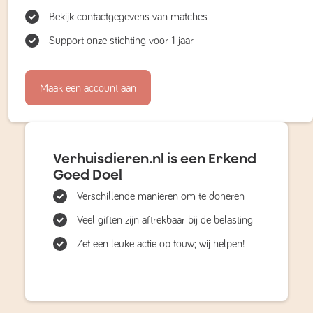
Bekijk contactgegevens van matches
Support onze stichting voor 1 jaar
Maak een account aan
Verhuisdieren.nl is een Erkend
Goed Doel
Verschillende manieren om te doneren
Veel giften zijn aftrekbaar bij de belasting
Zet een leuke actie op touw; wij helpen!