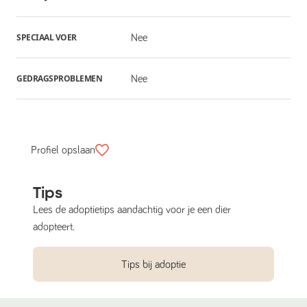
SPECIAAL VOER
Nee
GEDRAGSPROBLEMEN
Nee
Profiel opslaan
Tips
Lees de adoptietips aandachtig voor je een dier
adopteert.
Tips bij adoptie