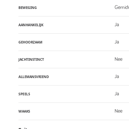
Gemid
BEWEGING
Ja
AANHANKELIJK
Ja
GEHOORZAAM
Nee
JACHTINSTINCT
Ja
ALLEMANSVRIEND
Ja
SPEELS
Nee
WAAKS