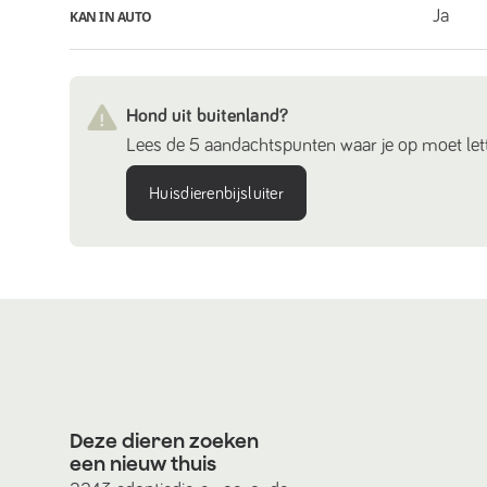
Ja
KAN IN AUTO
Hond uit buitenland?
Lees de 5 aandachtspunten waar je op moet lett
Huisdierenbijsluiter
Deze dieren zoeken
een nieuw thuis