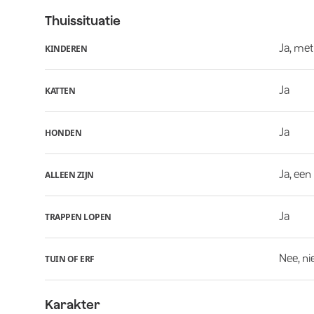
Thuissituatie
Ja, met
KINDEREN
Ja
KATTEN
Ja
HONDEN
Ja, een
ALLEEN ZIJN
Ja
TRAPPEN LOPEN
Nee, ni
TUIN OF ERF
Karakter