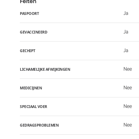
Feiten
Ja
PASPOORT
Ja
GEVACCINEERD
Ja
GECHIPT
Nee
LICHAMELIJKE AFWIJKINGEN
Nee
MEDICIJNEN
Nee
SPECIAAL VOER
Nee
GEDRAGSPROBLEMEN