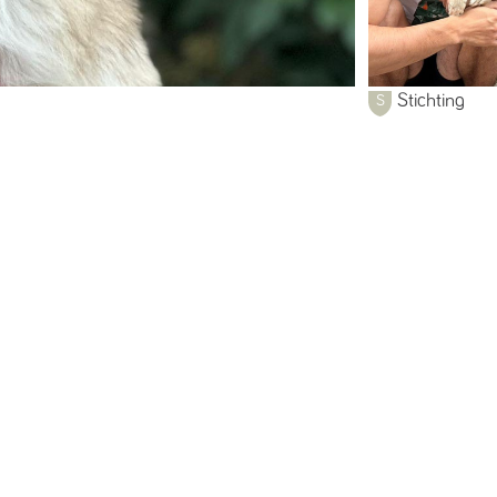
Stichting