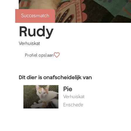
Succesmatch
Rudy
Verhuiskat
Profiel opslaan
Dit dier is onafscheidelijk van
Pie
Verhuiskat
Enschede