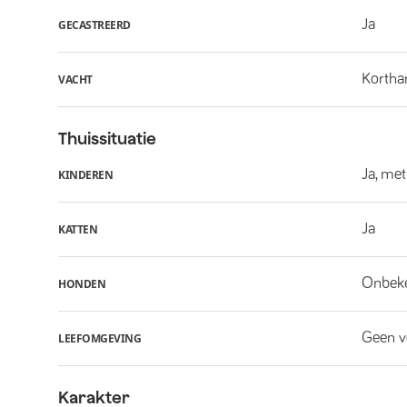
Ja
GECASTREERD
Kortha
VACHT
Thuissituatie
Ja, met
KINDEREN
Ja
KATTEN
Onbek
HONDEN
Geen v
LEEFOMGEVING
Karakter