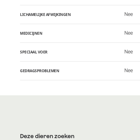
Nee
LICHAMELIJKE AFWIJKINGEN
Nee
MEDICIJNEN
Nee
SPECIAAL VOER
Nee
GEDRAGSPROBLEMEN
Deze dieren zoeken