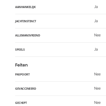
Ja
AANHANKELIJK
Ja
JACHTINSTINCT
Nee
ALLEMANSVRIEND
Ja
SPEELS
Feiten
Nee
PASPOORT
Nee
GEVACCINEERD
Nee
GECHIPT