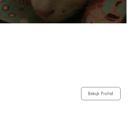
Bekijk Profiel