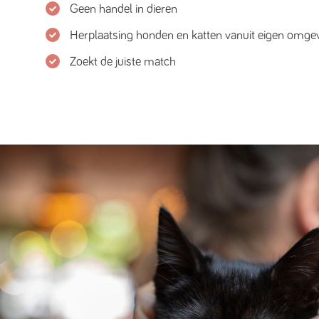
Geen handel in dieren
Herplaatsing honden en katten vanuit eigen omge
Zoekt de juiste match