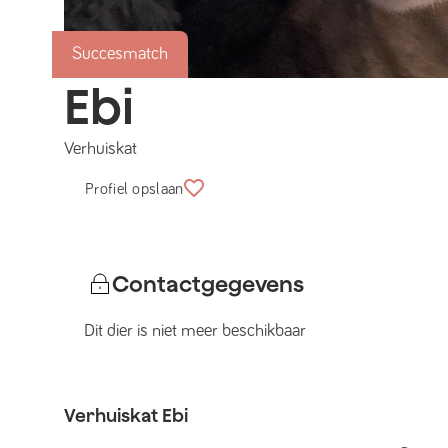
Succesmatch
Ebi
Verhuiskat
Profiel opslaan
Contactgegevens
Dit dier is niet meer beschikbaar
Verhuiskat
Ebi