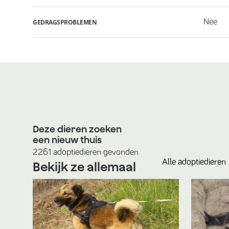
Nee
GEDRAGSPROBLEMEN
Deze dieren zoeken
een nieuw thuis
2261
adoptiedieren
gevonden
Alle
adoptiedieren
Bekijk ze allemaal