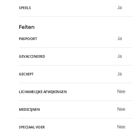
Ja
SPEELS
Feiten
Ja
PASPOORT
Ja
GEVACCINEERD
Ja
GECHIPT
Nee
LICHAMELIJKE AFWIJKINGEN
Nee
MEDICIJNEN
Nee
SPECIAAL VOER