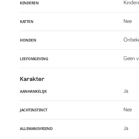
Kindere
KINDEREN
Nee
KATTEN
Onbek
HONDEN
Geen v
LEEFOMGEVING
Karakter
Ja
AANHANKELIJK
Nee
JACHTINSTINCT
Ja
ALLEMANSVRIEND