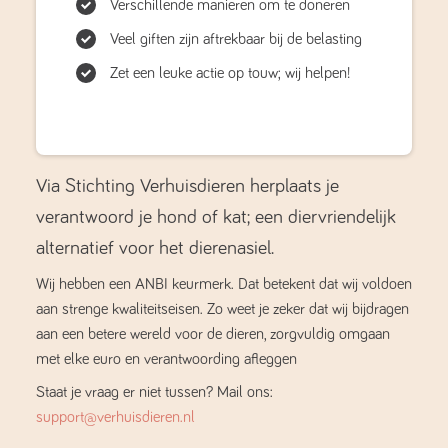
Verschillende manieren om te doneren
Veel giften zijn aftrekbaar bij de belasting
Zet een leuke actie op touw; wij helpen!
Via Stichting Verhuisdieren herplaats je
verantwoord je hond of kat; een diervriendelijk
alternatief voor het dierenasiel.
Wij hebben een ANBI keurmerk. Dat betekent dat wij voldoen
aan strenge kwaliteitseisen. Zo weet je zeker dat wij bijdragen
aan een betere wereld voor de dieren, zorgvuldig omgaan
met elke euro en verantwoording afleggen
Staat je vraag er niet tussen? Mail ons:
support@verhuisdieren.nl