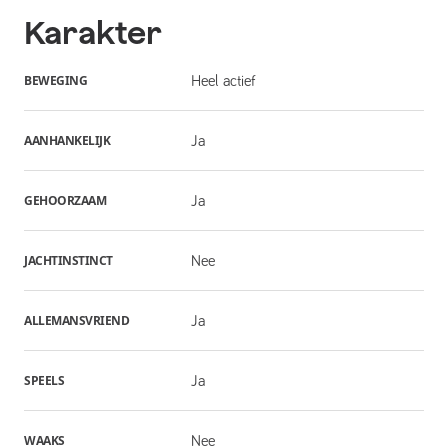
Karakter
BEWEGING
Heel actief
AANHANKELIJK
Ja
GEHOORZAAM
Ja
JACHTINSTINCT
Nee
ALLEMANSVRIEND
Ja
SPEELS
Ja
WAAKS
Nee