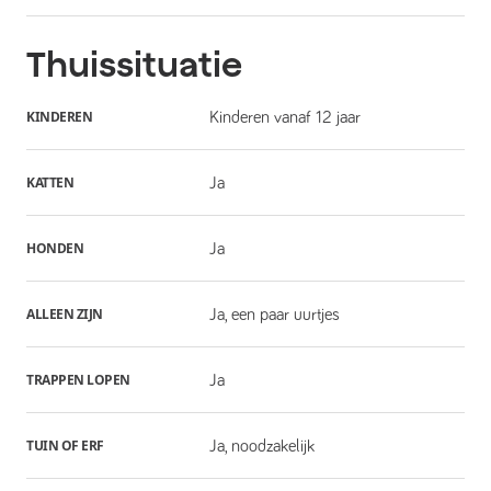
Thuissituatie
KINDEREN
Kinderen vanaf 12 jaar
KATTEN
Ja
HONDEN
Ja
ALLEEN ZIJN
Ja, een paar uurtjes
TRAPPEN LOPEN
Ja
TUIN OF ERF
Ja, noodzakelijk