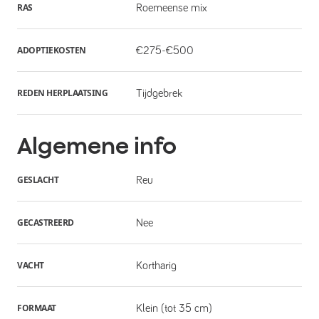
RAS
Roemeense mix
ADOPTIEKOSTEN
€275-€500
REDEN HERPLAATSING
Tijdgebrek
Algemene info
GESLACHT
Reu
GECASTREERD
Nee
VACHT
Kortharig
FORMAAT
Klein (tot 35 cm)