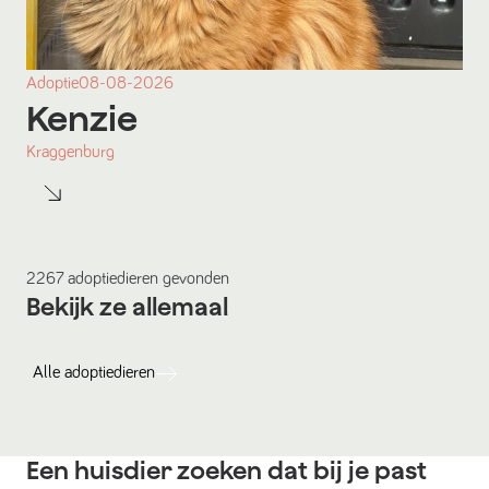
Adoptie
08-08-2026
Kenzie
Kraggenburg
2267
adoptiedieren
gevonden
Bekijk ze allemaal
Alle
adoptiedieren
Een huisdier zoeken dat bij je past