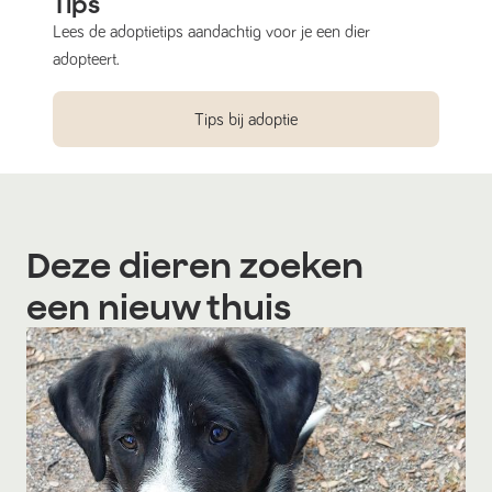
Tips
Lees de adoptietips aandachtig voor je een dier
adopteert.
Tips bij adoptie
Deze dieren zoeken
een nieuw thuis