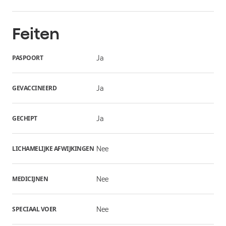
Feiten
PASPOORT
Ja
GEVACCINEERD
Ja
GECHIPT
Ja
LICHAMELIJKE AFWIJKINGEN
Nee
MEDICIJNEN
Nee
SPECIAAL VOER
Nee