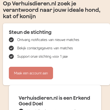
Op Verhuisdieren.nl zoek je
verantwoord naar jouw ideale hond,
kat of konijn
Steun de stichting
Ontvang notificaties van nieuwe matches
Bekijk contactgegevens van matches
Support onze stichting voor 1 jaar
Maak een account aan
Verhuisdieren.nl is een Erkend
Goed Doel