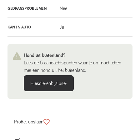
GEDRAGSPROBLEMEN
Nee
KAN IN AUTO
Ja
Hond uit buitenland?
Lees de 5 aandachtspunten waar je op moet letten
met een hond uit het buitenland.
Huisdierenbijsluiter
Profiel opslaan