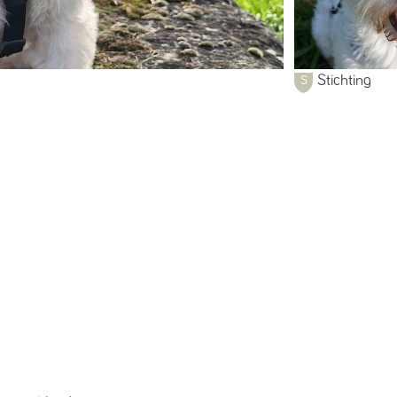
Stichting