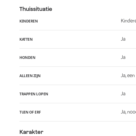
Thuissituatie
Kindere
KINDEREN
Ja
KATTEN
Ja
HONDEN
Ja, een
ALLEEN ZIJN
Ja
TRAPPEN LOPEN
Ja, noo
TUIN OF ERF
Karakter