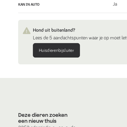
Ja
KAN IN AUTO
Hond uit buitenland?
Lees de 5 aandachtspunten waar je op moet lett
Huisdierenbijsluiter
Deze dieren zoeken
een nieuw thuis