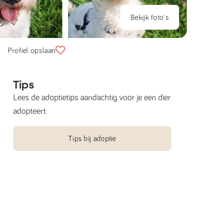
Bekijk foto's
Profiel opslaan
Tips
Lees de adoptietips aandachtig voor je een dier
adopteert.
Tips bij adoptie