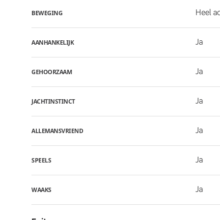
Heel ac
BEWEGING
Ja
AANHANKELIJK
Ja
GEHOORZAAM
Ja
JACHTINSTINCT
Ja
ALLEMANSVRIEND
Ja
SPEELS
Ja
WAAKS