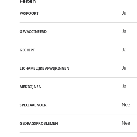
Feiten
Ja
PASPOORT
Ja
GEVACCINEERD
Ja
GECHIPT
Ja
LICHAMELIJKE AFWIJKINGEN
Ja
MEDICIJNEN
Nee
SPECIAAL VOER
Nee
GEDRAGSPROBLEMEN