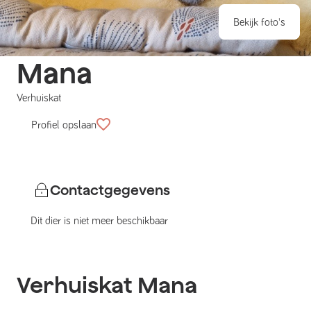
Bekijk foto's
Mana
Verhuiskat
Profiel opslaan
Contactgegevens
Dit dier is niet meer beschikbaar
Verhuiskat
Mana