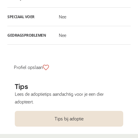
SPECIAAL VOER
Nee
GEDRAGSPROBLEMEN
Nee
Profiel opslaan
Tips
Lees de adoptietips aandachtig voor je een dier
adopteert.
Tips bij adoptie