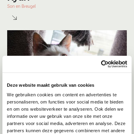
Son en Breugel
Deze website maakt gebruik van cookies
We gebruiken cookies om content en advertenties te
personaliseren, om functies voor social media te bieden
en om ons websiteverkeer te analyseren. Ook delen we
Adoptie
06-08-2026
informatie over uw gebruik van onze site met onze
Figo
partners voor social media, adverteren en analyse. Deze
partners kunnen deze gegevens combineren met andere
Berkhout