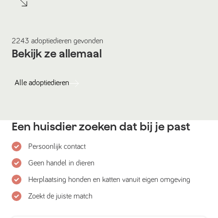
2243
adoptiedieren
gevonden
Bekijk ze allemaal
Alle
adoptiedieren
Een huisdier zoeken dat bij je past
Persoonlijk contact
Geen handel in dieren
Herplaatsing honden en katten vanuit eigen omgeving
Zoekt de juiste match