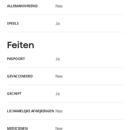
ALLEMANSVRIEND
Nee
SPEELS
Ja
Feiten
PASPOORT
Ja
GEVACCINEERD
Nee
GECHIPT
Ja
LICHAMELIJKE AFWIJKINGEN
Nee
MEDICIJNEN
Nee