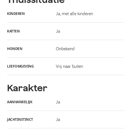
KINDEREN
Ja, met alle kinderen
KATTEN
Ja
HONDEN
Onbekend
LEEFOMGEVING
Vrij naar buiten
Karakter
AANHANKELIJK
Ja
JACHTINSTINCT
Ja