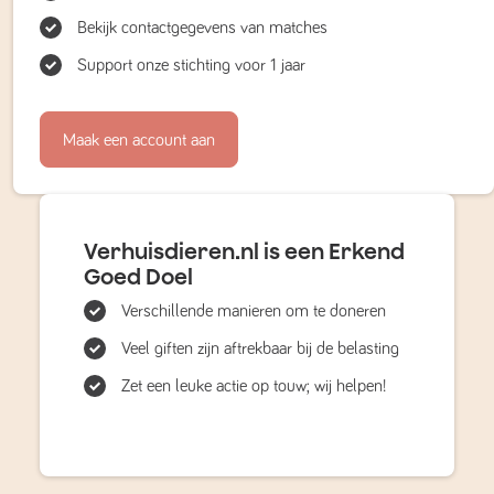
Bekijk contactgegevens van matches
Support onze stichting voor 1 jaar
Maak een account aan
Verhuisdieren.nl is een Erkend
Goed Doel
Verschillende manieren om te doneren
Veel giften zijn aftrekbaar bij de belasting
Zet een leuke actie op touw; wij helpen!