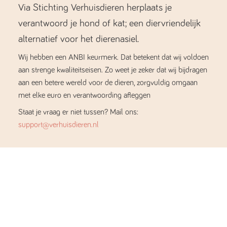
Via Stichting Verhuisdieren herplaats je
verantwoord je hond of kat; een diervriendelijk
alternatief voor het dierenasiel.
Wij hebben een ANBI keurmerk. Dat betekent dat wij voldoen
aan strenge kwaliteitseisen. Zo weet je zeker dat wij bijdragen
aan een betere wereld voor de dieren, zorgvuldig omgaan
met elke euro en verantwoording afleggen
Staat je vraag er niet tussen? Mail ons:
support@verhuisdieren.nl