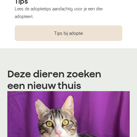
Tips
Lees de adoptietips aandachtig voor je een dier
adopteert.
Tips bij adoptie
Deze dieren zoeken
een nieuw thuis