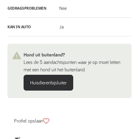
GEDRAGSPROBLEMEN
Nee
KAN IN AUTO
Ja
Hond uit buitenland?
Lees de 5 aandachtspunten waar je op moet letten
met een hond uit het buitenland.
Huisdierenbijsluiter
Profiel opslaan