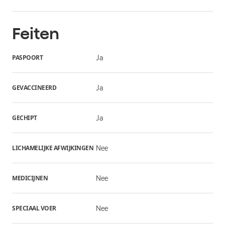
Feiten
PASPOORT
Ja
GEVACCINEERD
Ja
GECHIPT
Ja
LICHAMELIJKE AFWIJKINGEN
Nee
MEDICIJNEN
Nee
SPECIAAL VOER
Nee