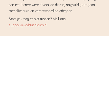
aan een betere wereld voor de dieren, zorgvuldig omgaan
met elke euro en verantwoording afleggen
Staat je vraag er niet tussen? Mail ons:
support@verhuisdieren.nl