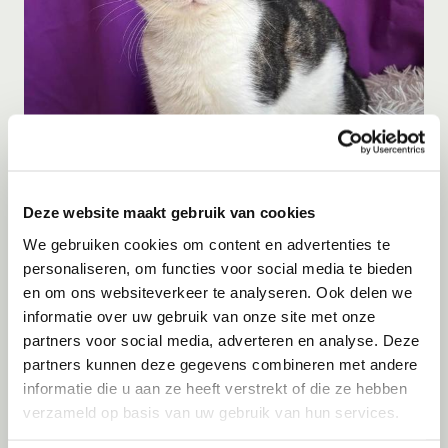
Adoptie
06-08-2026
Julian
Cyprus
Deze website maakt gebruik van cookies
We gebruiken cookies om content en advertenties te
personaliseren, om functies voor social media te bieden
en om ons websiteverkeer te analyseren. Ook delen we
informatie over uw gebruik van onze site met onze
partners voor social media, adverteren en analyse. Deze
partners kunnen deze gegevens combineren met andere
informatie die u aan ze heeft verstrekt of die ze hebben
verzameld op basis van uw gebruik van hun services.