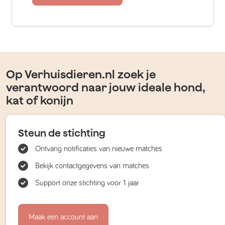
Op Verhuisdieren.nl zoek je
verantwoord naar jouw ideale hond,
kat of konijn
Steun de stichting
Ontvang notificaties van nieuwe matches
Bekijk contactgegevens van matches
Support onze stichting voor 1 jaar
Maak een account aan