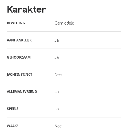
Karakter
BEWEGING
Gemiddeld
AANHANKELIJK
Ja
GEHOORZAAM
Ja
JACHTINSTINCT
Nee
ALLEMANSVRIEND
Ja
SPEELS
Ja
WAAKS
Nee