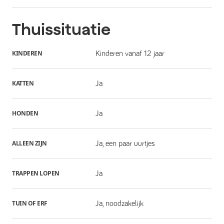
Thuissituatie
KINDEREN
Kinderen vanaf 12 jaar
KATTEN
Ja
HONDEN
Ja
ALLEEN ZIJN
Ja, een paar uurtjes
TRAPPEN LOPEN
Ja
TUIN OF ERF
Ja, noodzakelijk